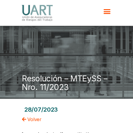
Resolución – MTEySS –
Nro. 11/2023
28/07/2023
Volver