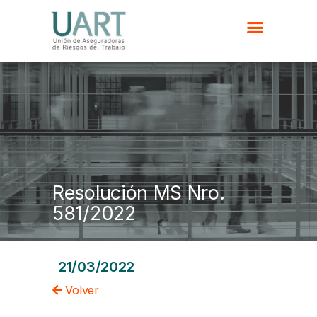
Resolución MS Nro.
581/2022
21/03/2022
Volver