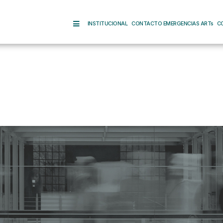
INSTITUCIONAL
CONTACTO EMERGENCIAS ARTs
C