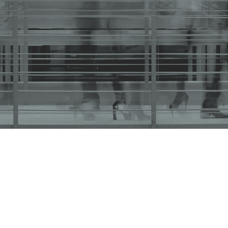
6 / 2007