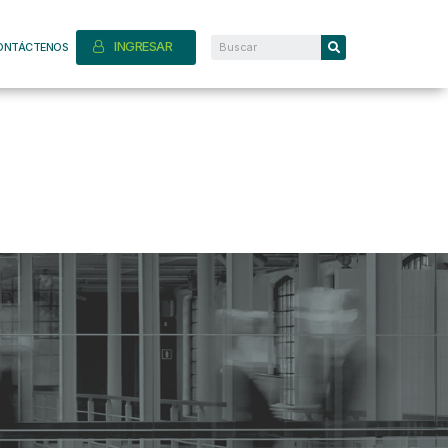
INGRESAR
ONTÁCTENOS