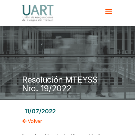
Resolución MTEYSS
Nro. 19/2022
11/07/2022
Volver