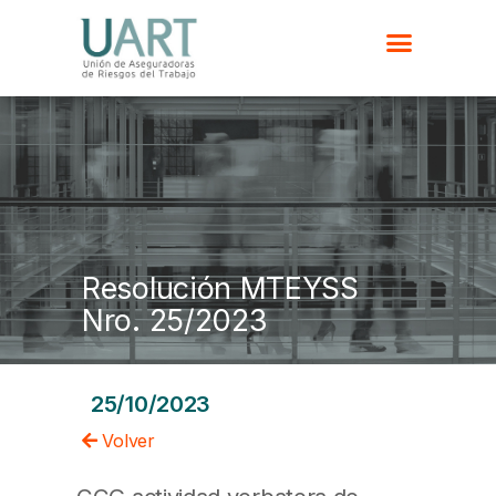
Resolución MTEYSS
Nro. 25/2023
25/10/2023
Volver