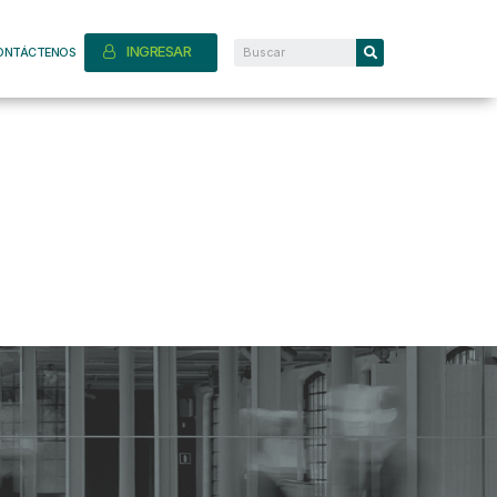
INGRESAR
ONTÁCTENOS