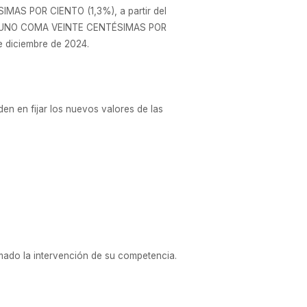
IMAS POR CIENTO (1,3%), a partir del
. 2.- UNO COMA VEINTE CENTÉSIMAS POR
e diciembre de 2024.
en fijar los nuevos valores de las
o la intervención de su competencia.