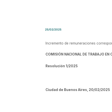
Resolución Nro. 1/2025 – Com
25/02/2025
Incremento de remuneraciones correspond
COMISIÓN NACIONAL DE TRABAJO EN 
Resolución 1/2025
Ciudad de Buenos Aires, 20/02/2025