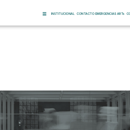
INSTITUCIONAL
CONTACTO EMERGENCIAS ARTs
C