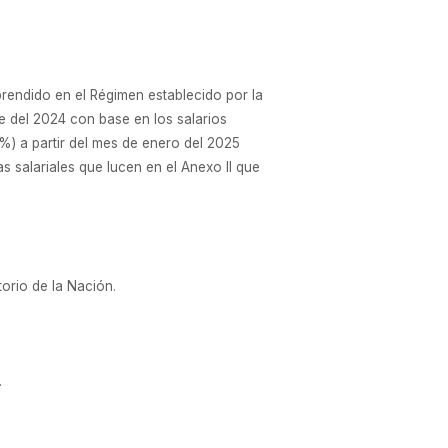
rendido en el Régimen establecido por la
del 2024 con base en los salarios
 a partir del mes de enero del 2025
 salariales que lucen en el Anexo II que
torio de la Nación.
.