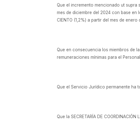
Que el incremento mencionado ut supra s
mes de diciembre del 2024 con base en 
CIENTO (1,2%) a partir del mes de enero 
Que en consecuencia los miembros de l
remuneraciones mínimas para el Personal
Que el Servicio Jurídico permanente ha 
Que la SECRETARÍA DE COORDINACIÓN LE