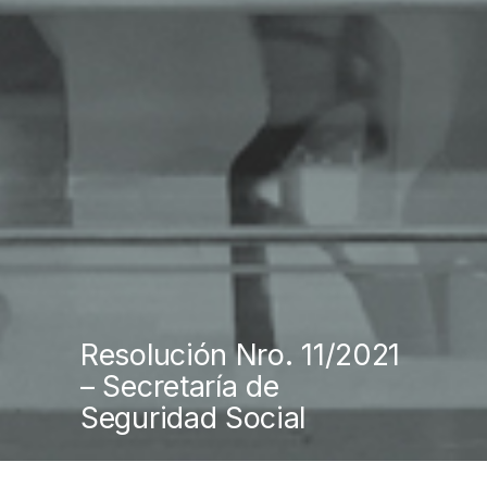
Resolución Nro. 11/2021
– Secretaría de
Seguridad Social