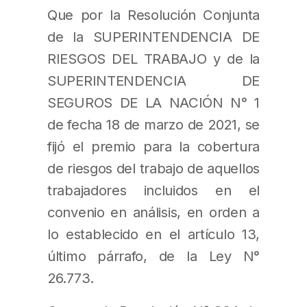
Que por la Resolución Conjunta
de la SUPERINTENDENCIA DE
RIESGOS DEL TRABAJO y de la
SUPERINTENDENCIA DE
SEGUROS DE LA NACIÓN N° 1
de fecha 18 de marzo de 2021, se
fijó el premio para la cobertura
de riesgos del trabajo de aquellos
trabajadores incluidos en el
convenio en análisis, en orden a
lo establecido en el artículo 13,
último párrafo, de la Ley N°
26.773.