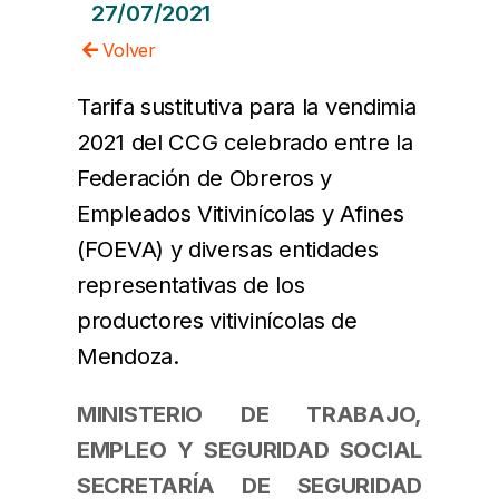
27/07/2021
Volver
Tarifa sustitutiva para la vendimia
2021 del CCG celebrado entre la
Federación de Obreros y
Empleados Vitivinícolas y Afines
(FOEVA) y diversas entidades
representativas de los
productores vitivinícolas de
Mendoza.
MINISTERIO DE TRABAJO,
EMPLEO Y SEGURIDAD SOCIAL
SECRETARÍA DE SEGURIDAD