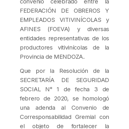
convenio celebrado entre la
FEDERACIÓN DE OBREROS Y
EMPLEADOS VITIVINÍCOLAS y
AFINES (FOEVA) y diversas
entidades representativas de los
productores vitivinícolas de la
Provincia de MENDOZA.
Que por la Resolución de la
SECRETARÍA DE SEGURIDAD
SOCIAL N° 1 de fecha 3 de
febrero de 2020, se homologó
una adenda al Convenio de
Corresponsabilidad Gremial con
el objeto de fortalecer la