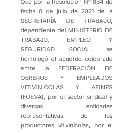
Que por la Resolución N° 834 de
fecha 8 de julio de 2021 de la
SECRETARÍA DE TRABAJO,
dependiente del MINISTERIO DE
TRABAJO, EMPLEO Y
SEGURIDAD SOCIAL, se
homologó el acuerdo celebrado
entre la FEDERACIÓN DE
OBREROS Y EMPLEADOS
VITIVINÍCOLAS Y AFINES
(FOEVA), por el sector sindical y
diversas entidades
representativas de los
productores vitivinícolas, por el