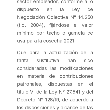
sector empleador, conforme a lo
dispuesto en la Ley de
Negociación Colectiva N° 14.250
(t.o. 2004), fijándose el valor
mínimo por tacho o gamela de
uva para la cosecha 2021.
Que para la actualización de la
tarifa sustitutiva han sido
consideradas las modificaciones
en materia de contribuciones
patronales, dispuestas en el
título VI de la Ley N° 27.541 y del
Decreto N° 128/19, de acuerdo a
los disposiciones y alcance de las