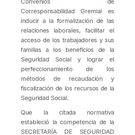
Convenios de
Corresponsabilidad Gremial es
inducir a la formalización de las
relaciones laborales, facilitar el
acceso de los trabajadores y sus
familias a los beneficios de la
Seguridad Social y lograr el
perfeccionamiento de los
métodos de recaudación y
fiscalización de los recursos de la
Seguridad Social.
Que la citada normativa
estableció la competencia de la
SECRETARÍA DE SEGURIDAD