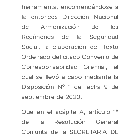
herramienta, encomendándose a
la entonces Dirección Nacional
de Armonización de los
Regímenes de la Seguridad
Social, la elaboración del Texto
Ordenado del citado Convenio de
Corresponsabilidad Gremial, el
cual se llevó a cabo mediante la
Disposición N° 1 de fecha 9 de
septiembre de 2020.
Que en el acápite A, artículo 1°
de la Resolución General
Conjunta de la SECRETARÍA DE