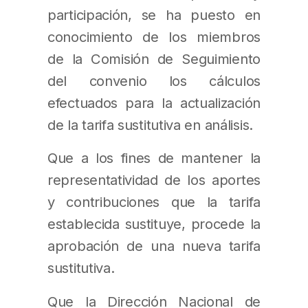
participación, se ha puesto en
conocimiento de los miembros
de la Comisión de Seguimiento
del convenio los cálculos
efectuados para la actualización
de la tarifa sustitutiva en análisis.
Que a los fines de mantener la
representatividad de los aportes
y contribuciones que la tarifa
establecida sustituye, procede la
aprobación de una nueva tarifa
sustitutiva.
Que la Dirección Nacional de