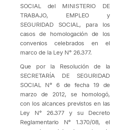
SOCIAL del MINISTERIO DE
TRABAJO, EMPLEO y
SEGURIDAD SOCIAL, para los
casos de homologación de los
convenios celebrados en el
marco de la Ley N° 26.377.
Que por la Resolución de la
SECRETARÍA DE SEGURIDAD
SOCIAL N° 6 de fecha 19 de
marzo de 2012, se homologó,
con los alcances previstos en las
Ley N° 26.377 y su Decreto
Reglamentario N° 1.370/08, el