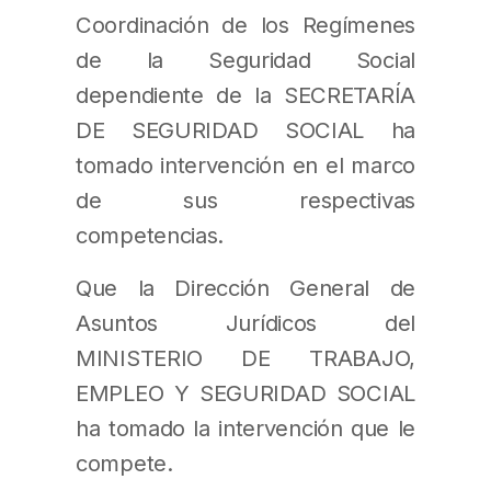
Coordinación de los Regímenes
de la Seguridad Social
dependiente de la SECRETARÍA
DE SEGURIDAD SOCIAL ha
tomado intervención en el marco
de sus respectivas
competencias.
Que la Dirección General de
Asuntos Jurídicos del
MINISTERIO DE TRABAJO,
EMPLEO Y SEGURIDAD SOCIAL
ha tomado la intervención que le
compete.