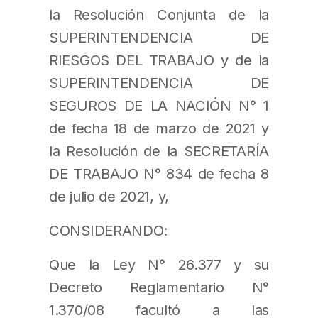
la Resolución Conjunta de la
SUPERINTENDENCIA DE
RIESGOS DEL TRABAJO y de la
SUPERINTENDENCIA DE
SEGUROS DE LA NACIÓN N° 1
de fecha 18 de marzo de 2021 y
la Resolución de la SECRETARÍA
DE TRABAJO N° 834 de fecha 8
de julio de 2021, y,
CONSIDERANDO:
Que la Ley N° 26.377 y su
Decreto Reglamentario N°
1.370/08 facultó a las