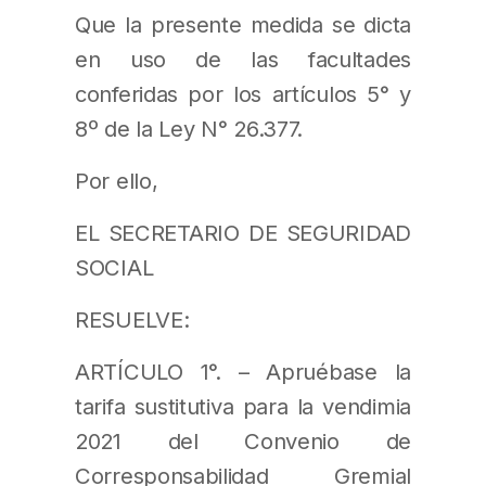
Que la presente medida se dicta
en uso de las facultades
conferidas por los artículos 5° y
8º de la Ley N° 26.377.
Por ello,
EL SECRETARIO DE SEGURIDAD
SOCIAL
RESUELVE:
ARTÍCULO 1°. – Apruébase la
tarifa sustitutiva para la vendimia
2021 del Convenio de
Corresponsabilidad Gremial