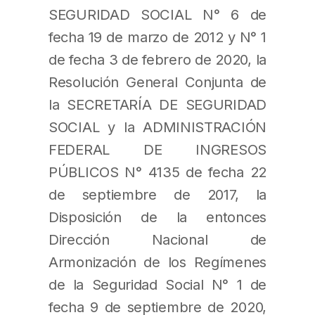
SEGURIDAD SOCIAL N° 6 de
fecha 19 de marzo de 2012 y N° 1
de fecha 3 de febrero de 2020, la
Resolución General Conjunta de
la SECRETARÍA DE SEGURIDAD
SOCIAL y la ADMINISTRACIÓN
FEDERAL DE INGRESOS
PÚBLICOS N° 4135 de fecha 22
de septiembre de 2017, la
Disposición de la entonces
Dirección Nacional de
Armonización de los Regímenes
de la Seguridad Social N° 1 de
fecha 9 de septiembre de 2020,