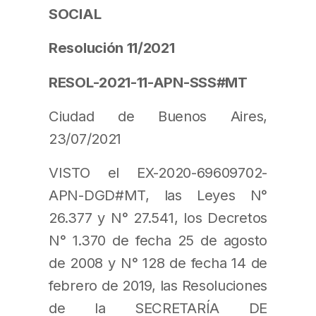
SOCIAL
Resolución 11/2021
RESOL-2021-11-APN-SSS#MT
Ciudad de Buenos Aires,
23/07/2021
VISTO el EX-2020-69609702-
APN-DGD#MT, las Leyes N°
26.377 y N° 27.541, los Decretos
N° 1.370 de fecha 25 de agosto
de 2008 y N° 128 de fecha 14 de
febrero de 2019, las Resoluciones
de la SECRETARÍA DE