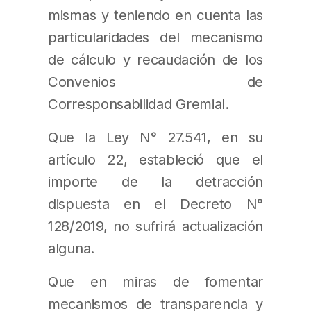
mismas y teniendo en cuenta las
particularidades del mecanismo
de cálculo y recaudación de los
Convenios de
Corresponsabilidad Gremial.
Que la Ley N° 27.541, en su
artículo 22, estableció que el
importe de la detracción
dispuesta en el Decreto N°
128/2019, no sufrirá actualización
alguna.
Que en miras de fomentar
mecanismos de transparencia y