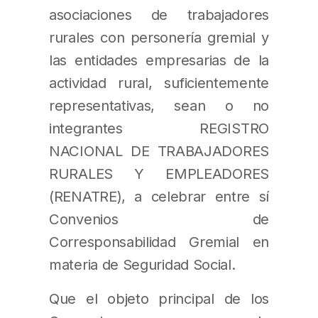
asociaciones de trabajadores
rurales con personería gremial y
las entidades empresarias de la
actividad rural, suficientemente
representativas, sean o no
integrantes REGISTRO
NACIONAL DE TRABAJADORES
RURALES Y EMPLEADORES
(RENATRE), a celebrar entre sí
Convenios de
Corresponsabilidad Gremial en
materia de Seguridad Social.
Que el objeto principal de los