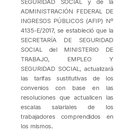
SEGURIDAD SOCIAL y de la
ADMINISTRACIÓN FEDERAL DE
INGRESOS PÚBLICOS (AFIP) Nº
4135-E/2017, se estableció que la
SECRETARÍA DE SEGURIDAD
SOCIAL del MINISTERIO DE
TRABAJO, EMPLEO Y
SEGURIDAD SOCIAL, actualizará
las tarifas sustitutivas de los
convenios con base en las
resoluciones que actualicen las
escalas salariales de los
trabajadores comprendidos en
los mismos.