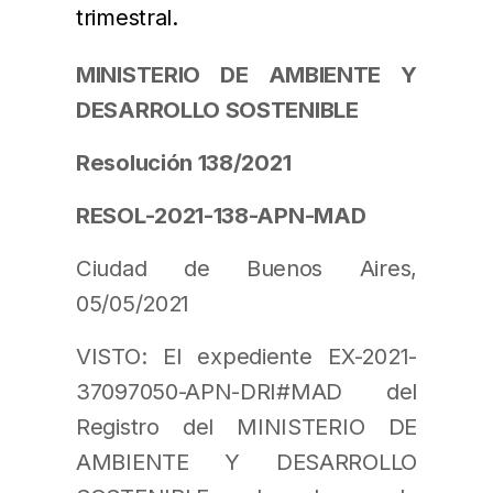
trimestral.
MINISTERIO DE AMBIENTE Y
DESARROLLO SOSTENIBLE
Resolución 138/2021
RESOL-2021-138-APN-MAD
Ciudad de Buenos Aires,
05/05/2021
VISTO: El expediente EX-2021-
37097050-APN-DRI#MAD del
Registro del MINISTERIO DE
AMBIENTE Y DESARROLLO