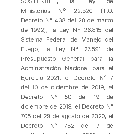
SOSTENIBLE, la Ley de
Ministerios Nº 22.520 (T.O.
Decreto N° 438 del 20 de marzo
de 1992), la Ley Nº 26.815 del
Sistema Federal de Manejo del
Fuego, la Ley Nº 27.591 de
Presupuesto General para la
Administración Nacional para el
Ejercicio 2021, el Decreto N° 7
del 10 de diciembre de 2019, el
Decreto N° 50 del 19 de
diciembre de 2019, el Decreto N°
706 del 29 de agosto de 2020, el
Decreto N° 732 del 7 de