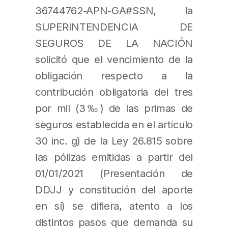
36744762-APN-GA#SSN, la
SUPERINTENDENCIA DE
SEGUROS DE LA NACIÓN
solicitó que el vencimiento de la
obligación respecto a la
contribución obligatoria del tres
por mil (3‰) de las primas de
seguros establecida en el artículo
30 inc. g) de la Ley 26.815 sobre
las pólizas emitidas a partir del
01/01/2021 (Presentación de
DDJJ y constitución del aporte
en sí) se difiera, atento a los
distintos pasos que demanda su