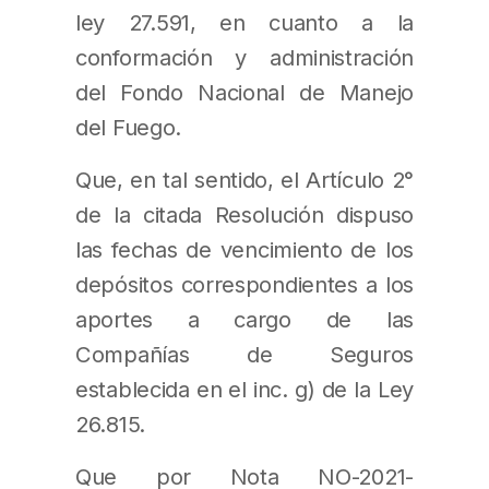
ley 27.591, en cuanto a la
conformación y administración
del Fondo Nacional de Manejo
del Fuego.
Que, en tal sentido, el Artículo 2°
de la citada Resolución dispuso
las fechas de vencimiento de los
depósitos correspondientes a los
aportes a cargo de las
Compañías de Seguros
establecida en el inc. g) de la Ley
26.815.
Que por Nota NO-2021-