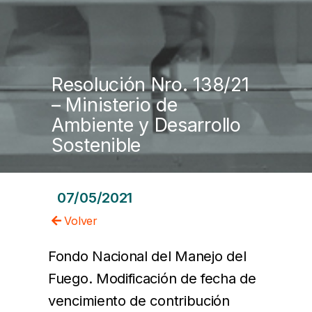
Resolución Nro. 138/21
– Ministerio de
Ambiente y Desarrollo
Sostenible
07/05/2021
Volver
Fondo Nacional del Manejo del
Fuego. Modificación de fecha de
vencimiento de contribución