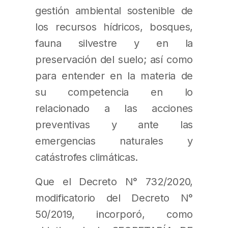
gestión ambiental sostenible de
los recursos hídricos, bosques,
fauna silvestre y en la
preservación del suelo; así como
para entender en la materia de
su competencia en lo
relacionado a las acciones
preventivas y ante las
emergencias naturales y
catástrofes climáticas.
Que el Decreto N° 732/2020,
modificatorio del Decreto N°
50/2019, incorporó, como