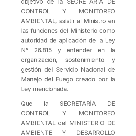
objetivo de la SECRETARÍA DE
CONTROL Y MONITOREO
AMBIENTAL, asistir al Ministro en
las funciones del Ministerio como
autoridad de aplicación de la Ley
N° 26.815 y entender en la
organización, sostenimiento y
gestión del Servicio Nacional de
Manejo del Fuego creado por la
Ley mencionada.
Que la SECRETARÍA DE
CONTROL Y MONITOREO
AMBIENTAL del MINISTERIO DE
AMBIENTE Y DESARROLLO