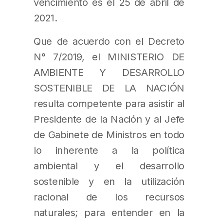
vencimiento es el 25 de abril de
2021.
Que de acuerdo con el Decreto
N° 7/2019, el MINISTERIO DE
AMBIENTE Y DESARROLLO
SOSTENIBLE DE LA NACIÓN
resulta competente para asistir al
Presidente de la Nación y al Jefe
de Gabinete de Ministros en todo
lo inherente a la política
ambiental y el desarrollo
sostenible y en la utilización
racional de los recursos
naturales; para entender en la