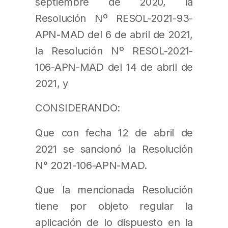
septiembre de 2020, la
Resolución Nº RESOL-2021-93-
APN-MAD del 6 de abril de 2021,
la Resolución Nº RESOL-2021-
106-APN-MAD del 14 de abril de
2021, y
CONSIDERANDO:
Que con fecha 12 de abril de
2021 se sancionó la Resolución
N° 2021-106-APN-MAD.
Que la mencionada Resolución
tiene por objeto regular la
aplicación de lo dispuesto en la