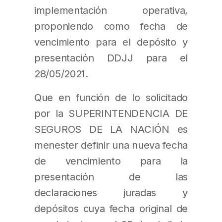
implementación operativa,
proponiendo como fecha de
vencimiento para el depósito y
presentación DDJJ para el
28/05/2021.
Que en función de lo solicitado
por la SUPERINTENDENCIA DE
SEGUROS DE LA NACIÓN es
menester definir una nueva fecha
de vencimiento para la
presentación de las
declaraciones juradas y
depósitos cuya fecha original de