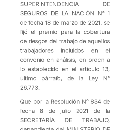
SUPERINTENDENCIA DE
SEGUROS DE LA NACIÓN N° 1
de fecha 18 de marzo de 2021, se
fijó el premio para la cobertura
de riesgos del trabajo de aquellos
trabajadores incluidos en el
convenio en análisis, en orden a
lo establecido en el artículo 13,
último párrafo, de la Ley N°
26.773.
Que por la Resolución N° 834 de
fecha 8 de julio 2021 de la
SECRETARÍA DE TRABAJO,
dependiente del MINISTERIO DE