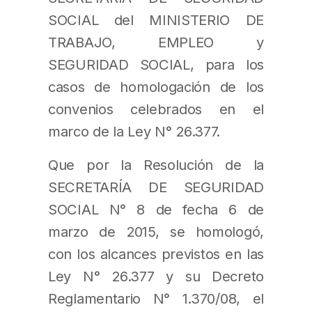
SOCIAL del MINISTERIO DE
TRABAJO, EMPLEO y
SEGURIDAD SOCIAL, para los
casos de homologación de los
convenios celebrados en el
marco de la Ley N° 26.377.
Que por la Resolución de la
SECRETARÍA DE SEGURIDAD
SOCIAL N° 8 de fecha 6 de
marzo de 2015, se homologó,
con los alcances previstos en las
Ley N° 26.377 y su Decreto
Reglamentario N° 1.370/08, el