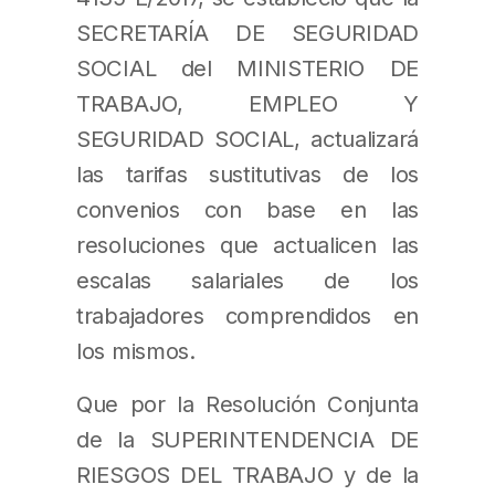
SECRETARÍA DE SEGURIDAD
SOCIAL del MINISTERIO DE
TRABAJO, EMPLEO Y
SEGURIDAD SOCIAL, actualizará
las tarifas sustitutivas de los
convenios con base en las
resoluciones que actualicen las
escalas salariales de los
trabajadores comprendidos en
los mismos.
Que por la Resolución Conjunta
de la SUPERINTENDENCIA DE
RIESGOS DEL TRABAJO y de la