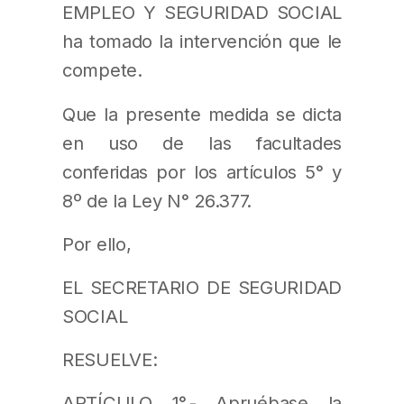
EMPLEO Y SEGURIDAD SOCIAL
ha tomado la intervención que le
compete.
Que la presente medida se dicta
en uso de las facultades
conferidas por los artículos 5° y
8º de la Ley N° 26.377.
Por ello,
EL SECRETARIO DE SEGURIDAD
SOCIAL
RESUELVE:
ARTÍCULO 1°.- Apruébase la