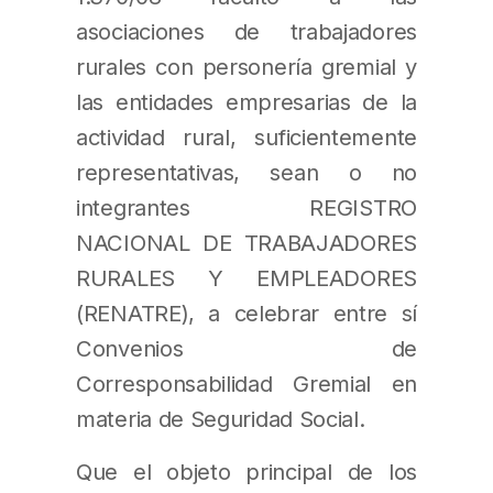
asociaciones de trabajadores
rurales con personería gremial y
las entidades empresarias de la
actividad rural, suficientemente
representativas, sean o no
integrantes REGISTRO
NACIONAL DE TRABAJADORES
RURALES Y EMPLEADORES
(RENATRE), a celebrar entre sí
Convenios de
Corresponsabilidad Gremial en
materia de Seguridad Social.
Que el objeto principal de los