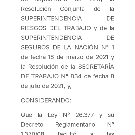
Resolución Conjunta de la
SUPERINTENDENCIA DE
RIESGOS DEL TRABAJO y de la
SUPERINTENDENCIA DE
SEGUROS DE LA NACIÓN N° 1
de fecha 18 de marzo de 2021 y
la Resolución de la SECRETARÍA
DE TRABAJO N° 834 de fecha 8
de julio de 2021, y,
CONSIDERANDO:
Que la Ley N° 26.377 y su
Decreto Reglamentario N°
1.370/08 facultó a las