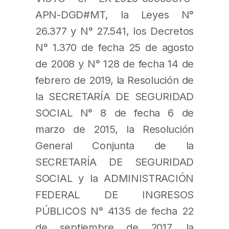
APN-DGD#MT, la Leyes N°
26.377 y N° 27.541, los Decretos
N° 1.370 de fecha 25 de agosto
de 2008 y N° 128 de fecha 14 de
febrero de 2019, la Resolución de
la SECRETARÍA DE SEGURIDAD
SOCIAL N° 8 de fecha 6 de
marzo de 2015, la Resolución
General Conjunta de la
SECRETARÍA DE SEGURIDAD
SOCIAL y la ADMINISTRACIÓN
FEDERAL DE INGRESOS
PÚBLICOS N° 4135 de fecha 22
de septiembre de 2017, la