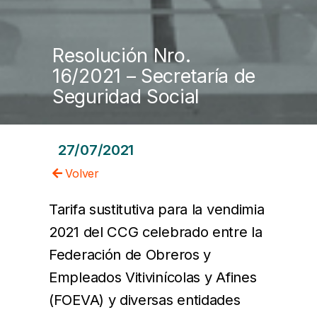
Resolución Nro.
16/2021 – Secretaría de
Seguridad Social
27/07/2021
Volver
Tarifa sustitutiva para la vendimia
2021 del CCG celebrado entre la
Federación de Obreros y
Empleados Vitivinícolas y Afines
(FOEVA) y diversas entidades