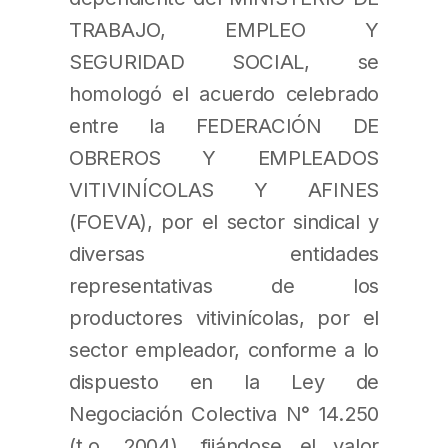
TRABAJO, EMPLEO Y
SEGURIDAD SOCIAL, se
homologó el acuerdo celebrado
entre la FEDERACIÓN DE
OBREROS Y EMPLEADOS
VITIVINÍCOLAS Y AFINES
(FOEVA), por el sector sindical y
diversas entidades
representativas de los
productores vitivinícolas, por el
sector empleador, conforme a lo
dispuesto en la Ley de
Negociación Colectiva N° 14.250
(t.o. 2004), fijándose el valor