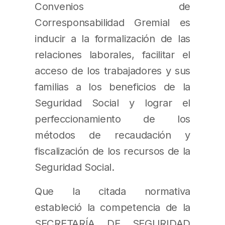
Convenios de
Corresponsabilidad Gremial es
inducir a la formalización de las
relaciones laborales, facilitar el
acceso de los trabajadores y sus
familias a los beneficios de la
Seguridad Social y lograr el
perfeccionamiento de los
métodos de recaudación y
fiscalización de los recursos de la
Seguridad Social.
Que la citada normativa
estableció la competencia de la
SECRETARÍA DE SEGURIDAD