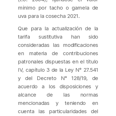
mínimo por tacho o gamela de
uva para la cosecha 2021.
Que para la actualización de la
tarifa sustitutiva han sido
consideradas las modificaciones
en materia de contribuciones
patronales dispuestas en el título
IV, capítulo 3 de la Ley N° 27.541
y del Decreto N° 128/19, de
acuerdo a los disposiciones y
alcance de las normas
mencionadas y teniendo en
cuenta las particularidades del