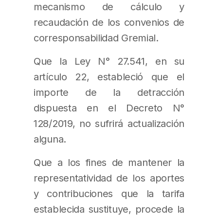
mecanismo de cálculo y
recaudación de los convenios de
corresponsabilidad Gremial.
Que la Ley N° 27.541, en su
artículo 22, estableció que el
importe de la detracción
dispuesta en el Decreto N°
128/2019, no sufrirá actualización
alguna.
Que a los fines de mantener la
representatividad de los aportes
y contribuciones que la tarifa
establecida sustituye, procede la