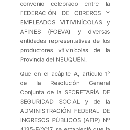
convenio celebrado entre la
FEDERACIÓN DE OBREROS Y
EMPLEADOS VITIVINÍCOLAS y
AFINES (FOEVA) y diversas
entidades representativas de los
productores vitivinícolas de la
Provincia del NEUQUÉN.
Que en el acápite A, artículo 1°
de la Resolución General
Conjunta de la SECRETARÍA DE
SEGURIDAD SOCIAL y de la
ADMINISTRACIÓN FEDERAL DE
INGRESOS PÚBLICOS (AFIP) Nº
4135-E/2017, se estableció que la