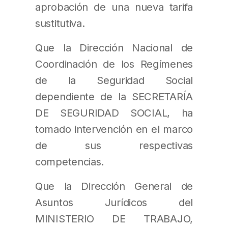
aprobación de una nueva tarifa
sustitutiva.
Que la Dirección Nacional de
Coordinación de los Regímenes
de la Seguridad Social
dependiente de la SECRETARÍA
DE SEGURIDAD SOCIAL, ha
tomado intervención en el marco
de sus respectivas
competencias.
Que la Dirección General de
Asuntos Jurídicos del
MINISTERIO DE TRABAJO,