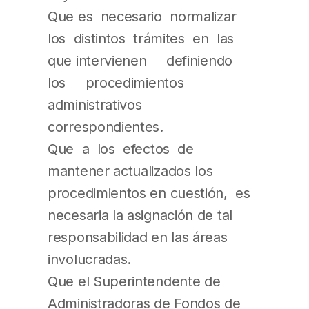
Que es necesario normalizar
los distintos trámites en las
que intervienen definiendo
los procedimientos
administrativos
correspondientes.
Que a los efectos de
mantener actualizados los
procedimientos en cuestión, es
necesaria la asignación de tal
responsabilidad en las áreas
involucradas.
Que el Superintendente de
Administradoras de Fondos de