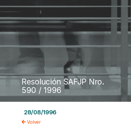
Resolución SAFJP Nro.
590 / 1996
28/08/1996
Volver