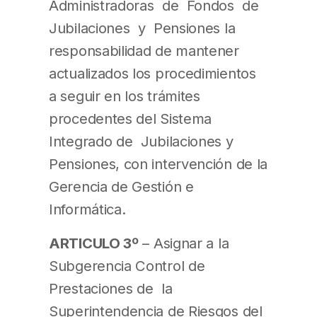
Administradoras de Fondos de
Jubilaciones y Pensiones la
responsabilidad de mantener
actualizados los procedimientos
a seguir en los trámites
procedentes del Sistema
Integrado de Jubilaciones y
Pensiones, con intervención de la
Gerencia de Gestión e
Informática.
ARTICULO 3º
– Asignar a la
Subgerencia Control de
Prestaciones de la
Superintendencia de Riesgos del