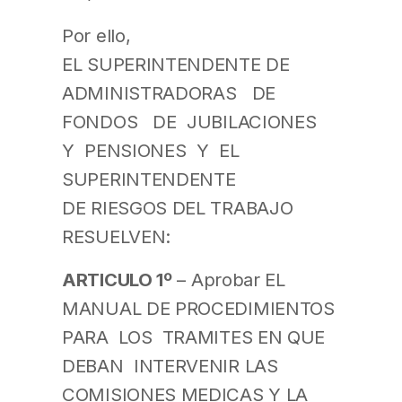
Por ello,
EL SUPERINTENDENTE DE
ADMINISTRADORAS DE
FONDOS DE JUBILACIONES
Y PENSIONES Y EL
SUPERINTENDENTE
DE RIESGOS DEL TRABAJO
RESUELVEN:
ARTICULO 1º
– Aprobar EL
MANUAL DE PROCEDIMIENTOS
PARA LOS TRAMITES EN QUE
DEBAN INTERVENIR LAS
COMISIONES MEDICAS Y LA