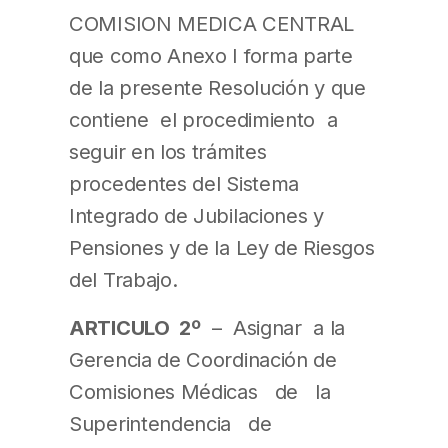
COMISION MEDICA CENTRAL
que como Anexo I forma parte
de la presente Resolución y que
contiene el procedimiento a
seguir en los trámites
procedentes del Sistema
Integrado de Jubilaciones y
Pensiones y de la Ley de Riesgos
del Trabajo.
ARTICULO 2º
– Asignar a la
Gerencia de Coordinación de
Comisiones Médicas de la
Superintendencia de