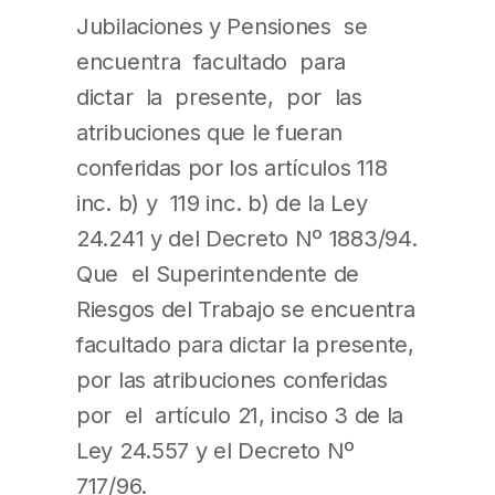
Jubilaciones y Pensiones se
encuentra facultado para
dictar la presente, por las
atribuciones que le fueran
conferidas por los artículos 118
inc. b) y 119 inc. b) de la Ley
24.241 y del Decreto Nº 1883/94.
Que el Superintendente de
Riesgos del Trabajo se encuentra
facultado para dictar la presente,
por las atribuciones conferidas
por el artículo 21, inciso 3 de la
Ley 24.557 y el Decreto Nº
717/96.