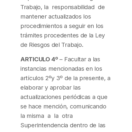
Trabajo, la responsabilidad de
mantener actualizados los
procedimientos a seguir en los
trámites procedentes de la Ley
de Riesgos del Trabajo.
ARTICULO 4º
– Facultar a las
instancias mencionadas en los
artículos 2ºy 3º de la presente, a
elaborar y aprobar las
actualizaciones periódicas a que
se hace mención, comunicando
la misma a la otra
Superintendencia dentro de las