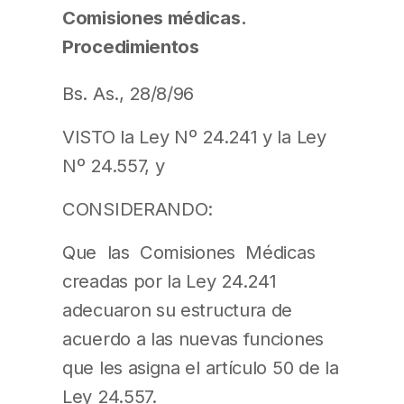
Comisiones médicas.
Procedimientos
Bs. As., 28/8/96
VISTO la Ley Nº 24.241 y la Ley
Nº 24.557, y
CONSIDERANDO:
Que las Comisiones Médicas
creadas por la Ley 24.241
adecuaron su estructura de
acuerdo a las nuevas funciones
que les asigna el artículo 50 de la
Ley 24.557.