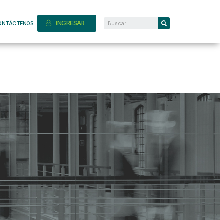
INGRESAR
ONTÁCTENOS