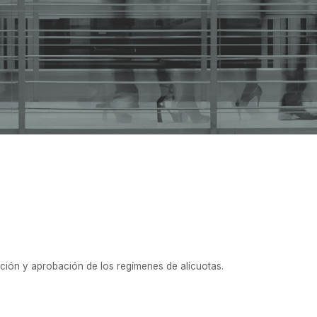
ación y aprobación de los regímenes de alícuotas.