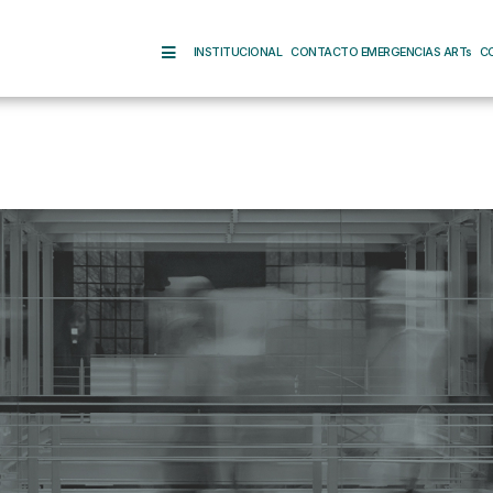
INSTITUCIONAL
CONTACTO EMERGENCIAS ARTs
C