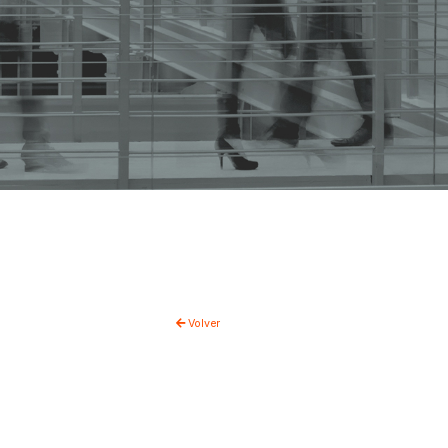
Volver