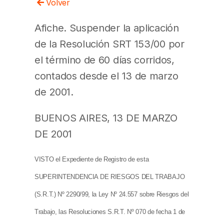
Volver
Afiche. Suspender la aplicación
de la Resolución SRT 153/00 por
el término de 60 días corridos,
contados desde el 13 de marzo
de 2001.
BUENOS AIRES, 13 DE MARZO
DE 2001
VISTO el Expediente de Registro de esta
SUPERINTENDENCIA DE RIESGOS DEL TRABAJO
(S.R.T.) Nº 2290/99, la Ley Nº 24.557 sobre Riesgos del
Trabajo, las Resoluciones S.R.T. Nº 070 de fecha 1 de