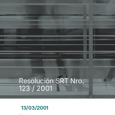
Resolución SRT Nro.
123 / 2001
13/03/2001