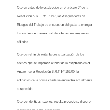
Que en virtud de lo establecido en el articulo 3º de la
Resolución S.R.T. Nº 070/97, las Aseguradoras de
Riesgos del Trabajo se encuentran obligadas a entregar
los afiches de manera gratuita a todas sus empresas
afiliadas.
Que con el fin de evitar la desactualización de los
afiches que se impriman a tenor de lo estipulado en el
Anexo I de la Resolución S.R.T. Nº 153/00, la
aplicación de la norma citada se encuentra actualmente
suspendida.
Que por idénticas razones, resulta procedente disponer