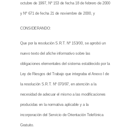
octubre de 1997, Nº 153 de fecha 18 de febrero de 2000
y Nº 671 de fecha 21 de noviembre de 2000, y
CONSIDERANDO:
Que por la resolución S.R.T. Nº 153/00, se aprobó un
nuevo texto del afiche informativo sobre las
obligaciones elementales del sistema establecido por la
Ley de Riesgos del Trabajo que integraba el Anexo I de
la resolución S.R.T. Nº 070/97, en atención a la
necesidad de adecuar el mismo a las modificaciones
producidas en la normativa aplicable y a la
incorporación del Servicio de Orientación Telefónica
Gratuito.