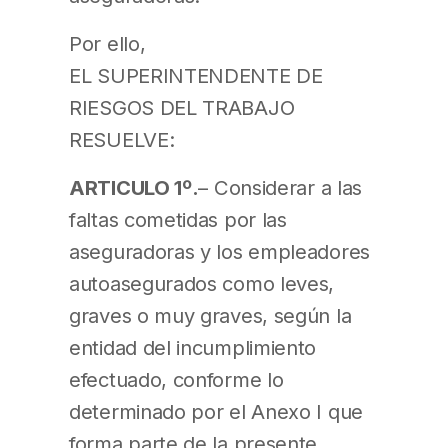
Por ello,
EL SUPERINTENDENTE DE
RIESGOS DEL TRABAJO
RESUELVE:
ARTICULO 1º.
– Considerar a las
faltas cometidas por las
aseguradoras y los empleadores
autoasegurados como leves,
graves o muy graves, según la
entidad del incumplimiento
efectuado, conforme lo
determinado por el Anexo I que
forma parte de la presente.