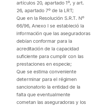
artículos 20, apartado 1º, y art.
26, apartado 7º de la LRT;
Que en la Resolución S.R.T. Nº
66/96, Anexo I se estableció la
información que las aseguradoras
debían conformar para la
acreditación de la capacidad
suficiente para cumplir con las
prestaciones en especie;
Que se estima conveniente
determinar para el régimen
sancionatorio la entidad de la
falta que eventualmente
cometan las aseguradoras y los