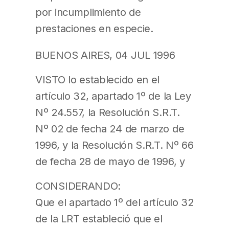
por incumplimiento de
prestaciones en especie.
BUENOS AIRES, 04 JUL 1996
VISTO lo establecido en el
artículo 32, apartado 1º de la Ley
Nº 24.557, la Resolución S.R.T.
Nº 02 de fecha 24 de marzo de
1996, y la Resolución S.R.T. Nº 66
de fecha 28 de mayo de 1996, y
CONSIDERANDO:
Que el apartado 1º del artículo 32
de la LRT estableció que el