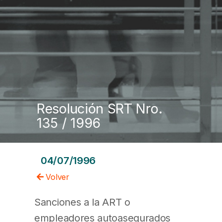
Resolución SRT Nro.
135 / 1996
04/07/1996
Volver
Sanciones a la ART o
empleadores autoasegurados