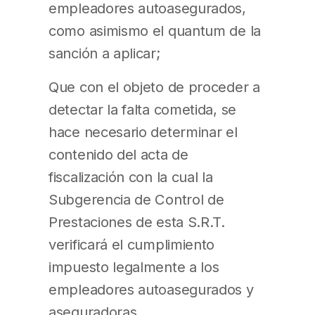
empleadores autoasegurados,
como asimismo el quantum de la
sanción a aplicar;
Que con el objeto de proceder a
detectar la falta cometida, se
hace necesario determinar el
contenido del acta de
fiscalización con la cual la
Subgerencia de Control de
Prestaciones de esta S.R.T.
verificará el cumplimiento
impuesto legalmente a los
empleadores autoasegurados y
aseguradoras.