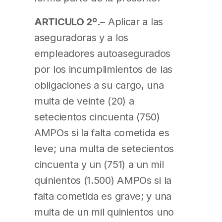
ARTICULO 2º.
– Aplicar a las
aseguradoras y a los
empleadores autoasegurados
por los incumplimientos de las
obligaciones a su cargo, una
multa de veinte (20) a
setecientos cincuenta (750)
AMPOs si la falta cometida es
leve; una multa de setecientos
cincuenta y un (751) a un mil
quinientos (1.500) AMPOs si la
falta cometida es grave; y una
multa de un mil quinientos uno