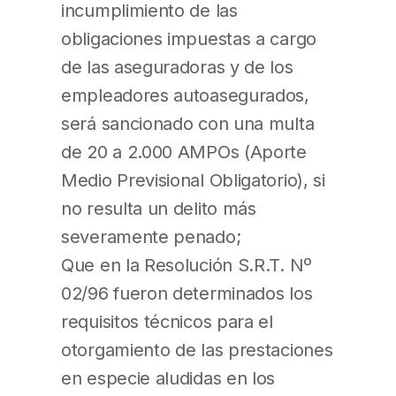
incumplimiento de las
obligaciones impuestas a cargo
de las aseguradoras y de los
empleadores autoasegurados,
será sancionado con una multa
de 20 a 2.000 AMPOs (Aporte
Medio Previsional Obligatorio), si
no resulta un delito más
severamente penado;
Que en la Resolución S.R.T. Nº
02/96 fueron determinados los
requisitos técnicos para el
otorgamiento de las prestaciones
en especie aludidas en los