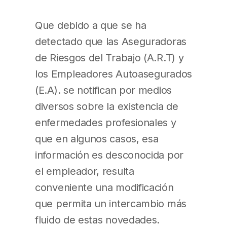
Que debido a que se ha
detectado que las Aseguradoras
de Riesgos del Trabajo (A.R.T) y
los Empleadores Autoasegurados
(E.A). se notifican por medios
diversos sobre la existencia de
enfermedades profesionales y
que en algunos casos, esa
información es desconocida por
el empleador, resulta
conveniente una modificación
que permita un intercambio más
fluido de estas novedades.