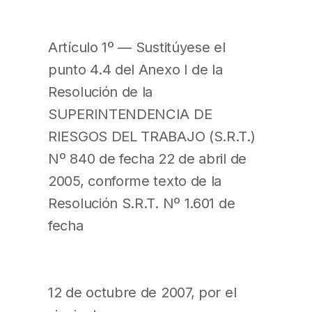
Artículo 1º — Sustitúyese el
punto 4.4 del Anexo I de la
Resolución de la
SUPERINTENDENCIA DE
RIESGOS DEL TRABAJO (S.R.T.)
Nº 840 de fecha 22 de abril de
2005, conforme texto de la
Resolución S.R.T. Nº 1.601 de
fecha
12 de octubre de 2007, por el