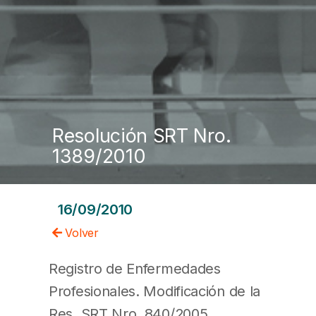
Resolución SRT Nro.
1389/2010
16/09/2010
Volver
Registro de Enfermedades
Profesionales. Modificación de la
Res. SRT Nro. 840/2005.