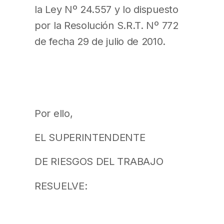
la Ley Nº 24.557 y lo dispuesto
por la Resolución S.R.T. Nº 772
de fecha 29 de julio de 2010.
Por ello,
EL SUPERINTENDENTE
DE RIESGOS DEL TRABAJO
RESUELVE: