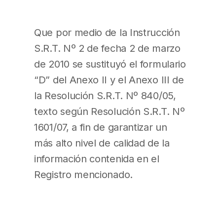
Que por medio de la Instrucción
S.R.T. Nº 2 de fecha 2 de marzo
de 2010 se sustituyó el formulario
“D” del Anexo II y el Anexo III de
la Resolución S.R.T. Nº 840/05,
texto según Resolución S.R.T. Nº
1601/07, a fin de garantizar un
más alto nivel de calidad de la
información contenida en el
Registro mencionado.