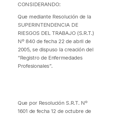
CONSIDERANDO:
Que mediante Resolución de la
SUPERINTENDENCIA DE
RIESGOS DEL TRABAJO (S.R.T.)
Nº 840 de fecha 22 de abril de
2005, se dispuso la creación del
“Registro de Enfermedades
Profesionales”.
Que por Resolución S.R.T. Nº
1601 de fecha 12 de octubre de