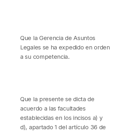
Que la Gerencia de Asuntos
Legales se ha expedido en orden
a su competencia.
Que la presente se dicta de
acuerdo a las facultades
establecidas en los incisos a) y
d), apartado 1 del artículo 36 de