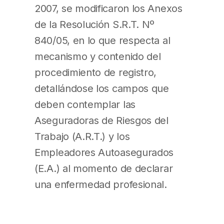
2007, se modificaron los Anexos
de la Resolución S.R.T. Nº
840/05, en lo que respecta al
mecanismo y contenido del
procedimiento de registro,
detallándose los campos que
deben contemplar las
Aseguradoras de Riesgos del
Trabajo (A.R.T.) y los
Empleadores Autoasegurados
(E.A.) al momento de declarar
una enfermedad profesional.