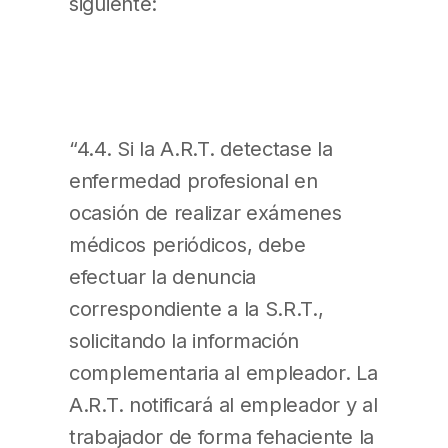
siguiente:
“4.4. Si la A.R.T. detectase la
enfermedad profesional en
ocasión de realizar exámenes
médicos periódicos, debe
efectuar la denuncia
correspondiente a la S.R.T.,
solicitando la información
complementaria al empleador. La
A.R.T. notificará al empleador y al
trabajador de forma fehaciente la