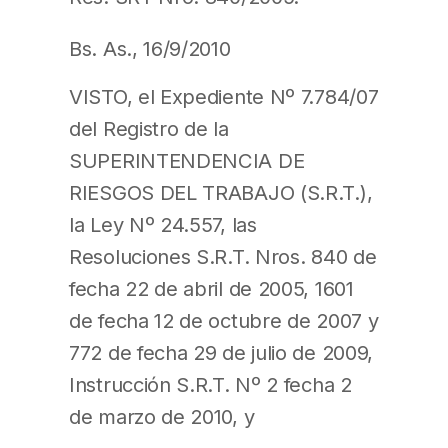
Bs. As., 16/9/2010
VISTO, el Expediente Nº 7.784/07
del Registro de la
SUPERINTENDENCIA DE
RIESGOS DEL TRABAJO (S.R.T.),
la Ley Nº 24.557, las
Resoluciones S.R.T. Nros. 840 de
fecha 22 de abril de 2005, 1601
de fecha 12 de octubre de 2007 y
772 de fecha 29 de julio de 2009,
Instrucción S.R.T. Nº 2 fecha 2
de marzo de 2010, y