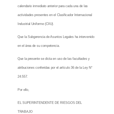
calendario inmediato anterior para cada una de las
actividades presentes en el Clasificador Internacional
Industrial Uniforme (CIIU).
Que la Subgerencia de Asuntos Legales ha intervenido
en el área de su competencia.
Que la presente se dicta en uso de las facultades y
atribuciones conferidas por el artículo 36 de la Ley N°
24.557.
Por ello,
EL SUPERINTENDENTE DE RIESGOS DEL
TRABAJO