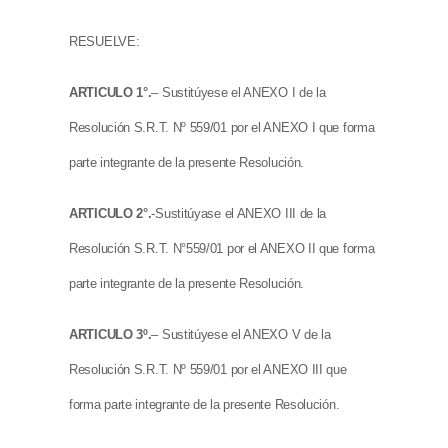
RESUELVE:
ARTICULO 1°.
– Sustitúyese el ANEXO I de la
Resolución S.R.T. Nº 559/01 por el ANEXO I que forma
parte integrante de la presente Resolución.
ARTICULO 2°.
-Sustitúyase el ANEXO III de la
Resolución S.R.T. N°559/01 por el ANEXO II que forma
parte integrante de la presente Resolución.
ARTICULO 3º.
– Sustitúyese el ANEXO V de la
Resolución S.R.T. Nº 559/01 por el ANEXO III que
forma parte integrante de la presente Resolución.