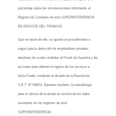
porcentaje sobre las remuneraciones informados al
Registro de Contratos de esta SUPERINTENDENCIA
DE RIESGOS DEL TRABAJO.
Que en razón de ello, se aprobó el procedimiento a
seguir para la detección de empleadores privados
deudores de cuotas omitidas al Fondo de Garantía y las
acciones para obtener el ingreso de los recursos a
dicho Fondo, mediante el dictado de la Resolución
S.R.T. Nº 559/01, fijándose también, la metodología
para el cálculo de la deuda en función de los datos
existentes en los registros de esta
SUPERINTENDENCIA.