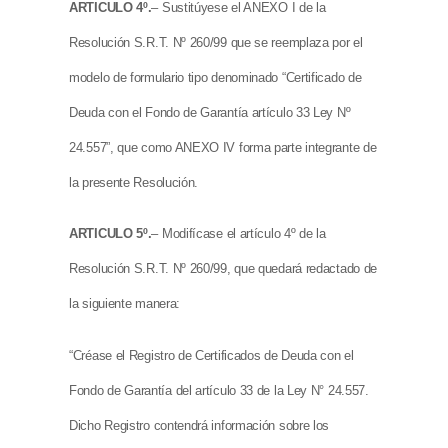
ARTICULO 4º.
– Sustitúyese el ANEXO I de la
Resolución S.R.T. Nº 260/99 que se reemplaza por el
modelo de formulario tipo denominado “Certificado de
Deuda con el Fondo de Garantía artículo 33 Ley Nº
24.557”, que como ANEXO IV forma parte integrante de
la presente Resolución.
ARTICULO 5º.
– Modifícase el artículo 4º de la
Resolución S.R.T. Nº 260/99, que quedará redactado de
la siguiente manera:
“Créase el Registro de Certificados de Deuda con el
Fondo de Garantía del artículo 33 de la Ley N° 24.557.
Dicho Registro contendrá información sobre los