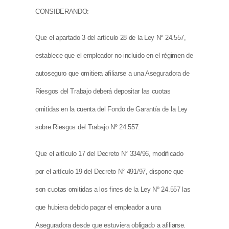
CONSIDERANDO:
Que el apartado 3 del artículo 28 de la Ley N° 24.557,
establece que el empleador no incluido en el régimen de
autoseguro que omitiera afiliarse a una Aseguradora de
Riesgos del Trabajo deberá depositar las cuotas
omitidas en la cuenta del Fondo de Garantía de la Ley
sobre Riesgos del Trabajo Nº 24.557.
Que el artículo 17 del Decreto N° 334/96, modificado
por el artículo 19 del Decreto N° 491/97, dispone que
son cuotas omitidas a los fines de la Ley Nº 24.557 las
que hubiera debido pagar el empleador a una
Aseguradora desde que estuviera obligado a afiliarse.