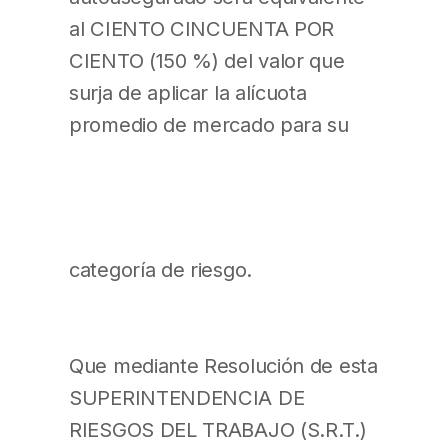
al CIENTO CINCUENTA POR
CIENTO (150 %) del valor que
surja de aplicar la alícuota
promedio de mercado para su
categoría de riesgo.
Que mediante Resolución de esta
SUPERINTENDENCIA DE
RIESGOS DEL TRABAJO (S.R.T.)