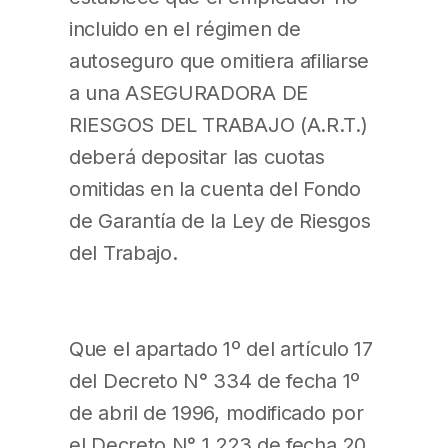
incluido en el régimen de
autoseguro que omitiera afiliarse
a una ASEGURADORA DE
RIESGOS DEL TRABAJO (A.R.T.)
deberá depositar las cuotas
omitidas en la cuenta del Fondo
de Garantía de la Ley de Riesgos
del Trabajo.
Que el apartado 1º del artículo 17
del Decreto N° 334 de fecha 1º
de abril de 1996, modificado por
el Decreto N° 1.223 de fecha 20