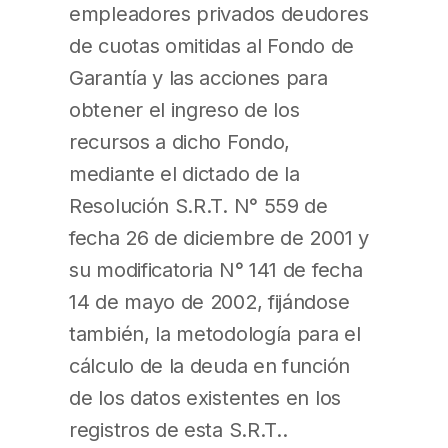
empleadores privados deudores
de cuotas omitidas al Fondo de
Garantía y las acciones para
obtener el ingreso de los
recursos a dicho Fondo,
mediante el dictado de la
Resolución S.R.T. N° 559 de
fecha 26 de diciembre de 2001 y
su modificatoria N° 141 de fecha
14 de mayo de 2002, fijándose
también, la metodología para el
cálculo de la deuda en función
de los datos existentes en los
registros de esta S.R.T..