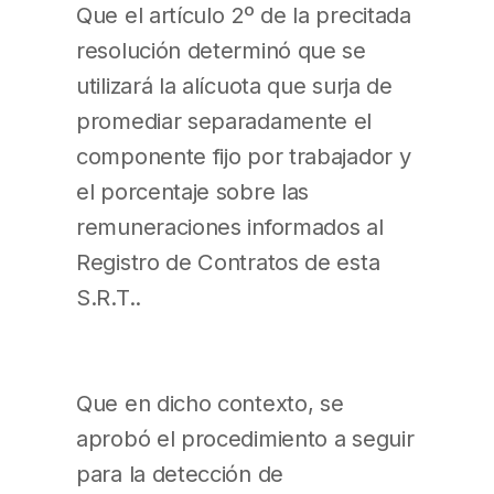
Que el artículo 2º de la precitada
resolución determinó que se
utilizará la alícuota que surja de
promediar separadamente el
componente fijo por trabajador y
el porcentaje sobre las
remuneraciones informados al
Registro de Contratos de esta
S.R.T..
Que en dicho contexto, se
aprobó el procedimiento a seguir
para la detección de