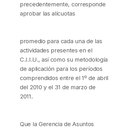
precedentemente, corresponde
aprobar las alícuotas
promedio para cada una de las
actividades presentes en el
C.I.I.U., así como su metodología
de aplicación para los períodos
comprendidos entre el 1º de abril
del 2010 y el 31 de marzo de
2011.
Que la Gerencia de Asuntos