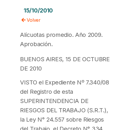
15/10/2010
Volver
Alícuotas promedio. Año 2009.
Aprobación.
BUENOS AIRES, 15 DE OCTUBRE
DE 2010
VISTO el Expediente Nº 7.340/08
del Registro de esta
SUPERINTENDENCIA DE
RIESGOS DEL TRABAJO (S.R.T.),
la Ley N° 24.557 sobre Riesgos
del Trabajo, el Decreto N° 334