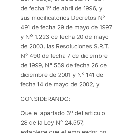
de fecha 1º de abril de 1996, y
sus modificatorios Decretos N°
491 de fecha 29 de mayo de 1997
y Nº 1.223 de fecha 20 de mayo
de 2003, las Resoluciones S.R.T.
N° 490 de fecha 7 de diciembre
de 1999, N° 559 de fecha 26 de
diciembre de 2001 y N° 141 de
fecha 14 de mayo de 2002, y
CONSIDERANDO:
Que el apartado 3º del artículo
28 de la Ley N° 24.557,
establece que el empleador no