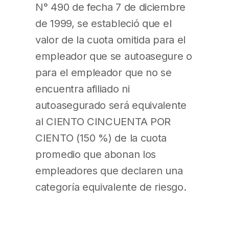
N° 490 de fecha 7 de diciembre
de 1999, se estableció que el
valor de la cuota omitida para el
empleador que se autoasegure o
para el empleador que no se
encuentra afiliado ni
autoasegurado será equivalente
al CIENTO CINCUENTA POR
CIENTO (150 %) de la cuota
promedio que abonan los
empleadores que declaren una
categoría equivalente de riesgo.