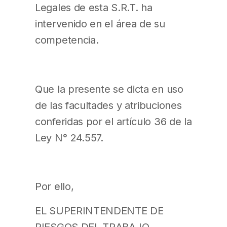
Legales de esta S.R.T. ha
intervenido en el área de su
competencia.
Que la presente se dicta en uso
de las facultades y atribuciones
conferidas por el artículo 36 de la
Ley N° 24.557.
Por ello,
EL SUPERINTENDENTE DE
RIESGOS DEL TRABAJO