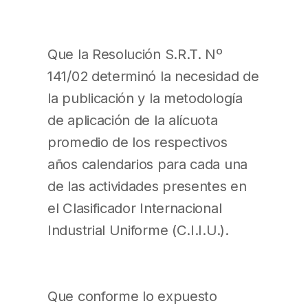
Que la Resolución S.R.T. Nº
141/02 determinó la necesidad de
la publicación y la metodología
de aplicación de la alícuota
promedio de los respectivos
años calendarios para cada una
de las actividades presentes en
el Clasificador Internacional
Industrial Uniforme (C.I.I.U.).
Que conforme lo expuesto