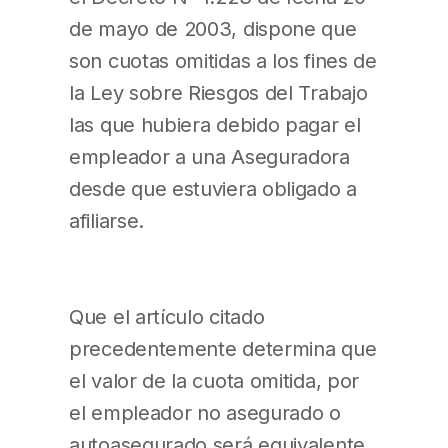
de mayo de 2003, dispone que
son cuotas omitidas a los fines de
la Ley sobre Riesgos del Trabajo
las que hubiera debido pagar el
empleador a una Aseguradora
desde que estuviera obligado a
afiliarse.
Que el artículo citado
precedentemente determina que
el valor de la cuota omitida, por
el empleador no asegurado o
autoasegurado será equivalente