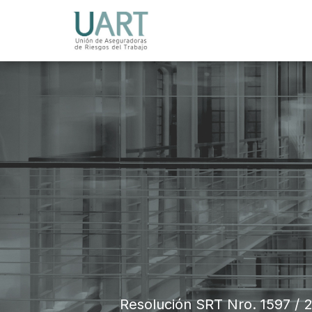
Resolución SRT Nro. 1597 / 