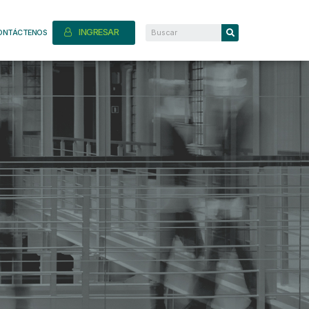
INGRESAR
ONTÁCTENOS