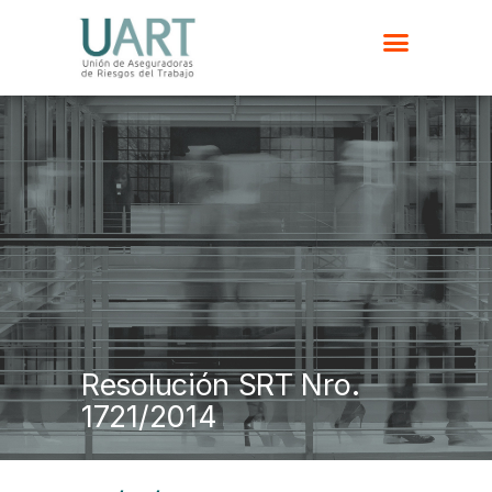
Resolución SRT Nro.
1721/2014