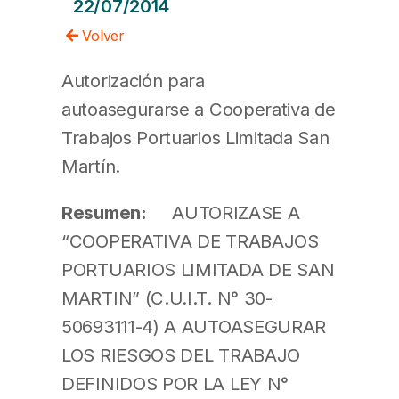
22/07/2014
Volver
Autorización para
autoasegurarse a Cooperativa de
Trabajos Portuarios Limitada San
Martín.
Resumen:
AUTORIZASE A
“COOPERATIVA DE TRABAJOS
PORTUARIOS LIMITADA DE SAN
MARTIN” (C.U.I.T. N° 30-
50693111-4) A AUTOASEGURAR
LOS RIESGOS DEL TRABAJO
DEFINIDOS POR LA LEY N°