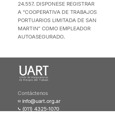
24.557. DISPONESE REGISTRAR
A “COOPERATIVA DE TRABAJOS
PORTUARIOS LIMITADA DE SAN
MARTIN” COMO EMPLEADOR
AUTOASEGURADO.
Contáctenos
info@uart.org.ar
(011) 4325-1070