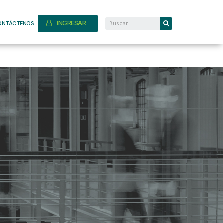
INGRESAR
ONTÁCTENOS