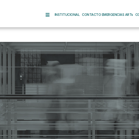
INSTITUCIONAL
CONTACTO EMERGENCIAS ARTs
C