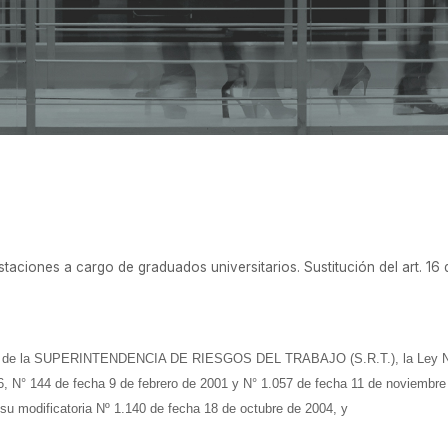
2005
staciones a cargo de graduados universitarios. Sustitución del art. 16
ro de la SUPERINTENDENCIA DE RIESGOS DEL TRABAJO (S.R.T.), la Ley Nº 2
, N° 144 de fecha 9 de febrero de 2001 y N° 1.057 de fecha 11 de noviembre
su modificatoria Nº 1.140 de fecha 18 de octubre de 2004, y