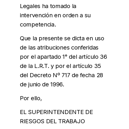
Legales ha tomado la
intervención en orden a su
competencia.
Que la presente se dicta en uso
de las atribuciones conferidas
por el apartado 1° del artículo 36
de la L.R.T. y por el artículo 35
del Decreto Nº 717 de fecha 28
de junio de 1996.
Por ello,
EL SUPERINTENDENTE DE
RIESGOS DEL TRABAJO