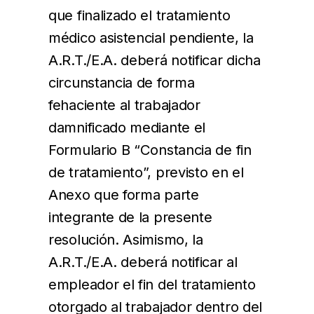
que finalizado el tratamiento
médico asistencial pendiente, la
A.R.T./E.A. deberá notificar dicha
circunstancia de forma
fehaciente al trabajador
damnificado mediante el
Formulario B “Constancia de fin
de tratamiento”, previsto en el
Anexo que forma parte
integrante de la presente
resolución. Asimismo, la
A.R.T./E.A. deberá notificar al
empleador el fin del tratamiento
otorgado al trabajador dentro del