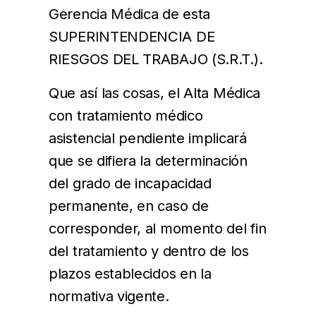
Gerencia Médica de esta
SUPERINTENDENCIA DE
RIESGOS DEL TRABAJO (S.R.T.).
Que así las cosas, el Alta Médica
con tratamiento médico
asistencial pendiente implicará
que se difiera la determinación
del grado de incapacidad
permanente, en caso de
corresponder, al momento del fin
del tratamiento y dentro de los
plazos establecidos en la
normativa vigente.