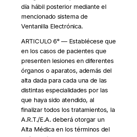
día hábil posterior mediante el
mencionado sistema de
Ventanilla Electrónica.
ARTICULO 6° — Establécese que
en los casos de pacientes que
presenten lesiones en diferentes
órganos o aparatos, además del
alta dada para cada una de las
distintas especialidades por las
que haya sido atendido, al
finalizar todos los tratamientos, la
A.R.T./E.A. deberá otorgar un
Alta Médica en los términos del