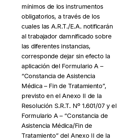
mínimos de los instrumentos
obligatorios, a través de los
cuales las A.R.T./E.A. notificarán
al trabajador damnificado sobre
las diferentes instancias,
corresponde dejar sin efecto la
aplicación del Formulario A –
“Constancia de Asistencia
Médica – Fin de Tratamiento”,
previsto en el Anexo II de la
Resolución S.R.T. Nº 1.601/07 y el
Formulario A – “Constancia de
Asistencia Médica/Fin de
Tratamiento” del Anexo II de la