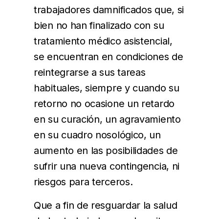
trabajadores damnificados que, si
bien no han finalizado con su
tratamiento médico asistencial,
se encuentran en condiciones de
reintegrarse a sus tareas
habituales, siempre y cuando su
retorno no ocasione un retardo
en su curación, un agravamiento
en su cuadro nosológico, un
aumento en las posibilidades de
sufrir una nueva contingencia, ni
riesgos para terceros.
Que a fin de resguardar la salud