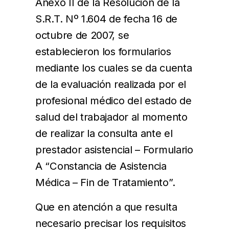
Anexo II de la Resolución de la
S.R.T. Nº 1.604 de fecha 16 de
octubre de 2007, se
establecieron los formularios
mediante los cuales se da cuenta
de la evaluación realizada por el
profesional médico del estado de
salud del trabajador al momento
de realizar la consulta ante el
prestador asistencial – Formulario
A “Constancia de Asistencia
Médica – Fin de Tratamiento”.
Que en atención a que resulta
necesario precisar los requisitos