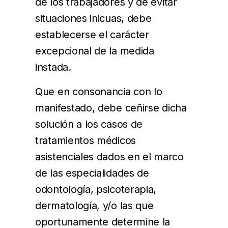
de los trabajadores y de evitar
situaciones inicuas, debe
establecerse el carácter
excepcional de la medida
instada.
Que en consonancia con lo
manifestado, debe ceñirse dicha
solución a los casos de
tratamientos médicos
asistenciales dados en el marco
de las especialidades de
odontología, psicoterapia,
dermatología, y/o las que
oportunamente determine la