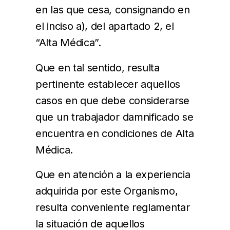
en las que cesa, consignando en
el inciso a), del apartado 2, el
“Alta Médica”.
Que en tal sentido, resulta
pertinente establecer aquellos
casos en que debe considerarse
que un trabajador damnificado se
encuentra en condiciones de Alta
Médica.
Que en atención a la experiencia
adquirida por este Organismo,
resulta conveniente reglamentar
la situación de aquellos