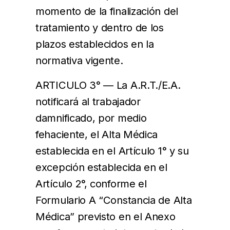
momento de la finalización del
tratamiento y dentro de los
plazos establecidos en la
normativa vigente.
ARTICULO 3° — La A.R.T./E.A.
notificará al trabajador
damnificado, por medio
fehaciente, el Alta Médica
establecida en el Artículo 1° y su
excepción establecida en el
Artículo 2°, conforme el
Formulario A “Constancia de Alta
Médica” previsto en el Anexo