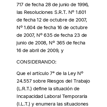
717 de fecha 28 de junio de 1996,
las Resoluciones S.R.T. Nº 1.601
de fecha 12 de octubre de 2007,
Nº 1.604 de fecha 16 de octubre
de 2007, Nº 635 de fecha 23 de
junio de 2008, Nº 365 de fecha
16 de abril de 2009, y
CONSIDERANDO:
Que el artículo 7° de la Ley Nº
24.557 sobre Riesgos del Trabajo
(L.R.T.) define la situación de
Incapacidad Laboral Temporaria
(I.L.T.) y enumera las situaciones