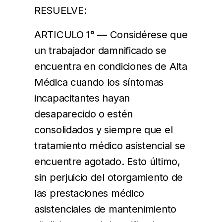
RESUELVE:
ARTICULO 1° — Considérese que
un trabajador damnificado se
encuentra en condiciones de Alta
Médica cuando los síntomas
incapacitantes hayan
desaparecido o estén
consolidados y siempre que el
tratamiento médico asistencial se
encuentre agotado. Esto último,
sin perjuicio del otorgamiento de
las prestaciones médico
asistenciales de mantenimiento