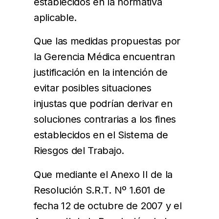
establecidos en la normativa
aplicable.
Que las medidas propuestas por
la Gerencia Médica encuentran
justificación en la intención de
evitar posibles situaciones
injustas que podrían derivar en
soluciones contrarias a los fines
establecidos en el Sistema de
Riesgos del Trabajo.
Que mediante el Anexo II de la
Resolución S.R.T. Nº 1.601 de
fecha 12 de octubre de 2007 y el