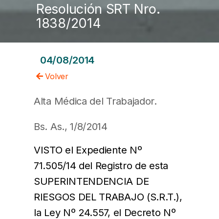
Resolución SRT Nro.
1838/2014
04/08/2014
Volver
Alta Médica del Trabajador.
Bs. As., 1/8/2014
VISTO el Expediente Nº
71.505/14 del Registro de esta
SUPERINTENDENCIA DE
RIESGOS DEL TRABAJO (S.R.T.),
la Ley Nº 24.557, el Decreto Nº