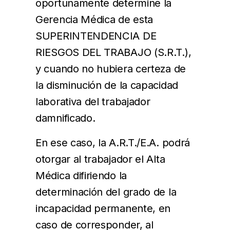
oportunamente determine la
Gerencia Médica de esta
SUPERINTENDENCIA DE
RIESGOS DEL TRABAJO (S.R.T.),
y cuando no hubiera certeza de
la disminución de la capacidad
laborativa del trabajador
damnificado.
En ese caso, la A.R.T./E.A. podrá
otorgar al trabajador el Alta
Médica difiriendo la
determinación del grado de la
incapacidad permanente, en
caso de corresponder, al