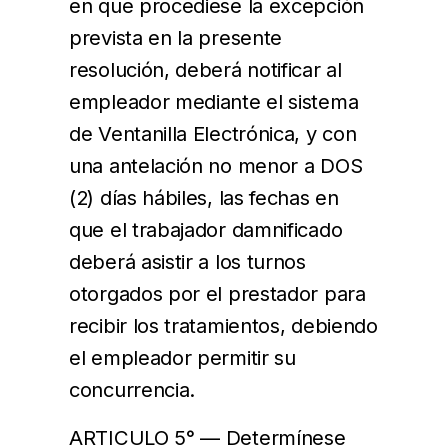
en que procediese la excepción
prevista en la presente
resolución, deberá notificar al
empleador mediante el sistema
de Ventanilla Electrónica, y con
una antelación no menor a DOS
(2) días hábiles, las fechas en
que el trabajador damnificado
deberá asistir a los turnos
otorgados por el prestador para
recibir los tratamientos, debiendo
el empleador permitir su
concurrencia.
ARTICULO 5° — Determínese