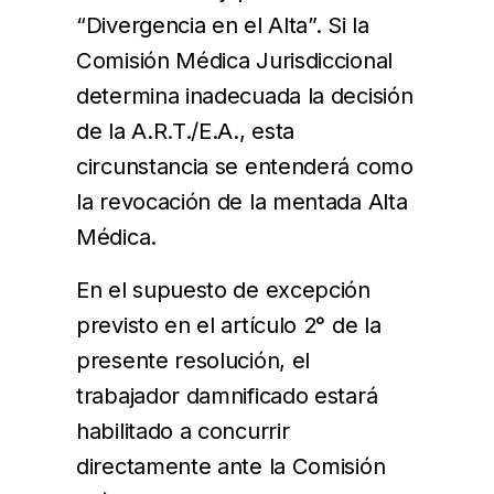
“Divergencia en el Alta”. Si la
Comisión Médica Jurisdiccional
determina inadecuada la decisión
de la A.R.T./E.A., esta
circunstancia se entenderá como
la revocación de la mentada Alta
Médica.
En el supuesto de excepción
previsto en el artículo 2° de la
presente resolución, el
trabajador damnificado estará
habilitado a concurrir
directamente ante la Comisión