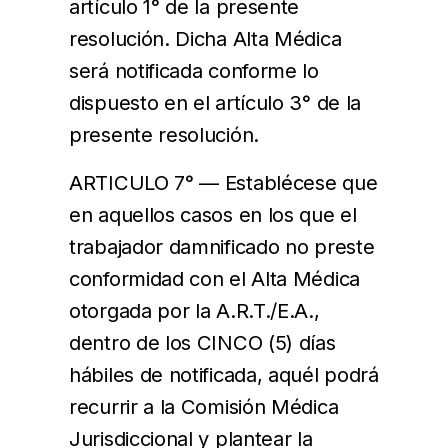
artículo 1° de la presente
resolución. Dicha Alta Médica
será notificada conforme lo
dispuesto en el artículo 3° de la
presente resolución.
ARTICULO 7° — Establécese que
en aquellos casos en los que el
trabajador damnificado no preste
conformidad con el Alta Médica
otorgada por la A.R.T./E.A.,
dentro de los CINCO (5) días
hábiles de notificada, aquél podrá
recurrir a la Comisión Médica
Jurisdiccional y plantear la