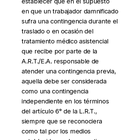
establecer que en el supuesto
en que un trabajador damnificado
sufra una contingencia durante el
traslado o en ocasión del
tratamiento médico asistencial
que recibe por parte de la
A.R.T./E.A. responsable de
atender una contingencia previa,
aquella debe ser considerada
como una contingencia
independiente en los términos
del artículo 6° de la L.R.T.,
siempre que se reconociera
como tal por los medios