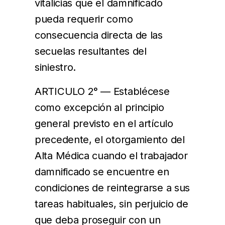
vitalicias que el damnificado
pueda requerir como
consecuencia directa de las
secuelas resultantes del
siniestro.
ARTICULO 2° — Establécese
como excepción al principio
general previsto en el artículo
precedente, el otorgamiento del
Alta Médica cuando el trabajador
damnificado se encuentre en
condiciones de reintegrarse a sus
tareas habituales, sin perjuicio de
que deba proseguir con un