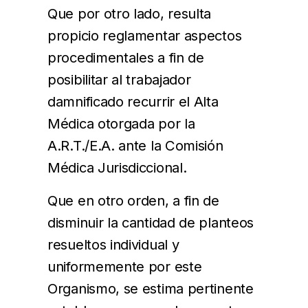
Que por otro lado, resulta
propicio reglamentar aspectos
procedimentales a fin de
posibilitar al trabajador
damnificado recurrir el Alta
Médica otorgada por la
A.R.T./E.A. ante la Comisión
Médica Jurisdiccional.
Que en otro orden, a fin de
disminuir la cantidad de planteos
resueltos individual y
uniformemente por este
Organismo, se estima pertinente