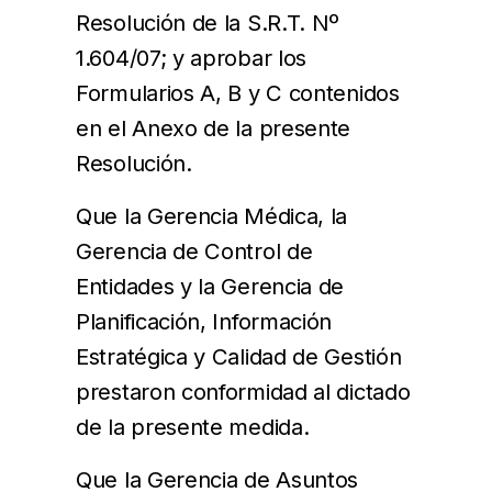
Resolución de la S.R.T. Nº
1.604/07; y aprobar los
Formularios A, B y C contenidos
en el Anexo de la presente
Resolución.
Que la Gerencia Médica, la
Gerencia de Control de
Entidades y la Gerencia de
Planificación, Información
Estratégica y Calidad de Gestión
prestaron conformidad al dictado
de la presente medida.
Que la Gerencia de Asuntos