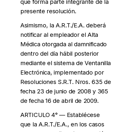
que forma parte integrante de la
presente resolución.
Asimismo, la A.R.T./E.A. deberá
notificar al empleador el Alta
Médica otorgada al damnificado
dentro del día hábil posterior
mediante el sistema de Ventanilla
Electrónica, implementado por
Resoluciones S.R.T. Nros. 635 de
fecha 23 de junio de 2008 y 365
de fecha 16 de abril de 2009.
ARTICULO 4° — Establécese
que la A.R.T./E.A., en los casos