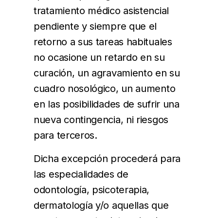
tratamiento médico asistencial
pendiente y siempre que el
retorno a sus tareas habituales
no ocasione un retardo en su
curación, un agravamiento en su
cuadro nosológico, un aumento
en las posibilidades de sufrir una
nueva contingencia, ni riesgos
para terceros.
Dicha excepción procederá para
las especialidades de
odontología, psicoterapia,
dermatología y/o aquellas que