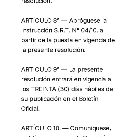
resolución.
ARTÍCULO 8° — Abróguese la
Instrucción S.R.T. N° 04/10, a
partir de la puesta en vigencia de
la presente resolución.
ARTÍCULO 9° — La presente
resolución entrará en vigencia a
los TREINTA (30) días hábiles de
su publicación en el Boletín
Oficial.
ARTÍCULO 10. — Comuníquese,