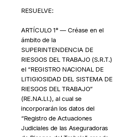
RESUELVE:
ARTÍCULO 1° — Créase en el
ámbito de la
SUPERINTENDENCIA DE
RIESGOS DEL TRABAJO (S.R.T.)
el “REGISTRO NACIONAL DE
LITIGIOSIDAD DEL SISTEMA DE
RIESGOS DEL TRABAJO”
(RE.NA.LI.), al cual se
incorporarán los datos del
“Registro de Actuaciones
Judiciales de las Aseguradoras