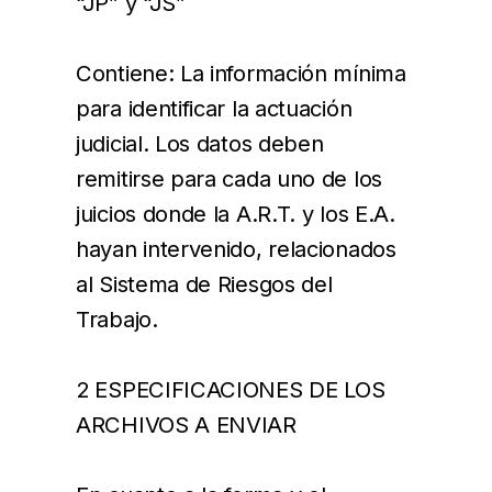
“JP” y “JS”
Contiene: La información mínima
para identificar la actuación
judicial. Los datos deben
remitirse para cada uno de los
juicios donde la A.R.T. y los E.A.
hayan intervenido, relacionados
al Sistema de Riesgos del
Trabajo.
2 ESPECIFICACIONES DE LOS
ARCHIVOS A ENVIAR