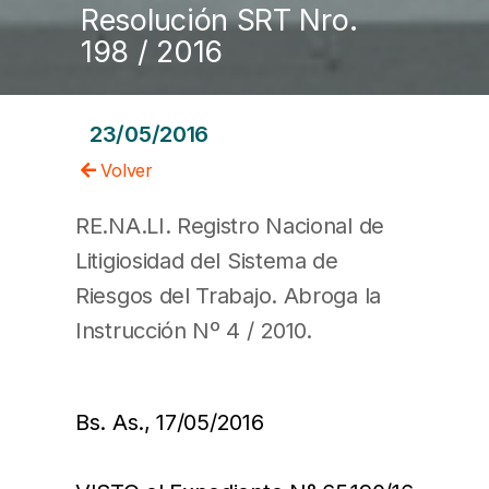
Resolución SRT Nro.
198 / 2016
23/05/2016
Volver
RE.NA.LI. Registro Nacional de
Litigiosidad del Sistema de
Riesgos del Trabajo. Abroga la
Instrucción Nº 4 / 2010.
Bs. As., 17/05/2016