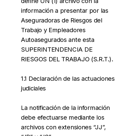
define UN (1) archivo con la
información a presentar por las
Aseguradoras de Riesgos del
Trabajo y Empleadores
Autoasegurados ante esta
SUPERINTENDENCIA DE
RIESGOS DEL TRABAJO (S.R.T.).
1.1 Declaración de las actuaciones
judiciales
La notificación de la información
debe efectuarse mediante los
archivos con extensiones “JJ”,