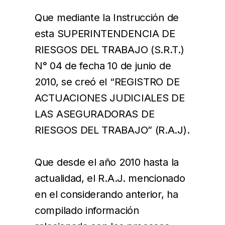
Que mediante la Instrucción de
esta SUPERINTENDENCIA DE
RIESGOS DEL TRABAJO (S.R.T.)
N° 04 de fecha 10 de junio de
2010, se creó el “REGISTRO DE
ACTUACIONES JUDICIALES DE
LAS ASEGURADORAS DE
RIESGOS DEL TRABAJO” (R.A.J).
Que desde el año 2010 hasta la
actualidad, el R.A.J. mencionado
en el considerando anterior, ha
compilado información