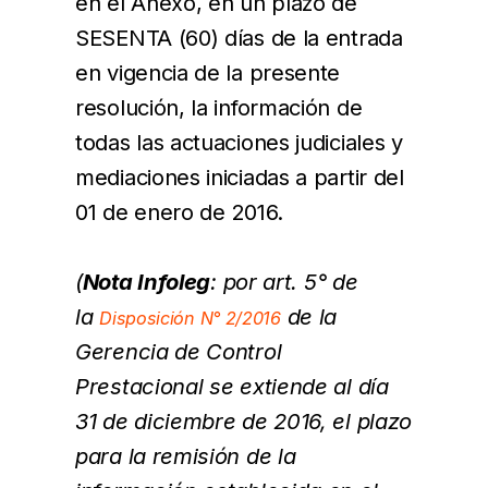
en el Anexo, en un plazo de
SESENTA (60) días de la entrada
en vigencia de la presente
resolución, la información de
todas las actuaciones judiciales y
mediaciones iniciadas a partir del
01 de enero de 2016.
(
Nota Infoleg
: por art. 5° de
la
de la
Disposición N° 2/2016
Gerencia de Control
Prestacional se extiende al día
31 de diciembre de 2016, el plazo
para la remisión de la