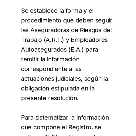
Se establece la forma y el
procedimiento que deben seguir
las Aseguradoras de Riesgos del
Trabajo (A.R.T.) y Empleadores
Autoasegurados (E.A.) para
remitir la información
correspondiente a las
actuaciones judiciales, según la
obligación estipulada en la
presente resolución.
Para sistematizar la información
que compone el Registro, se