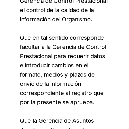
Gerencia de Control Prestacional
el control de la calidad de la
información del Organismo.
Que en tal sentido corresponde
facultar a la Gerencia de Control
Prestacional para requerir datos
e introducir cambios en el
formato, medios y plazos de
envío de la información
correspondiente al registro que
por la presente se aprueba.
Que la Gerencia de Asuntos