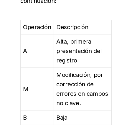
continuación:
Operación
Descripción
Alta, primera
A
presentación del
registro
Modificación, por
corrección de
M
errores en campos
no clave.
B
Baja