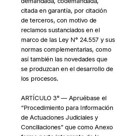
demandada, codemandada,
citada en garantía, por citación
de terceros, con motivo de
reclamos sustanciados en el
marco de las Ley N° 24.557 y sus
normas complementarias, como
así también las novedades que
se produzcan en el desarrollo de
los procesos.
ARTÍCULO 3° — Apruébase el
“Procedimiento para Información
de Actuaciones Judiciales y
Conciliaciones” que como Anexo