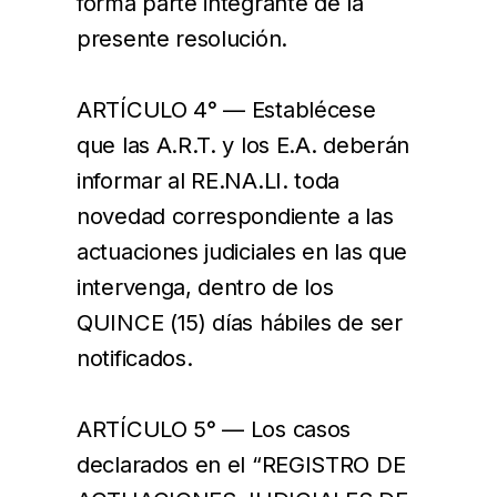
forma parte integrante de la
presente resolución.
ARTÍCULO 4° — Establécese
que las A.R.T. y los E.A. deberán
informar al RE.NA.LI. toda
novedad correspondiente a las
actuaciones judiciales en las que
intervenga, dentro de los
QUINCE (15) días hábiles de ser
notificados.
ARTÍCULO 5° — Los casos
declarados en el “REGISTRO DE