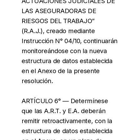
ACTUACIONES JUDICIALES DE
LAS ASEGURADORAS DE
RIESGOS DEL TRABAJO”
(R.A.J.), creado mediante
Instrucción N° 04/10, continuarán
monitoreándose con la nueva
estructura de datos establecida
en el Anexo de la presente
resolución.
ARTÍCULO 6° — Determínese
que las A.R.T. y E.A. deberán
remitir retroactivamente, con la
estructura de datos establecida