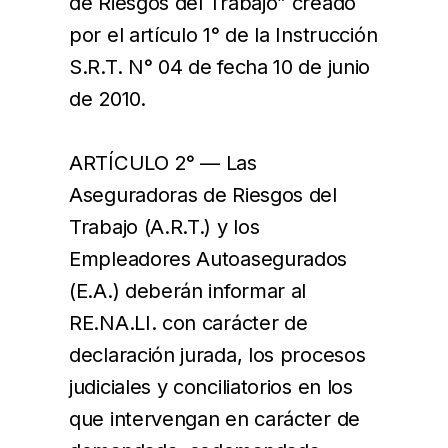
de Riesgos del Trabajo” creado
por el artículo 1° de la Instrucción
S.R.T. N° 04 de fecha 10 de junio
de 2010.
ARTÍCULO 2° — Las
Aseguradoras de Riesgos del
Trabajo (A.R.T.) y los
Empleadores Autoasegurados
(E.A.) deberán informar al
RE.NA.LI. con carácter de
declaración jurada, los procesos
judiciales y conciliatorios en los
que intervengan en carácter de