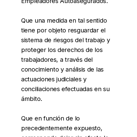
Empleadores Autoasegurados.
Que una medida en tal sentido
tiene por objeto resguardar el
sistema de riesgos del trabajo y
proteger los derechos de los
trabajadores, a través del
conocimiento y análisis de las
actuaciones judiciales y
conciliaciones efectuadas en su
ámbito.
Que en función de lo
precedentemente expuesto,