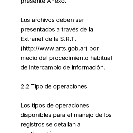
presente Anexo.
Los archivos deben ser
presentados a través de la
Extranet de la S.R.T.
(http://www.arts.gob.ar) por
medio del procedimiento habitual
de intercambio de información.
2.2 Tipo de operaciones
Los tipos de operaciones
disponibles para el manejo de los
registros se detallan a