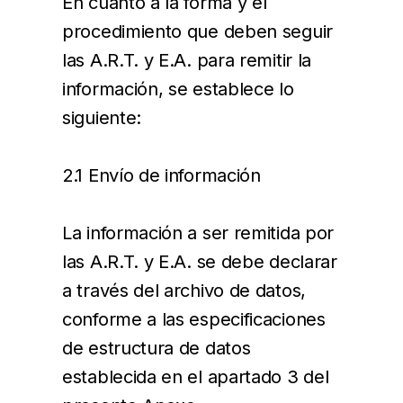
En cuanto a la forma y el
procedimiento que deben seguir
las A.R.T. y E.A. para remitir la
información, se establece lo
siguiente:
2.1 Envío de información
La información a ser remitida por
las A.R.T. y E.A. se debe declarar
a través del archivo de datos,
conforme a las especificaciones
de estructura de datos
establecida en el apartado 3 del