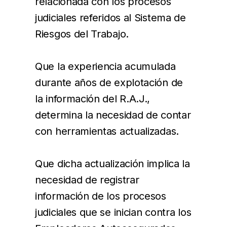
relacionada con los procesos
judiciales referidos al Sistema de
Riesgos del Trabajo.
Que la experiencia acumulada
durante años de explotación de
la información del R.A.J.,
determina la necesidad de contar
con herramientas actualizadas.
Que dicha actualización implica la
necesidad de registrar
información de los procesos
judiciales que se inician contra los