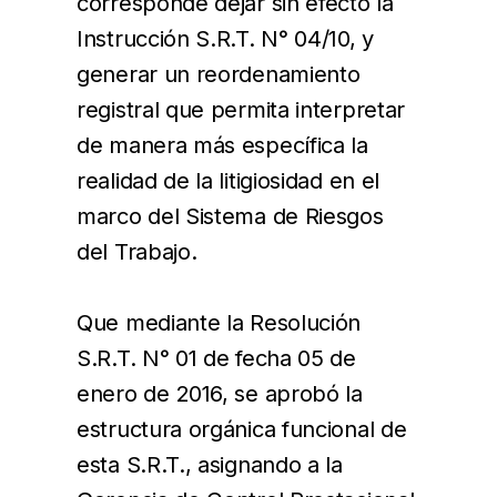
corresponde dejar sin efecto la
Instrucción S.R.T. N° 04/10, y
generar un reordenamiento
registral que permita interpretar
de manera más específica la
realidad de la litigiosidad en el
marco del Sistema de Riesgos
del Trabajo.
Que mediante la Resolución
S.R.T. N° 01 de fecha 05 de
enero de 2016, se aprobó la
estructura orgánica funcional de
esta S.R.T., asignando a la