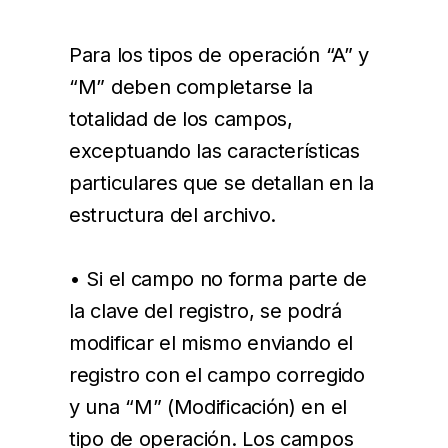
Para los tipos de operación “A” y
“M” deben completarse la
totalidad de los campos,
exceptuando las características
particulares que se detallan en la
estructura del archivo.
• Si el campo no forma parte de
la clave del registro, se podrá
modificar el mismo enviando el
registro con el campo corregido
y una “M” (Modificación) en el
tipo de operación. Los campos