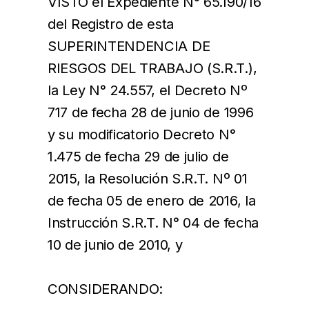
VISTO el Expediente N° 65.190/16
del Registro de esta
SUPERINTENDENCIA DE
RIESGOS DEL TRABAJO (S.R.T.),
la Ley N° 24.557, el Decreto Nº
717 de fecha 28 de junio de 1996
y su modificatorio Decreto N°
1.475 de fecha 29 de julio de
2015, la Resolución S.R.T. Nº 01
de fecha 05 de enero de 2016, la
Instrucción S.R.T. N° 04 de fecha
10 de junio de 2010, y
CONSIDERANDO: