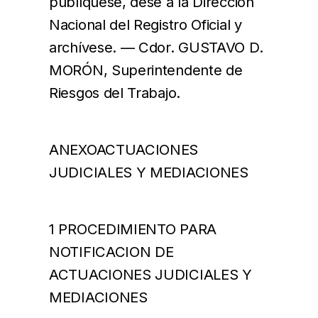
publíquese, dese a la Dirección
Nacional del Registro Oficial y
archívese. — Cdor. GUSTAVO D.
MORÓN, Superintendente de
Riesgos del Trabajo.
ANEXOACTUACIONES
JUDICIALES Y MEDIACIONES
1 PROCEDIMIENTO PARA
NOTIFICACION DE
ACTUACIONES JUDICIALES Y
MEDIACIONES