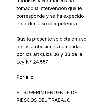
Jurídicos y Normativos ha
tomado la intervención que le
corresponde y se ha expedido
en orden a su competencia.
Que la presente se dicta en uso
de las atribuciones conferidas
por los artículos 36 y 38 de la
Ley N° 24.557.
Por ello,
EL SUPERINTENDENTE DE
RIESGOS DEL TRABAJO