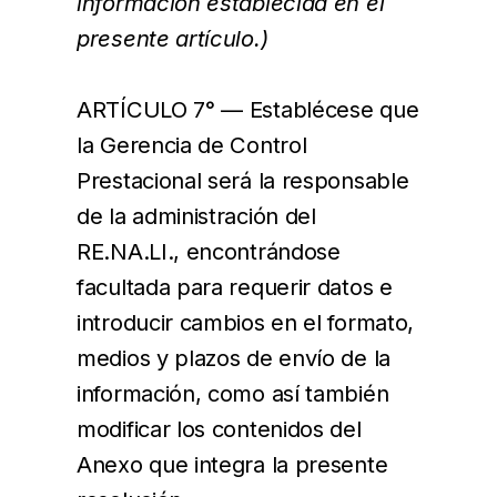
información establecida en el
presente artículo.)
ARTÍCULO 7° — Establécese que
la Gerencia de Control
Prestacional será la responsable
de la administración del
RE.NA.LI., encontrándose
facultada para requerir datos e
introducir cambios en el formato,
medios y plazos de envío de la
información, como así también
modificar los contenidos del
Anexo que integra la presente