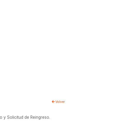
Volver
 y Solicitud de Reingreso.