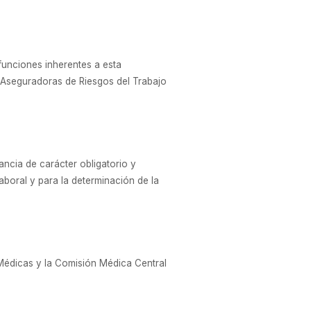
 funciones inherentes a esta
 Aseguradoras de Riesgos del Trabajo
ancia de carácter obligatorio y
aboral y para la determinación de la
s Médicas y la Comisión Médica Central