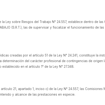
 de la Ley sobre Riesgos del Trabajo N° 24.557, establece dentro de las
 (S.R.T.), las de supervisar y fiscalizar el funcionamiento de las
icas creadas por el artículo 51 de la Ley N° 24.241, constituye la inst
a determinación del carácter profesional de contingencias de origen l
 establecido en el artículo 1° de la Ley N° 27.348.
artículo 21, apartado 1, inciso c) de la Ley N° 24.557, las Comisione
ntenido y alcance de las prestaciones en especie.