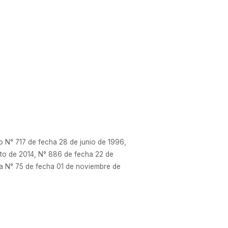
 N° 717 de fecha 28 de junio de 1996,
to de 2014, N° 886 de fecha 22 de
ria N° 75 de fecha 01 de noviembre de