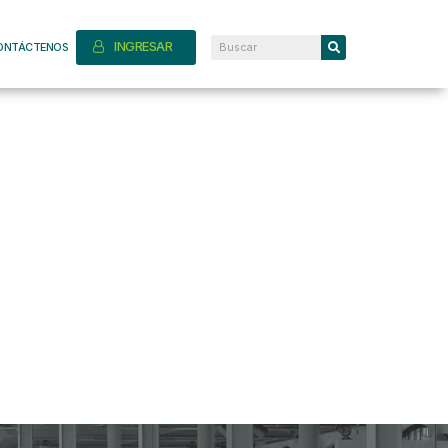
INGRESAR
ONTÁCTENOS