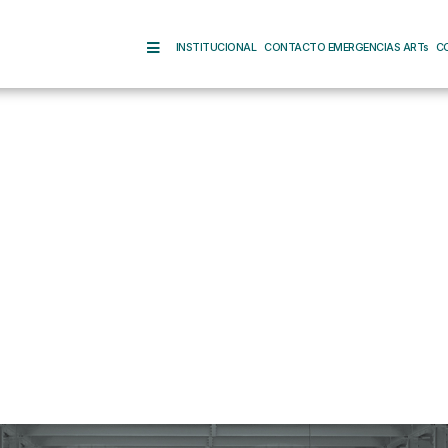
INSTITUCIONAL
CONTACTO EMERGENCIAS ARTs
C