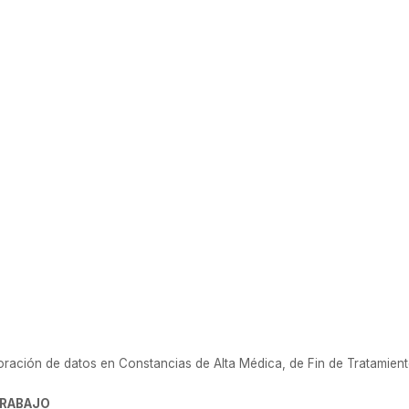
5
ración de datos en Constancias de Alta Médica, de Fin de Tratamiento
TRABAJO