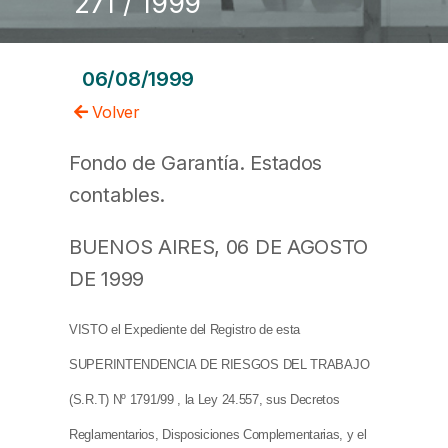
271 / 1999
06/08/1999
Volver
Fondo de Garantía. Estados
contables.
BUENOS AIRES, 06 DE AGOSTO
DE 1999
VISTO el Expediente del Registro de esta
SUPERINTENDENCIA DE RIESGOS DEL TRABAJO
(S.R.T) Nº 1791/99 , la Ley 24.557, sus Decretos
Reglamentarios, Disposiciones Complementarias, y el