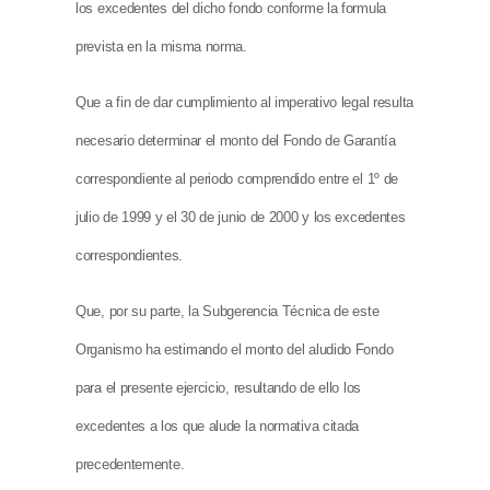
los excedentes del dicho fondo conforme la formula
prevista en la misma norma.
Que a fin de dar cumplimiento al imperativo legal resulta
necesario determinar el monto del Fondo de Garantía
correspondiente al periodo comprendido entre el 1º de
julio de 1999 y el 30 de junio de 2000 y los excedentes
correspondientes.
Que, por su parte, la Subgerencia Técnica de este
Organismo ha estimando el monto del aludido Fondo
para el presente ejercicio, resultando de ello los
excedentes a los que alude la normativa citada
precedentemente.