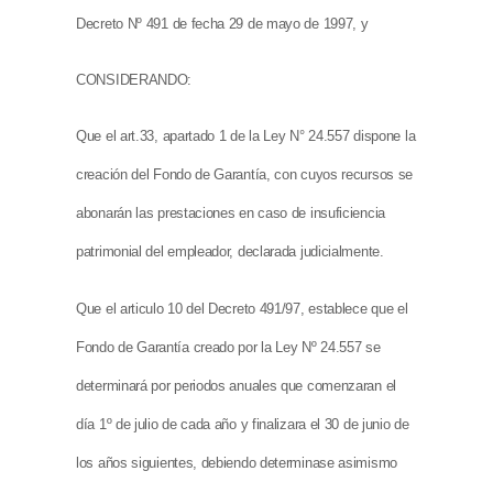
Decreto Nº 491 de fecha 29 de mayo de 1997, y
CONSIDERANDO:
Que el art.33, apartado 1 de la Ley N° 24.557 dispone la
creación del Fondo de Garantía, con cuyos recursos se
abonarán las prestaciones en caso de insuficiencia
patrimonial del empleador, declarada judicialmente.
Que el articulo 10 del Decreto 491/97, establece que el
Fondo de Garantía creado por la Ley Nº 24.557 se
determinará por periodos anuales que comenzaran el
día 1º de julio de cada año y finalizara el 30 de junio de
los años siguientes, debiendo determinase asimismo