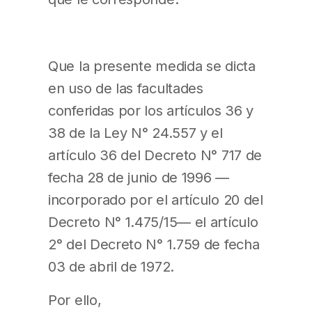
Que la presente medida se dicta
en uso de las facultades
conferidas por los artículos 36 y
38 de la Ley N° 24.557 y el
artículo 36 del Decreto N° 717 de
fecha 28 de junio de 1996 —
incorporado por el artículo 20 del
Decreto N° 1.475/15— el artículo
2° del Decreto N° 1.759 de fecha
03 de abril de 1972.
Por ello,