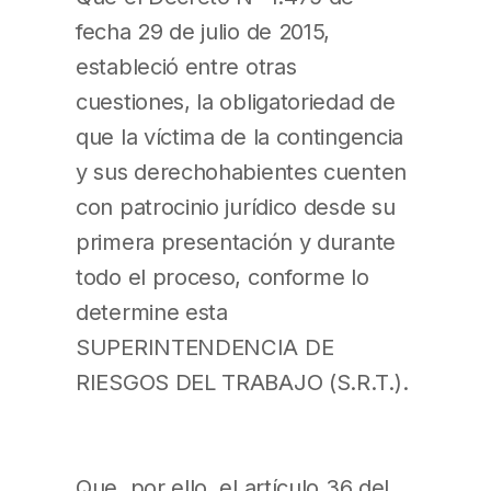
fecha 29 de julio de 2015,
estableció entre otras
cuestiones, la obligatoriedad de
que la víctima de la contingencia
y sus derechohabientes cuenten
con patrocinio jurídico desde su
primera presentación y durante
todo el proceso, conforme lo
determine esta
SUPERINTENDENCIA DE
RIESGOS DEL TRABAJO (S.R.T.).
Que, por ello, el artículo 36 del