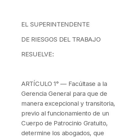
EL SUPERINTENDENTE
DE RIESGOS DEL TRABAJO
RESUELVE:
ARTÍCULO 1° — Facúltase a la
Gerencia General para que de
manera excepcional y transitoria,
previo al funcionamiento de un
Cuerpo de Patrocinio Gratuito,
determine los abogados, que