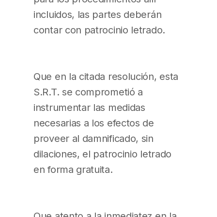
incluidos, las partes deberán
contar con patrocinio letrado.
Que en la citada resolución, esta
S.R.T. se comprometió a
instrumentar las medidas
necesarias a los efectos de
proveer al damnificado, sin
dilaciones, el patrocinio letrado
en forma gratuita.
Que atento a la inmediatez en la