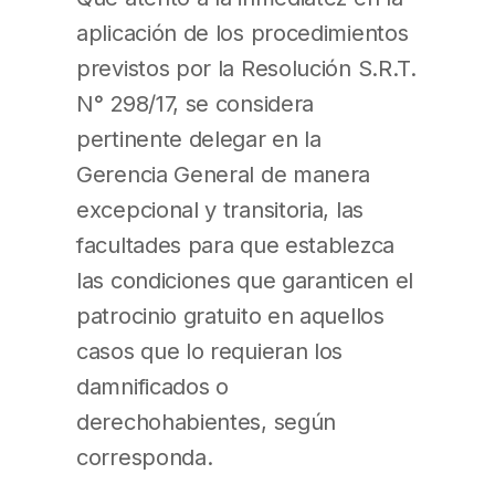
aplicación de los procedimientos
previstos por la Resolución S.R.T.
N° 298/17, se considera
pertinente delegar en la
Gerencia General de manera
excepcional y transitoria, las
facultades para que establezca
las condiciones que garanticen el
patrocinio gratuito en aquellos
casos que lo requieran los
damnificados o
derechohabientes, según
corresponda.