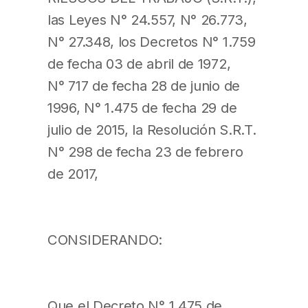
las Leyes N° 24.557, N° 26.773,
N° 27.348, los Decretos N° 1.759
de fecha 03 de abril de 1972,
N° 717 de fecha 28 de junio de
1996, N° 1.475 de fecha 29 de
julio de 2015, la Resolución S.R.T.
N° 298 de fecha 23 de febrero
de 2017,
CONSIDERANDO:
Que el Decreto N° 1.475 de