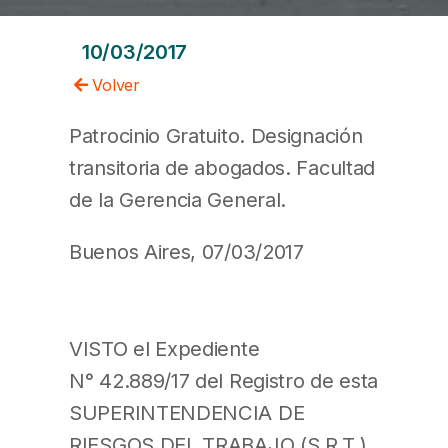
10/03/2017
Volver
Patrocinio Gratuito. Designación
transitoria de abogados. Facultad
de la Gerencia General.
Buenos Aires, 07/03/2017
VISTO el Expediente
N° 42.889/17 del Registro de esta
SUPERINTENDENCIA DE
RIESGOS DEL TRABAJO (S.R.T.),