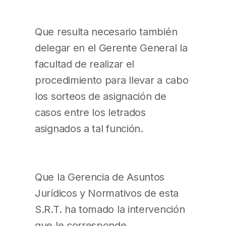
Que resulta necesario también
delegar en el Gerente General la
facultad de realizar el
procedimiento para llevar a cabo
los sorteos de asignación de
casos entre los letrados
asignados a tal función.
Que la Gerencia de Asuntos
Jurídicos y Normativos de esta
S.R.T. ha tomado la intervención
que le corresponde.