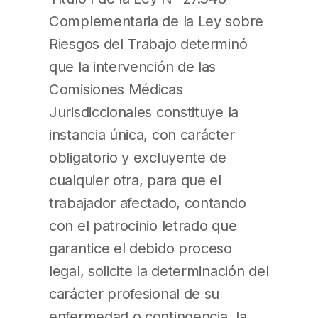
Complementaria de la Ley sobre
Riesgos del Trabajo determinó
que la intervención de las
Comisiones Médicas
Jurisdiccionales constituye la
instancia única, con carácter
obligatorio y excluyente de
cualquier otra, para que el
trabajador afectado, contando
con el patrocinio letrado que
garantice el debido proceso
legal, solicite la determinación del
carácter profesional de su
enfermedad o contingencia, la