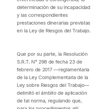
determinación de su incapacidad
y las correspondientes
prestaciones dinerarias previstas
en la Ley de Riesgos del Trabajo.
Que por su parte, la Resolución
S.R.T. N° 298 de fecha 23 de
febrero de 2017 —reglamentaria
de la Ley Complementaria de la
Ley sobre Riesgos del Trabajo—
delimitó el ámbito de aplicación
de tal norma, regulando que,
para los procedimientos allí