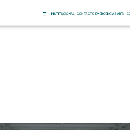
INSTITUCIONAL
CONTACTO EMERGENCIAS ARTs
C