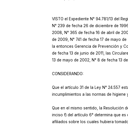
VISTO el Expediente N° 94.781/13 del Re
N° 239 de fecha 26 de diciembre de 1996
2008, N° 365 de fecha 16 de abril de 2
de 2009, N° 741 de fecha 17 de mayo de 2
la entonces Gerencia de Prevención y Con
de fecha 13 de junio de 2011, las Circula
13 de mayo de 2002, N° 8 de fecha 13 de
CONSIDERANDO:
Que el artículo 31 de la Ley N° 24.557 es
incumplimientos a las normas de higiene y
Que en el mismo sentido, la Resolución
inciso f) del artículo 6° determina que es
afiliados sobre los cuales hubiera tomad