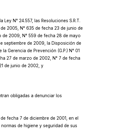
 Ley N° 24.557, las Resoluciones S.R.T.
 de 2005, N° 635 de fecha 23 de junio de
yo de 2009, N° 559 de fecha 28 de mayo
de septiembre de 2009, la Disposición de
e la Gerencia de Prevención (G.P.) N° 01
fecha 27 de marzo de 2002, N° 7 de fecha
1 de junio de 2002, y
ntran obligadas a denunciar los
e fecha 7 de diciembre de 2001, en el
las normas de higiene y seguridad de sus