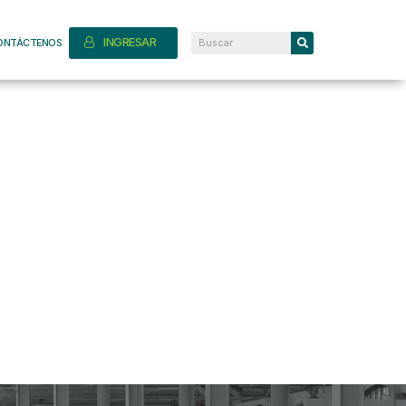
INGRESAR
ONTÁCTENOS