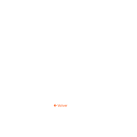
Volver