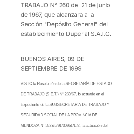
TRABAJO N° 260 del 21 de junio
de 1967, que alcanzara a la
Sección "Depósito General" del
establecimiento Duperial S.A.I.C.
BUENOS AIRES, 09 DE
SEPTIEMBRE DE 1999
VISTO la Resolución de la SECRETARÍA DE ESTADO
DE TRABAJO (S.E.T.) N° 260/67, lo actuado en el
Expediente de la SUBSECRETARÍA DE TRABAJO Y
SEGURIDAD SOCIAL DE LA PROVINCIA DE
MENDOZA N° 3527/5/91/00951/E/2, la actuación del