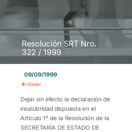
Resolución SRT Nro.
322 / 1999
09/09/1999
Volver
Dejar sin efecto la declaración de
insalubridad dispuesta en el
Artículo 1º de la Resolución de la
SECRETARÍA DE ESTADO DE