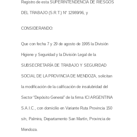
Registro de esta SUPERINTENDENCIA DE RIESGOS
DEL TRABAJO (S.R.T.) N° 12989/96, y
CONSIDERANDO:
Que con fecha 7 y 29 de agosto de 1995 la División
Higiene y Seguridad y la División Legal de la
SUBSECRETARÍA DE TRABAJO Y SEGURIDAD
SOCIAL DE LA PROVINCIA DE MENDOZA, solicitan
la modificación de la calificación de insalubridad del
Sector “Depósito General” de la firma ICI ARGENTINA
S.A.I.C., con domicilio en Variante Ruta Provincia 150
s/n, Palmira, Departamento San Martín, Provincia de
Mendoza.