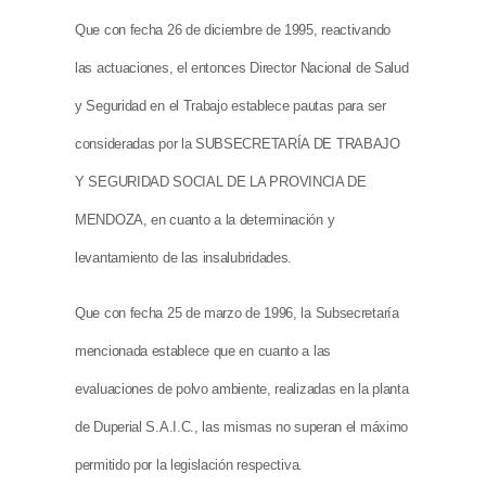
Que con fecha 26 de diciembre de 1995, reactivando
las actuaciones, el entonces Director Nacional de Salud
y Seguridad en el Trabajo establece pautas para ser
consideradas por la SUBSECRETARÍA DE TRABAJO
Y SEGURIDAD SOCIAL DE LA PROVINCIA DE
MENDOZA, en cuanto a la determinación y
levantamiento de las insalubridades.
Que con fecha 25 de marzo de 1996, la Subsecretaría
mencionada establece que en cuanto a las
evaluaciones de polvo ambiente, realizadas en la planta
de Duperial S.A.I.C., las mismas no superan el máximo
permitido por la legislación respectiva.