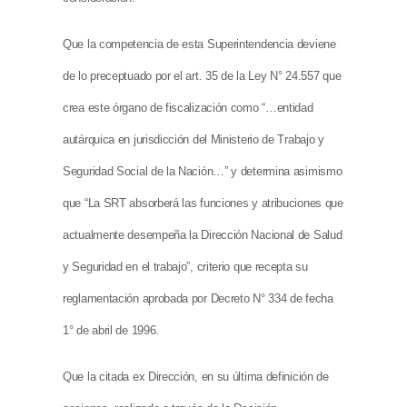
Que la competencia de esta Superintendencia deviene
de lo preceptuado por el art. 35 de la Ley N° 24.557 que
crea este órgano de fiscalización como “…entidad
autárquica en jurisdicción del Ministerio de Trabajo y
Seguridad Social de la Nación…” y determina asimismo
que “La SRT absorberá las funciones y atribuciones que
actualmente desempeña la Dirección Nacional de Salud
y Seguridad en el trabajo”, criterio que recepta su
reglamentación aprobada por Decreto N° 334 de fecha
1° de abril de 1996.
Que la citada ex Dirección, en su última definición de