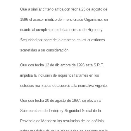
Que a similar criterio arriba con fecha 23 de agosto de
1996 el asesor médico del mencionado Organismo, en
cuanto al cumplimiento de las normas de Higiene y
Seguridad por parte de la empresa en las cuestiones
sometidas a su consideración.
Que con fecha 12 de diciembre de 1996 esta S.R.T.
impulsa la inclusión de requisitos faltantes en los
estudios realizados de acuerdo a la normativa vigente.
Que con fecha 20 de agosto de 1997, se elevan al
Subsecretario de Trabajo y Seguridad Social de la
Provincia de Mendoza los resultados de los análisis