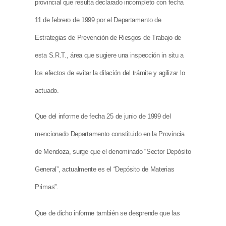
provincial que resulta declarado incompleto con fecha
11 de febrero de 1999 por el Departamento de
Estrategias de Prevención de Riesgos de Trabajo de
esta S.R.T., área que sugiere una inspección in situ a
los efectos de evitar la dilación del trámite y agilizar lo
actuado.
Que del informe de fecha 25 de junio de 1999 del
mencionado Departamento constituido en la Provincia
de Mendoza, surge que el denominado “Sector Depósito
General”, actualmente es el “Depósito de Materias
Primas”.
Que de dicho informe también se desprende que las