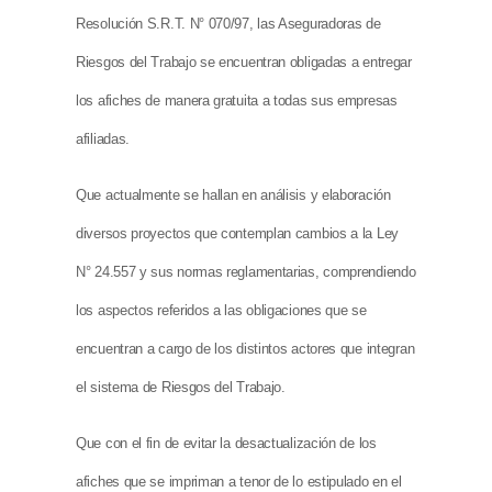
Resolución S.R.T. N° 070/97, las Aseguradoras de
Riesgos del Trabajo se encuentran obligadas a entregar
los afiches de manera gratuita a todas sus empresas
afiliadas.
Que actualmente se hallan en análisis y elaboración
diversos proyectos que contemplan cambios a la Ley
N° 24.557 y sus normas reglamentarias, comprendiendo
los aspectos referidos a las obligaciones que se
encuentran a cargo de los distintos actores que integran
el sistema de Riesgos del Trabajo.
Que con el fin de evitar la desactualización de los
afiches que se impriman a tenor de lo estipulado en el