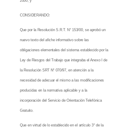
2000, y
CONSIDERANDO:
Que por la Resolución S.R.T. N° 153/00, se aprobó un
nuevo texto del afiche informativo sobre las
obligaciones elementales del sistema establecido por la
Ley de Riesgos del Trabajo que integraba el Anexo I de
la Resolución SRT N° 070/97, en atención a la
necesidad de adecuar el mismo a las modificaciones
producidas en la normativa aplicable y a la
incorporación del Servicio de Orientación Telefónica
Gratuito.
Que en virtud de lo establecido en el artículo 3° de la