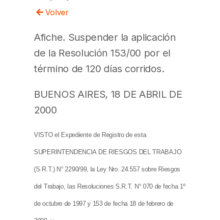
Volver
Afiche. Suspender la aplicación
de la Resolución 153/00 por el
término de 120 días corridos.
BUENOS AIRES, 18 DE ABRIL DE
2000
VISTO el Expediente de Registro de esta
SUPERINTENDENCIA DE RIESGOS DEL TRABAJO
(S.R.T.) N° 2290/99, la Ley Nro. 24.557 sobre Riesgos
del Trabajo, las Resoluciones S.R.T. N° 070 de fecha 1º
de octubre de 1997 y 153 de fecha 18 de febrero de