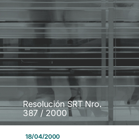
Resolución SRT Nro.
387 / 2000
18/04/2000