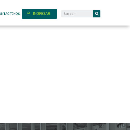
INGRESAR
ONTÁCTENOS