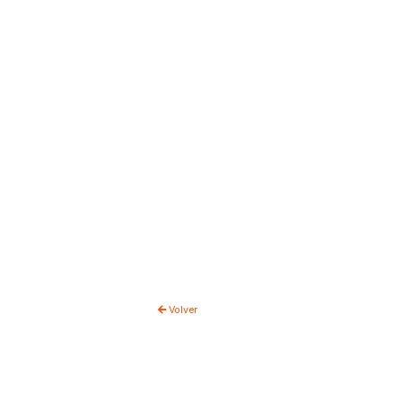
Volver