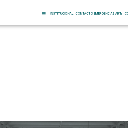
INSTITUCIONAL
CONTACTO EMERGENCIAS ARTs
C