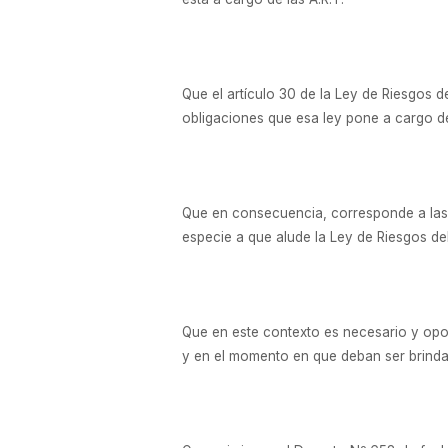
Que el artículo 30 de la Ley de Riesgos 
obligaciones que esa ley pone a cargo de
Que en consecuencia, corresponde a la
especie a que alude la Ley de Riesgos de
Que en este contexto es necesario y opor
y en el momento en que deban ser brinda