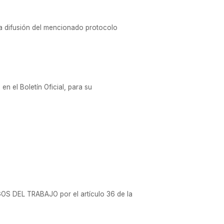
la difusión del mencionado protocolo
n el Boletín Oficial, para su
GOS DEL TRABAJO por el artículo 36 de la