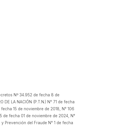
cretos Nº 34.952 de fecha 8 de
O DE LA NACIÓN (P.T.N.) N° 71 de fecha
 fecha 15 de noviembre de 2018, N° 106
 75 de fecha 01 de noviembre de 2024, N°
 y Prevención del Fraude N° 1 de fecha