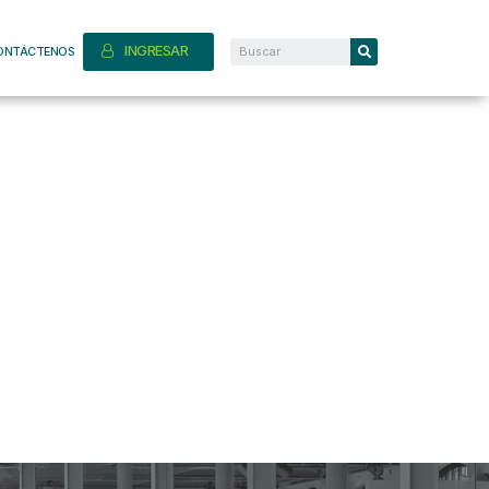
INGRESAR
ONTÁCTENOS