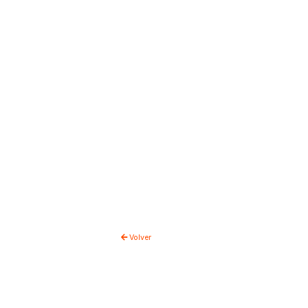
Volver