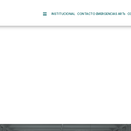
INSTITUCIONAL
CONTACTO EMERGENCIAS ARTs
C