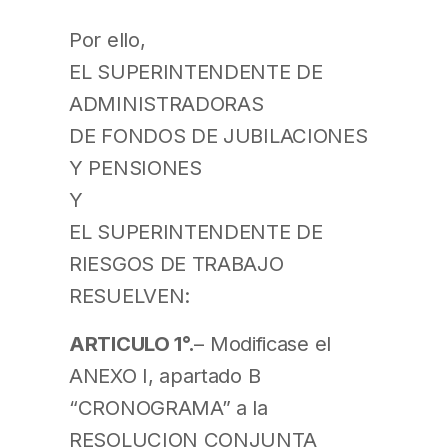
Por ello,
EL SUPERINTENDENTE DE
ADMINISTRADORAS
DE FONDOS DE JUBILACIONES
Y PENSIONES
Y
EL SUPERINTENDENTE DE
RIESGOS DE TRABAJO
RESUELVEN:
ARTICULO 1°.
– Modificase el
ANEXO I, apartado B
“CRONOGRAMA” a la
RESOLUCION CONJUNTA