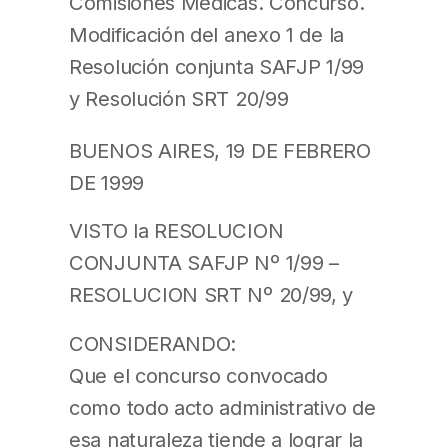
Comisiones Médicas. Concurso.
Modificación del anexo 1 de la
Resolución conjunta SAFJP 1/99
y Resolución SRT 20/99
BUENOS AIRES, 19 DE FEBRERO
DE 1999
VISTO la RESOLUCION
CONJUNTA SAFJP Nº 1/99 –
RESOLUCION SRT Nº 20/99, y
CONSIDERANDO:
Que el concurso convocado
como todo acto administrativo de
esa naturaleza tiende a lograr la