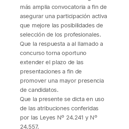
más amplia convocatoria a fin de
asegurar una participación activa
que mejore las posibilidades de
selección de los profesionales.
Que la respuesta a al llamado a
concurso torna oportuno
extender el plazo de las
presentaciones a fin de
promover una mayor presencia
de candidatos.
Que la presente se dicta en uso
de las atribuciones conferidas
por las Leyes Nº 24.241 y Nº
24.557.