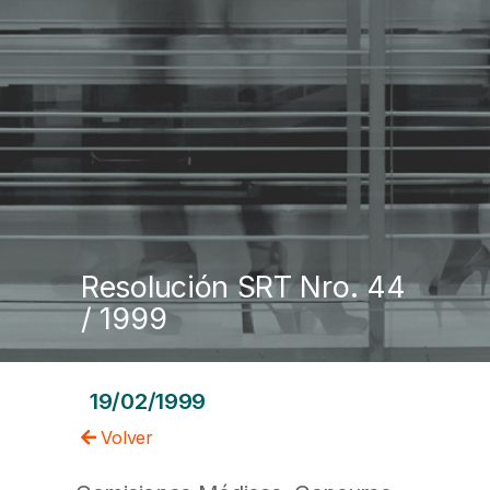
Resolución SRT Nro. 44
/ 1999
19/02/1999
Volver