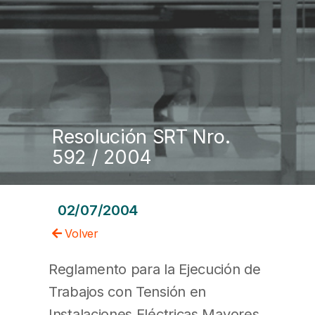
Resolución SRT Nro.
592 / 2004
02/07/2004
Volver
Reglamento para la Ejecución de
Trabajos con Tensión en
Instalaciones Eléctricas Mayores