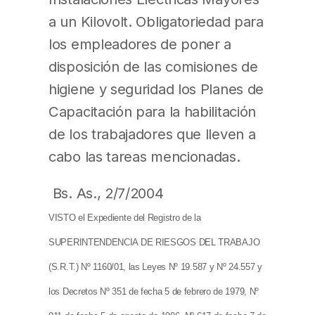
a un Kilovolt. Obligatoriedad para
los empleadores de poner a
disposición de las comisiones de
higiene y seguridad los Planes de
Capacitación para la habilitación
de los trabajadores que lleven a
cabo las tareas mencionadas.
Bs. As., 2/7/2004
VISTO el Expediente del Registro de la
SUPERINTENDENCIA DE RIESGOS DEL TRABAJO
(S.R.T.) Nº 1160/01, las Leyes Nº 19.587 y Nº 24.557 y
los Decretos Nº 351 de fecha 5 de febrero de 1979, Nº