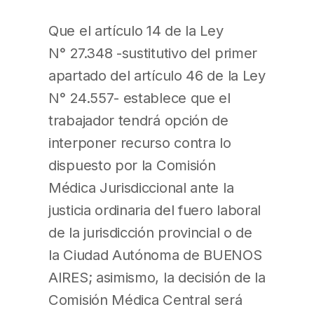
Que el artículo 14 de la Ley
N° 27.348 -sustitutivo del primer
apartado del artículo 46 de la Ley
N° 24.557- establece que el
trabajador tendrá opción de
interponer recurso contra lo
dispuesto por la Comisión
Médica Jurisdiccional ante la
justicia ordinaria del fuero laboral
de la jurisdicción provincial o de
la Ciudad Autónoma de BUENOS
AIRES; asimismo, la decisión de la
Comisión Médica Central será