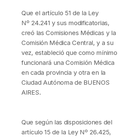
Que el artículo 51 de la Ley
Nº 24.241 y sus modificatorias,
creó las Comisiones Médicas y la
Comisión Médica Central, y a su
vez, estableció que como mínimo
funcionará una Comisión Médica
en cada provincia y otra en la
Ciudad Autónoma de BUENOS
AIRES.
Que según las disposiciones del
artículo 15 de la Ley Nº 26.425,