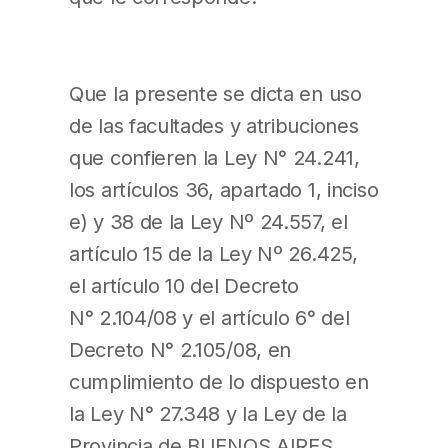
Que la presente se dicta en uso
de las facultades y atribuciones
que confieren la Ley N° 24.241,
los artículos 36, apartado 1, inciso
e) y 38 de la Ley Nº 24.557, el
artículo 15 de la Ley Nº 26.425,
el artículo 10 del Decreto
N° 2.104/08 y el artículo 6° del
Decreto N° 2.105/08, en
cumplimiento de lo dispuesto en
la Ley N° 27.348 y la Ley de la
Provincia de BUENOS AIRES