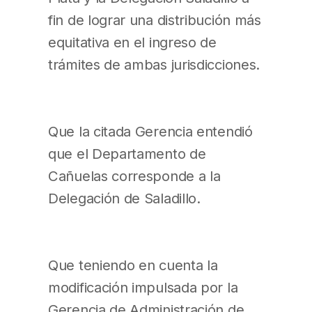
fin de lograr una distribución más
equitativa en el ingreso de
trámites de ambas jurisdicciones.
Que la citada Gerencia entendió
que el Departamento de
Cañuelas corresponde a la
Delegación de Saladillo.
Que teniendo en cuenta la
modificación impulsada por la
Gerencia de Administración de