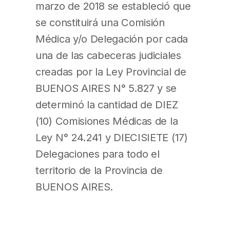
marzo de 2018 se estableció que
se constituirá una Comisión
Médica y/o Delegación por cada
una de las cabeceras judiciales
creadas por la Ley Provincial de
BUENOS AIRES N° 5.827 y se
determinó la cantidad de DIEZ
(10) Comisiones Médicas de la
Ley N° 24.241 y DIECISIETE (17)
Delegaciones para todo el
territorio de la Provincia de
BUENOS AIRES.