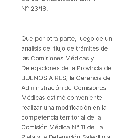
N° 23/18.
Que por otra parte, luego de un
análisis del flujo de trámites de
las Comisiones Médicas y
Delegaciones de la Provincia de
BUENOS AIRES, la Gerencia de
Administración de Comisiones
Médicas estimó conveniente
realizar una modificación en la
competencia territorial de la
Comisión Médica N° 11 de La
Plata y la Delegación Saladillo a