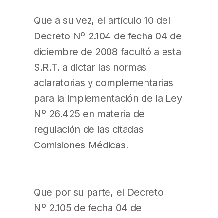
Que a su vez, el artículo 10 del
Decreto Nº 2.104 de fecha 04 de
diciembre de 2008 facultó a esta
S.R.T. a dictar las normas
aclaratorias y complementarias
para la implementación de la Ley
Nº 26.425 en materia de
regulación de las citadas
Comisiones Médicas.
Que por su parte, el Decreto
Nº 2.105 de fecha 04 de