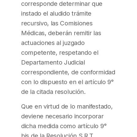
corresponde determinar que
instado el aludido trámite
recursivo, las Comisiones
Médicas, deberán remitir las
actuaciones al juzgado
competente, respetando el
Departamento Judicial
correspondiente, de conformidad
con lo dispuesto en el artículo 9°
de la citada resolución.
Que en virtud de lo manifestado,
deviene necesario incorporar
dicha medida como artículo 9°
bis de la Resolución S.R.T.