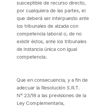
susceptible de recurso directo,
por cualquiera de las partes, el
que deberá ser interpuesto ante
los tribunales de alzada con
competencia laboral o, de no
existir éstos, ante los tribunales
de instancia única con igual
competencia.
Que en consecuencia, y a fin de
adecuar la Resolución S.R.T.
N° 23/18 a las previsiones de la
Ley Complementaria,