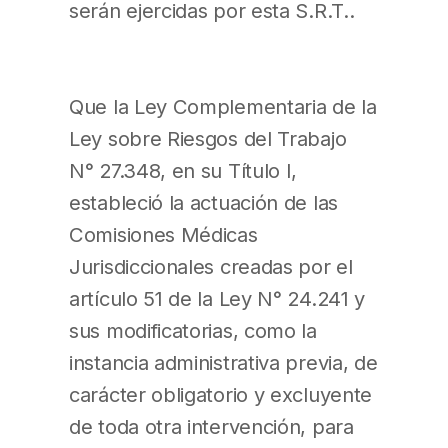
serán ejercidas por esta S.R.T..
Que la Ley Complementaria de la
Ley sobre Riesgos del Trabajo
N° 27.348, en su Título I,
estableció la actuación de las
Comisiones Médicas
Jurisdiccionales creadas por el
artículo 51 de la Ley N° 24.241 y
sus modificatorias, como la
instancia administrativa previa, de
carácter obligatorio y excluyente
de toda otra intervención, para