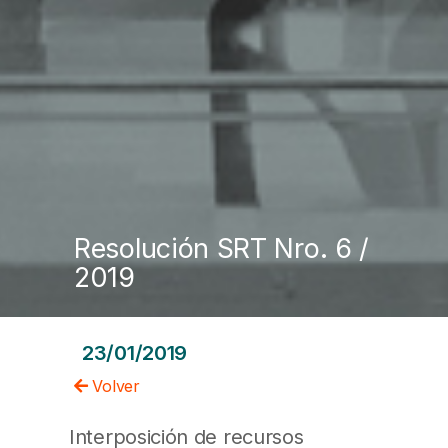
Resolución SRT Nro. 6 /
2019
23/01/2019
Volver
Interposición de recursos