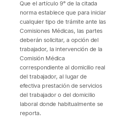
Que el artículo 9° de la citada
norma establece que para iniciar
cualquier tipo de trámite ante las
Comisiones Médicas, las partes
deberán solicitar, a opción del
trabajador, la intervención de la
Comisión Médica
correspondiente al domicilio real
del trabajador, al lugar de
efectiva prestación de servicios
del trabajador o del domicilio
laboral donde habitualmente se
reporta.