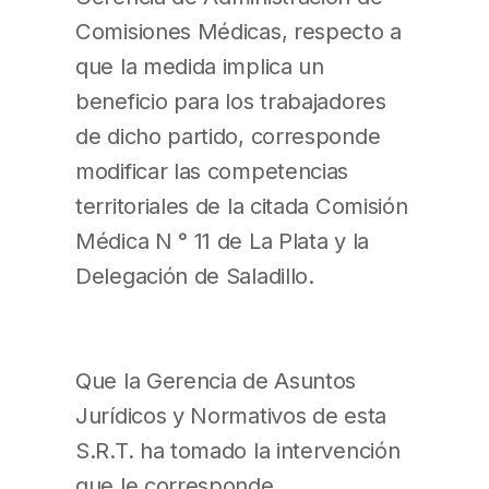
Comisiones Médicas, respecto a
que la medida implica un
beneficio para los trabajadores
de dicho partido, corresponde
modificar las competencias
territoriales de la citada Comisión
Médica N ° 11 de La Plata y la
Delegación de Saladillo.
Que la Gerencia de Asuntos
Jurídicos y Normativos de esta
S.R.T. ha tomado la intervención
que le corresponde.