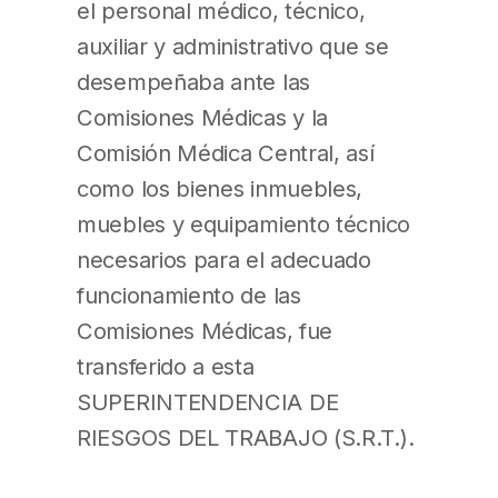
el personal médico, técnico,
auxiliar y administrativo que se
desempeñaba ante las
Comisiones Médicas y la
Comisión Médica Central, así
como los bienes inmuebles,
muebles y equipamiento técnico
necesarios para el adecuado
funcionamiento de las
Comisiones Médicas, fue
transferido a esta
SUPERINTENDENCIA DE
RIESGOS DEL TRABAJO (S.R.T.).