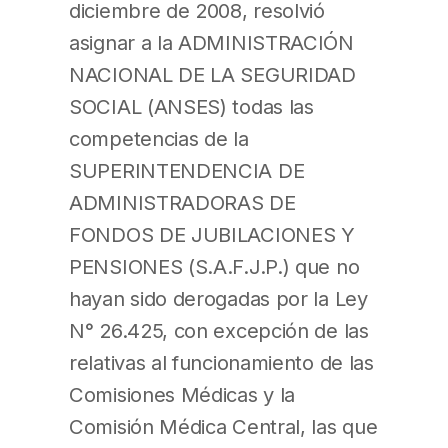
diciembre de 2008, resolvió
asignar a la ADMINISTRACIÓN
NACIONAL DE LA SEGURIDAD
SOCIAL (ANSES) todas las
competencias de la
SUPERINTENDENCIA DE
ADMINISTRADORAS DE
FONDOS DE JUBILACIONES Y
PENSIONES (S.A.F.J.P.) que no
hayan sido derogadas por la Ley
N° 26.425, con excepción de las
relativas al funcionamiento de las
Comisiones Médicas y la
Comisión Médica Central, las que