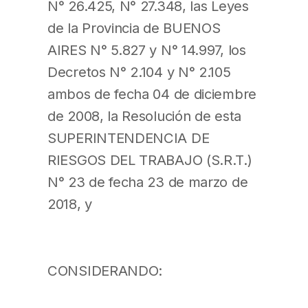
N° 26.425, N° 27.348, las Leyes
de la Provincia de BUENOS
AIRES N° 5.827 y N° 14.997, los
Decretos N° 2.104 y N° 2.105
ambos de fecha 04 de diciembre
de 2008, la Resolución de esta
SUPERINTENDENCIA DE
RIESGOS DEL TRABAJO (S.R.T.)
N° 23 de fecha 23 de marzo de
2018, y
CONSIDERANDO: