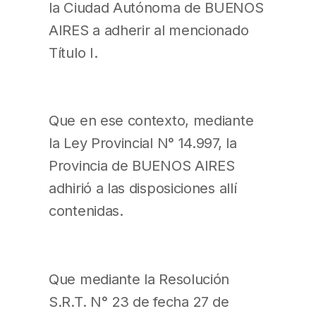
la Ciudad Autónoma de BUENOS
AIRES a adherir al mencionado
Título I.
Que en ese contexto, mediante
la Ley Provincial N° 14.997, la
Provincia de BUENOS AIRES
adhirió a las disposiciones allí
contenidas.
Que mediante la Resolución
S.R.T. N° 23 de fecha 27 de