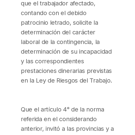
que el trabajador afectado,
contando con el debido
patrocinio letrado, solicite la
determinación del carácter
laboral de la contingencia, la
determinación de su incapacidad
y las correspondientes
prestaciones dinerarias previstas
en la Ley de Riesgos del Trabajo.
Que el artículo 4° de la norma
referida en el considerando
anterior, invitó a las provincias y a