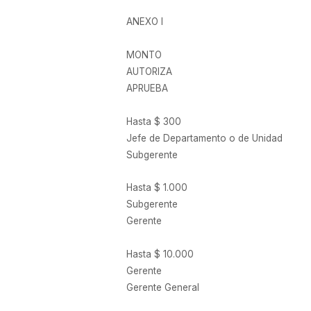
ANEXO I
MONTO
AUTORIZA
APRUEBA
Hasta $ 300
Jefe de Departamento o de Unidad
Subgerente
Hasta $ 1.000
Subgerente
Gerente
Hasta $ 10.000
Gerente
Gerente General