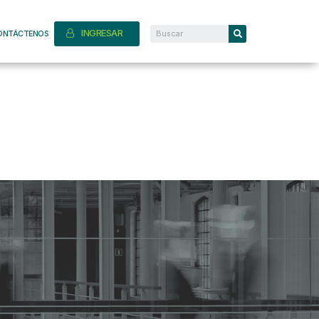
INGRESAR
ONTÁCTENOS