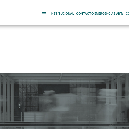
INSTITUCIONAL
CONTACTO EMERGENCIAS ARTs
C