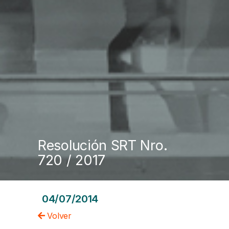
Resolución SRT Nro.
720 / 2017
04/07/2014
Volver