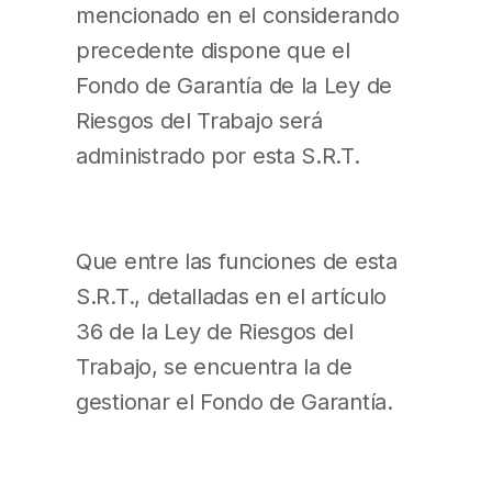
mencionado en el considerando
precedente dispone que el
Fondo de Garantía de la Ley de
Riesgos del Trabajo será
administrado por esta S.R.T.
Que entre las funciones de esta
S.R.T., detalladas en el artículo
36 de la Ley de Riesgos del
Trabajo, se encuentra la de
gestionar el Fondo de Garantía.