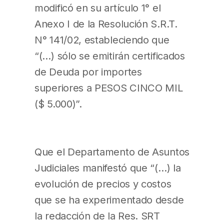
modificó en su artículo 1° el
Anexo I de la Resolución S.R.T.
N° 141/02, estableciendo que
“(…) sólo se emitirán certificados
de Deuda por importes
superiores a PESOS CINCO MIL
($ 5.000)”.
Que el Departamento de Asuntos
Judiciales manifestó que “(…) la
evolución de precios y costos
que se ha experimentado desde
la redacción de la Res. SRT