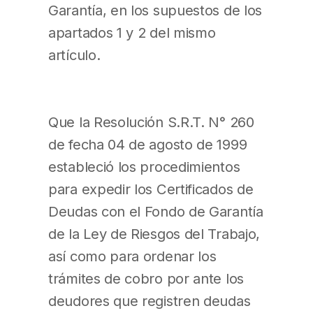
Garantía, en los supuestos de los
apartados 1 y 2 del mismo
artículo.
Que la Resolución S.R.T. N° 260
de fecha 04 de agosto de 1999
estableció los procedimientos
para expedir los Certificados de
Deudas con el Fondo de Garantía
de la Ley de Riesgos del Trabajo,
así como para ordenar los
trámites de cobro por ante los
deudores que registren deudas