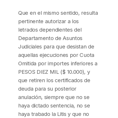
Que en el mismo sentido, resulta
pertinente autorizar a los
letrados dependientes del
Departamento de Asuntos
Judiciales para que desistan de
aquellas ejecuciones por Cuota
Omitida por importes inferiores a
PESOS DIEZ MIL ($ 10.000), y
que retiren los certificados de
deuda para su posterior
anulación, siempre que no se
haya dictado sentencia, no se
haya trabado la Litis y que no