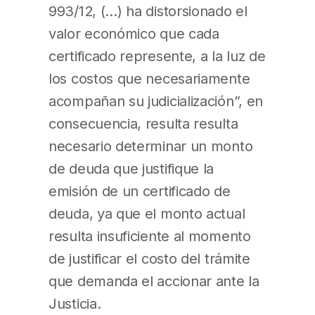
993/12, (…) ha distorsionado el
valor económico que cada
certificado represente, a la luz de
los costos que necesariamente
acompañan su judicialización”, en
consecuencia, resulta resulta
necesario determinar un monto
de deuda que justifique la
emisión de un certificado de
deuda, ya que el monto actual
resulta insuficiente al momento
de justificar el costo del trámite
que demanda el accionar ante la
Justicia.