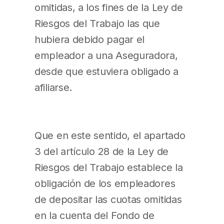
omitidas, a los fines de la Ley de
Riesgos del Trabajo las que
hubiera debido pagar el
empleador a una Aseguradora,
desde que estuviera obligado a
afiliarse.
Que en este sentido, el apartado
3 del artículo 28 de la Ley de
Riesgos del Trabajo establece la
obligación de los empleadores
de depositar las cuotas omitidas
en la cuenta del Fondo de