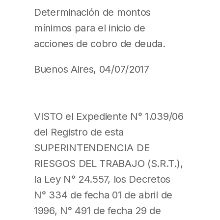
Determinación de montos
mínimos para el inicio de
acciones de cobro de deuda.
Buenos Aires, 04/07/2017
VISTO el Expediente N° 1.039/06
del Registro de esta
SUPERINTENDENCIA DE
RIESGOS DEL TRABAJO (S.R.T.),
la Ley N° 24.557, los Decretos
N° 334 de fecha 01 de abril de
1996, N° 491 de fecha 29 de