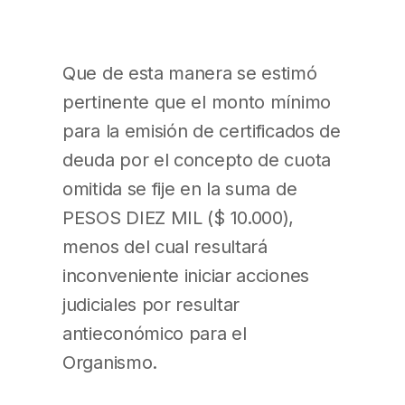
Que de esta manera se estimó
pertinente que el monto mínimo
para la emisión de certificados de
deuda por el concepto de cuota
omitida se fije en la suma de
PESOS DIEZ MIL ($ 10.000),
menos del cual resultará
inconveniente iniciar acciones
judiciales por resultar
antieconómico para el
Organismo.