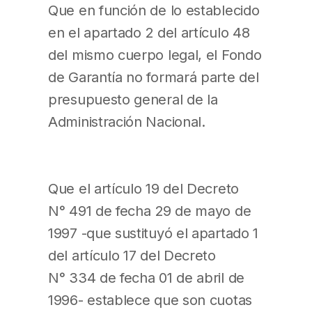
Que en función de lo establecido
en el apartado 2 del artículo 48
del mismo cuerpo legal, el Fondo
de Garantía no formará parte del
presupuesto general de la
Administración Nacional.
Que el artículo 19 del Decreto
N° 491 de fecha 29 de mayo de
1997 -que sustituyó el apartado 1
del artículo 17 del Decreto
N° 334 de fecha 01 de abril de
1996- establece que son cuotas