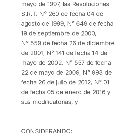
mayo de 1997, las Resoluciones
S.R.T. N° 260 de fecha 04 de
agosto de 1999, N° 649 de fecha
19 de septiembre de 2000,
N° 559 de fecha 26 de diciembre
de 2001, N° 141 de fecha 14 de
mayo de 2002, N° 557 de fecha
22 de mayo de 2009, N° 993 de
fecha 26 de julio de 2012, N° 01
de fecha 05 de enero de 2016 y
sus modificatorias, y
CONSIDERANDO: