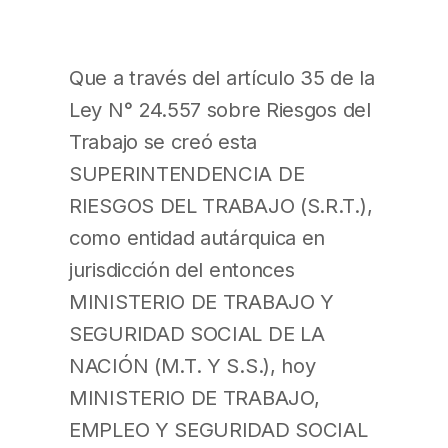
Que a través del artículo 35 de la
Ley N° 24.557 sobre Riesgos del
Trabajo se creó esta
SUPERINTENDENCIA DE
RIESGOS DEL TRABAJO (S.R.T.),
como entidad autárquica en
jurisdicción del entonces
MINISTERIO DE TRABAJO Y
SEGURIDAD SOCIAL DE LA
NACIÓN (M.T. Y S.S.), hoy
MINISTERIO DE TRABAJO,
EMPLEO Y SEGURIDAD SOCIAL