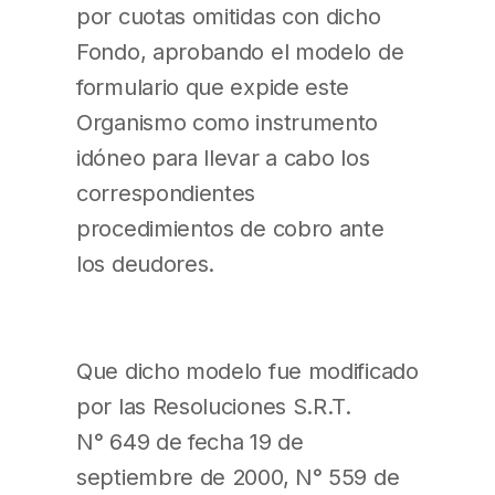
por cuotas omitidas con dicho
Fondo, aprobando el modelo de
formulario que expide este
Organismo como instrumento
idóneo para llevar a cabo los
correspondientes
procedimientos de cobro ante
los deudores.
Que dicho modelo fue modificado
por las Resoluciones S.R.T.
N° 649 de fecha 19 de
septiembre de 2000, N° 559 de