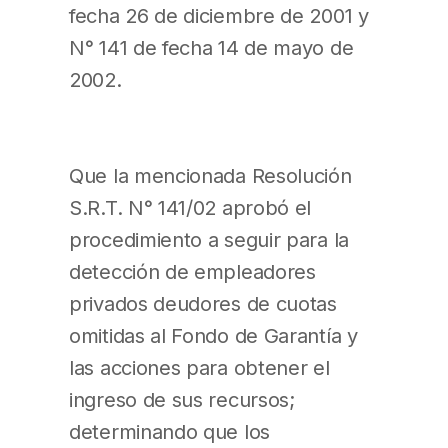
fecha 26 de diciembre de 2001 y
N° 141 de fecha 14 de mayo de
2002.
Que la mencionada Resolución
S.R.T. N° 141/02 aprobó el
procedimiento a seguir para la
detección de empleadores
privados deudores de cuotas
omitidas al Fondo de Garantía y
las acciones para obtener el
ingreso de sus recursos;
determinando que los