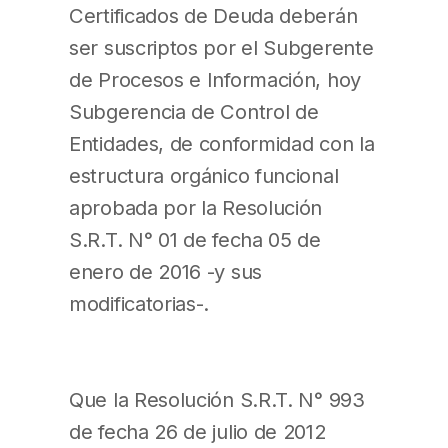
Certificados de Deuda deberán
ser suscriptos por el Subgerente
de Procesos e Información, hoy
Subgerencia de Control de
Entidades, de conformidad con la
estructura orgánico funcional
aprobada por la Resolución
S.R.T. N° 01 de fecha 05 de
enero de 2016 -y sus
modificatorias-.
Que la Resolución S.R.T. N° 993
de fecha 26 de julio de 2012