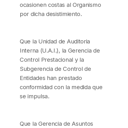
ocasionen costas al Organismo
por dicha desistimiento.
Que la Unidad de Auditoria
Interna (U.A.I.), la Gerencia de
Control Prestacional y la
Subgerencia de Control de
Entidades han prestado
conformidad con la medida que
se impulsa.
Que la Gerencia de Asuntos