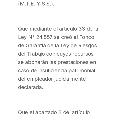
(M.T.E. Y S.S.).
Que mediante el artículo 33 de la
Ley N° 24.557 se creó el Fondo
de Garantía de la Ley de Riesgos
del Trabajo con cuyos recursos
se abonarán las prestaciones en
caso de insuficiencia patrimonial
del empleador judicialmente
declarada.
Que el apartado 3 del artículo