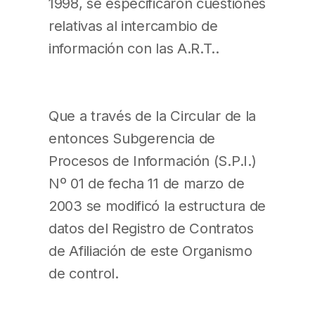
1998, se especificaron cuestiones
relativas al intercambio de
información con las A.R.T..
Que a través de la Circular de la
entonces Subgerencia de
Procesos de Información (S.P.I.)
Nº 01 de fecha 11 de marzo de
2003 se modificó la estructura de
datos del Registro de Contratos
de Afiliación de este Organismo
de control.