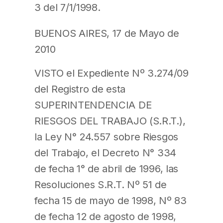
3 del 7/1/1998.
BUENOS AIRES, 17 de Mayo de
2010
VISTO el Expediente Nº 3.274/09
del Registro de esta
SUPERINTENDENCIA DE
RIESGOS DEL TRABAJO (S.R.T.),
la Ley N° 24.557 sobre Riesgos
del Trabajo, el Decreto N° 334
de fecha 1° de abril de 1996, las
Resoluciones S.R.T. Nº 51 de
fecha 15 de mayo de 1998, Nº 83
de fecha 12 de agosto de 1998,