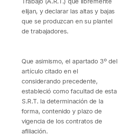
Trabajo (A.R.T.) que libremente
elijan, y declarar las altas y bajas
que se produzcan en su plantel
de trabajadores.
Que asimismo, el apartado 3º del
artículo citado en el
considerando precedente,
estableció como facultad de esta
S.R.T. la determinación de la
forma, contenido y plazo de
vigencia de los contratos de
afiliación.