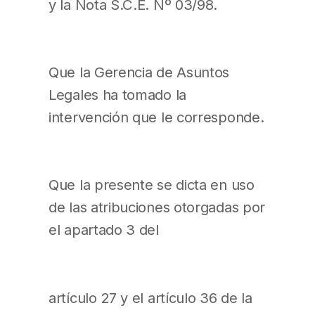
y la Nota S.C.E. Nº 03/98.
Que la Gerencia de Asuntos
Legales ha tomado la
intervención que le corresponde.
Que la presente se dicta en uso
de las atribuciones otorgadas por
el apartado 3 del
artículo 27 y el artículo 36 de la