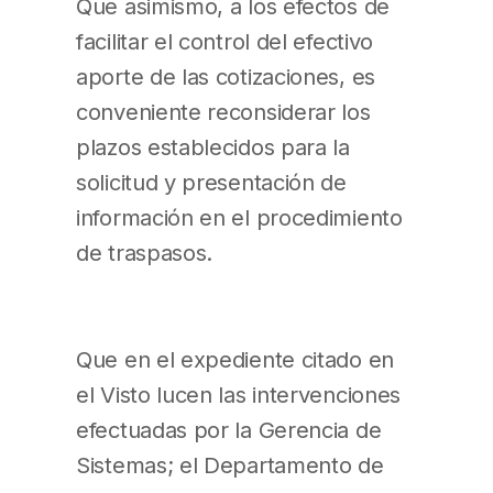
Que asimismo, a los efectos de
facilitar el control del efectivo
aporte de las cotizaciones, es
conveniente reconsiderar los
plazos establecidos para la
solicitud y presentación de
información en el procedimiento
de traspasos.
Que en el expediente citado en
el Visto lucen las intervenciones
efectuadas por la Gerencia de
Sistemas; el Departamento de