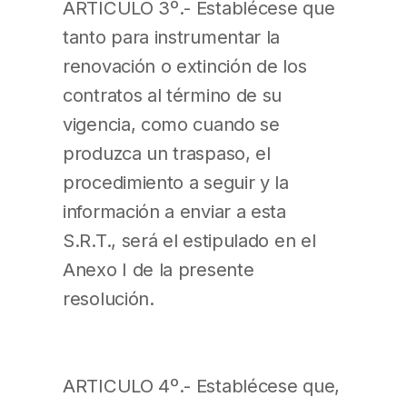
ARTICULO 3º.- Establécese que
tanto para instrumentar la
renovación o extinción de los
contratos al término de su
vigencia, como cuando se
produzca un traspaso, el
procedimiento a seguir y la
información a enviar a esta
S.R.T., será el estipulado en el
Anexo I de la presente
resolución.
ARTICULO 4º.- Establécese que,