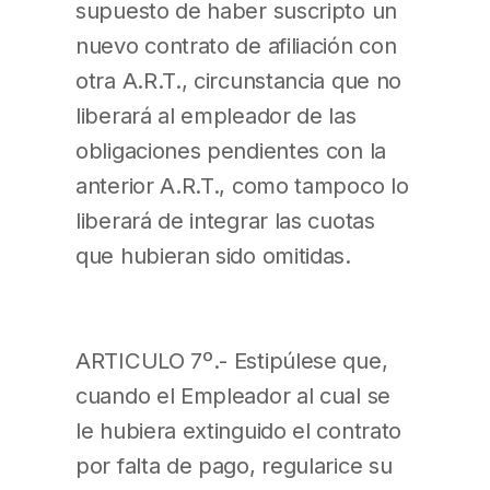
supuesto de haber suscripto un
nuevo contrato de afiliación con
otra A.R.T., circunstancia que no
liberará al empleador de las
obligaciones pendientes con la
anterior A.R.T., como tampoco lo
liberará de integrar las cuotas
que hubieran sido omitidas.
ARTICULO 7º.- Estipúlese que,
cuando el Empleador al cual se
le hubiera extinguido el contrato
por falta de pago, regularice su