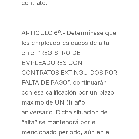
contrato.
ARTICULO 6º.- Determínase que
los empleadores dados de alta
en el “REGISTRO DE
EMPLEADORES CON
CONTRATOS EXTINGUIDOS POR
FALTA DE PAGO”, continuarán
con esa calificación por un plazo
máximo de UN (1) año
aniversario. Dicha situación de
“alta” se mantendrá por el
mencionado período, aún en el