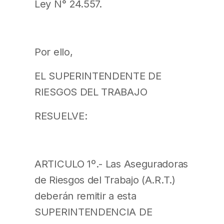
Ley N° 24.557.
Por ello,
EL SUPERINTENDENTE DE
RIESGOS DEL TRABAJO
RESUELVE:
ARTICULO 1º.- Las Aseguradoras
de Riesgos del Trabajo (A.R.T.)
deberán remitir a esta
SUPERINTENDENCIA DE