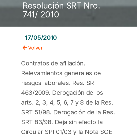
Resolución SRT Nro.
741/ 2010
17/05/2010
Volver
Contratos de afiliación.
Relevamientos generales de
riesgos laborales. Res. SRT
463/2009. Derogación de los
arts. 2, 3, 4, 5, 6, 7 y 8 de la Res.
SRT 51/98. Derogación de la Res.
SRT 83/98. Deja sin efecto la
Circular SPI 01/03 y la Nota SCE