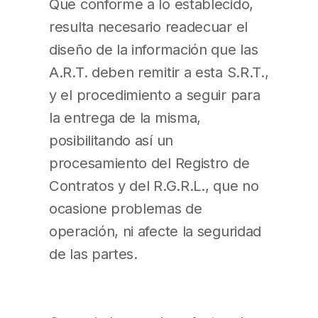
Que conforme a lo establecido,
resulta necesario readecuar el
diseño de la información que las
A.R.T. deben remitir a esta S.R.T.,
y el procedimiento a seguir para
la entrega de la misma,
posibilitando así un
procesamiento del Registro de
Contratos y del R.G.R.L., que no
ocasione problemas de
operación, ni afecte la seguridad
de las partes.