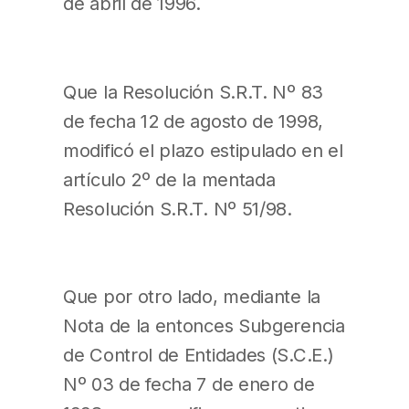
de abril de 1996.
Que la Resolución S.R.T. Nº 83
de fecha 12 de agosto de 1998,
modificó el plazo estipulado en el
artículo 2º de la mentada
Resolución S.R.T. Nº 51/98.
Que por otro lado, mediante la
Nota de la entonces Subgerencia
de Control de Entidades (S.C.E.)
Nº 03 de fecha 7 de enero de