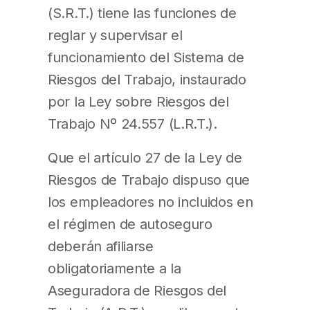
(S.R.T.) tiene las funciones de
reglar y supervisar el
funcionamiento del Sistema de
Riesgos del Trabajo, instaurado
por la Ley sobre Riesgos del
Trabajo Nº 24.557 (L.R.T.).
Que el artículo 27 de la Ley de
Riesgos de Trabajo dispuso que
los empleadores no incluidos en
el régimen de autoseguro
deberán afiliarse
obligatoriamente a la
Aseguradora de Riesgos del