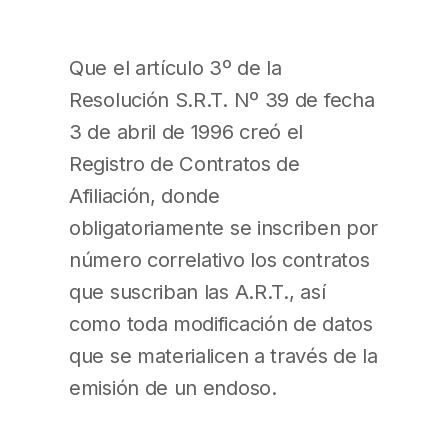
Que el artículo 3º de la
Resolución S.R.T. Nº 39 de fecha
3 de abril de 1996 creó el
Registro de Contratos de
Afiliación, donde
obligatoriamente se inscriben por
número correlativo los contratos
que suscriban las A.R.T., así
como toda modificación de datos
que se materialicen a través de la
emisión de un endoso.