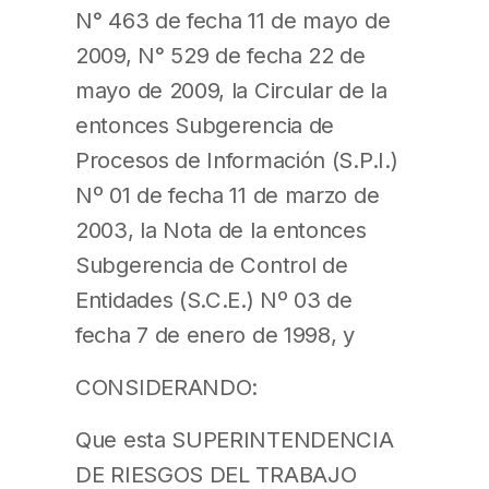
N° 463 de fecha 11 de mayo de
2009, N° 529 de fecha 22 de
mayo de 2009, la Circular de la
entonces Subgerencia de
Procesos de Información (S.P.I.)
Nº 01 de fecha 11 de marzo de
2003, la Nota de la entonces
Subgerencia de Control de
Entidades (S.C.E.) Nº 03 de
fecha 7 de enero de 1998, y
CONSIDERANDO:
Que esta SUPERINTENDENCIA
DE RIESGOS DEL TRABAJO