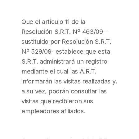
Que el artículo 11 de la
Resolución S.R.T. Nº 463/09 –
sustituido por Resolución S.R.T.
Nº 529/09- establece que esta
S.R.T. administrará un registro
mediante el cual las A.R.T.
informarán las visitas realizadas y,
a su vez, podrán consultar las
visitas que recibieron sus
empleadores afiliados.