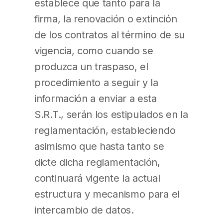
establece que tanto para la
firma, la renovación o extinción
de los contratos al término de su
vigencia, como cuando se
produzca un traspaso, el
procedimiento a seguir y la
información a enviar a esta
S.R.T., serán los estipulados en la
reglamentación, estableciendo
asimismo que hasta tanto se
dicte dicha reglamentación,
continuará vigente la actual
estructura y mecanismo para el
intercambio de datos.