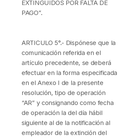
EXTINGUIDOS POR FALTA DE
PAGO”.
ARTICULO 5°.- Dispónese que la
comunicación referida en el
artículo precedente, se deberá
efectuar en la forma especificada
en el Anexo I de la presente
resolución, tipo de operación
“AR” y consignando como fecha
de operación la del día hábil
siguiente al de la notificación al
empleador de la extinción del