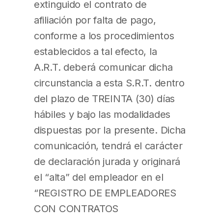
extinguido el contrato de
afiliación por falta de pago,
conforme a los procedimientos
establecidos a tal efecto, la
A.R.T. deberá comunicar dicha
circunstancia a esta S.R.T. dentro
del plazo de TREINTA (30) días
hábiles y bajo las modalidades
dispuestas por la presente. Dicha
comunicación, tendrá el carácter
de declaración jurada y originará
el “alta” del empleador en el
“REGISTRO DE EMPLEADORES
CON CONTRATOS