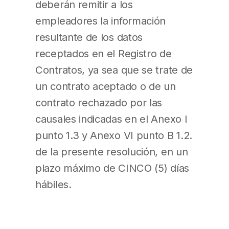
deberán remitir a los
empleadores la información
resultante de los datos
receptados en el Registro de
Contratos, ya sea que se trate de
un contrato aceptado o de un
contrato rechazado por las
causales indicadas en el Anexo I
punto 1.3 y Anexo VI punto B 1.2.
de la presente resolución, en un
plazo máximo de CINCO (5) días
hábiles.