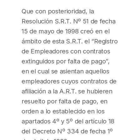
Que con posterioridad, la
Resolución S.R.T. Nº 51 de fecha
15 de mayo de 1998 creó en el
ámbito de esta S.R.T. el “Registro
de Empleadores con contratos
extinguidos por falta de pago”,
en el cual se asientan aquellos
empleadores cuyos contratos de
afiliación a la A.R.T. se hubieren
resuelto por falta de pago, en
orden a lo establecido en los
apartados 4º y 5º del artículo 18
del Decreto Nº 334 de fecha 1º