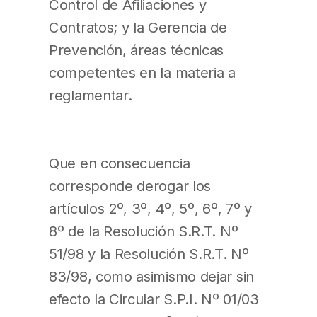
Control de Afiliaciones y
Contratos; y la Gerencia de
Prevención, áreas técnicas
competentes en la materia a
reglamentar.
Que en consecuencia
corresponde derogar los
artículos 2º, 3º, 4º, 5º, 6º, 7º y
8º de la Resolución S.R.T. Nº
51/98 y la Resolución S.R.T. Nº
83/98, como asimismo dejar sin
efecto la Circular S.P.I. Nº 01/03