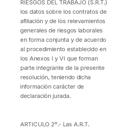
RIESGOS DEL TRABAJO (S.R.T.)
los datos sobre los contratos de
afiliación y de los relevamientos
generales de riesgos laborales
en forma conjunta y de acuerdo
al procedimiento establecido en
los Anexos I y VI que forman
parte integrante de la presente
resolución, teniendo dicha
información carácter de
declaración jurada.
ARTICULO 2º.- Las A.R.T.