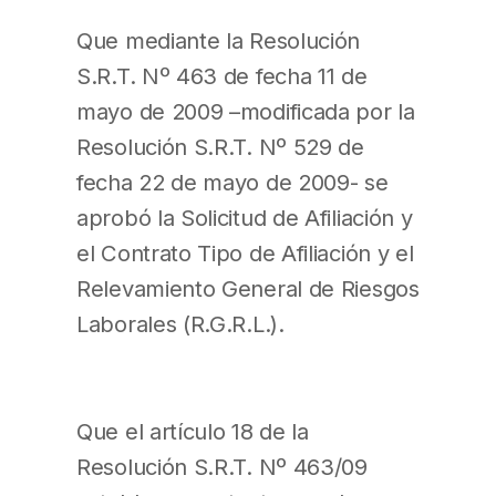
Que mediante la Resolución
S.R.T. Nº 463 de fecha 11 de
mayo de 2009 –modificada por la
Resolución S.R.T. Nº 529 de
fecha 22 de mayo de 2009- se
aprobó la Solicitud de Afiliación y
el Contrato Tipo de Afiliación y el
Relevamiento General de Riesgos
Laborales (R.G.R.L.).
Que el artículo 18 de la
Resolución S.R.T. Nº 463/09