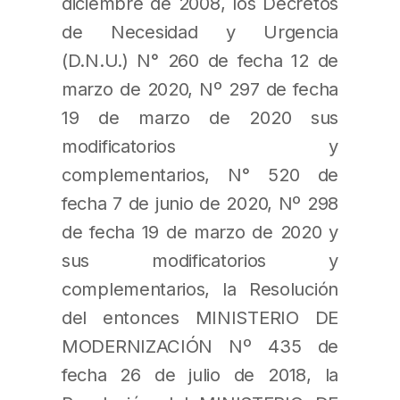
diciembre de 2008, los Decretos
de Necesidad y Urgencia
(D.N.U.) N° 260 de fecha 12 de
marzo de 2020, Nº 297 de fecha
19 de marzo de 2020 sus
modificatorios y
complementarios, N° 520 de
fecha 7 de junio de 2020, Nº 298
de fecha 19 de marzo de 2020 y
sus modificatorios y
complementarios, la Resolución
del entonces MINISTERIO DE
MODERNIZACIÓN Nº 435 de
fecha 26 de julio de 2018, la