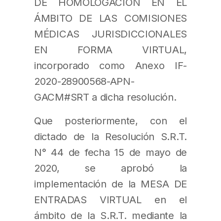
DE HOMOLOGACIÓN EN EL
ÁMBITO DE LAS COMISIONES
MÉDICAS JURISDICCIONALES
EN FORMA VIRTUAL,
incorporado como Anexo IF-
2020-28900568-APN-
GACM#SRT a dicha resolución.
Que posteriormente, con el
dictado de la Resolución S.R.T.
N° 44 de fecha 15 de mayo de
2020, se aprobó la
implementación de la MESA DE
ENTRADAS VIRTUAL en el
ámbito de la S.R.T. mediante la