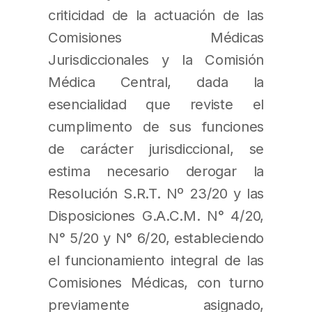
criticidad de la actuación de las
Comisiones Médicas
Jurisdiccionales y la Comisión
Médica Central, dada la
esencialidad que reviste el
cumplimento de sus funciones
de carácter jurisdiccional, se
estima necesario derogar la
Resolución S.R.T. Nº 23/20 y las
Disposiciones G.A.C.M. N° 4/20,
N° 5/20 y N° 6/20, estableciendo
el funcionamiento integral de las
Comisiones Médicas, con turno
previamente asignado,