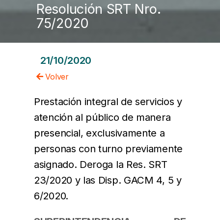
Resolución SRT Nro.
75/2020
21/10/2020
Volver
Prestación integral de servicios y
atención al público de manera
presencial, exclusivamente a
personas con turno previamente
asignado. Deroga la Res. SRT
23/2020 y las Disp. GACM 4, 5 y
6/2020.