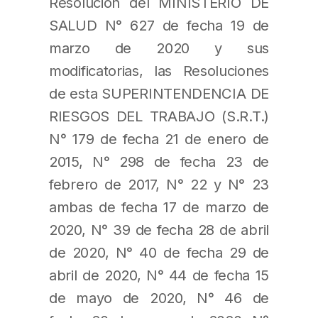
Resolución del MINISTERIO DE
SALUD N° 627 de fecha 19 de
marzo de 2020 y sus
modificatorias, las Resoluciones
de esta SUPERINTENDENCIA DE
RIESGOS DEL TRABAJO (S.R.T.)
N° 179 de fecha 21 de enero de
2015, N° 298 de fecha 23 de
febrero de 2017, N° 22 y N° 23
ambas de fecha 17 de marzo de
2020, N° 39 de fecha 28 de abril
de 2020, N° 40 de fecha 29 de
abril de 2020, N° 44 de fecha 15
de mayo de 2020, N° 46 de