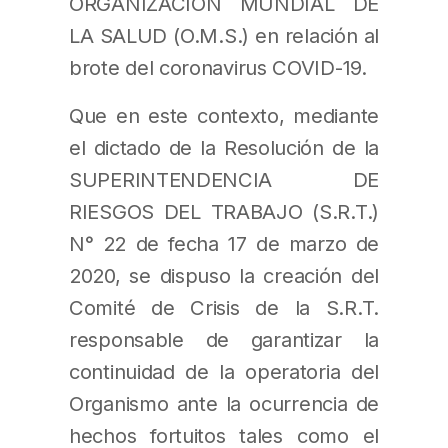
ORGANIZACIÓN MUNDIAL DE
LA SALUD (O.M.S.) en relación al
brote del coronavirus COVID-19.
Que en este contexto, mediante
el dictado de la Resolución de la
SUPERINTENDENCIA DE
RIESGOS DEL TRABAJO (S.R.T.)
N° 22 de fecha 17 de marzo de
2020, se dispuso la creación del
Comité de Crisis de la S.R.T.
responsable de garantizar la
continuidad de la operatoria del
Organismo ante la ocurrencia de
hechos fortuitos tales como el