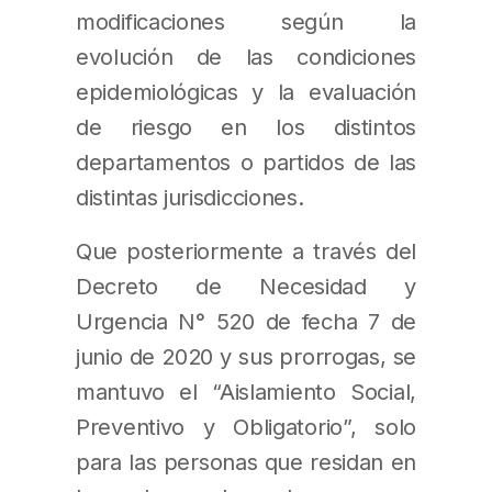
modificaciones según la
evolución de las condiciones
epidemiológicas y la evaluación
de riesgo en los distintos
departamentos o partidos de las
distintas jurisdicciones.
Que posteriormente a través del
Decreto de Necesidad y
Urgencia N° 520 de fecha 7 de
junio de 2020 y sus prorrogas, se
mantuvo el “Aislamiento Social,
Preventivo y Obligatorio”, solo
para las personas que residan en