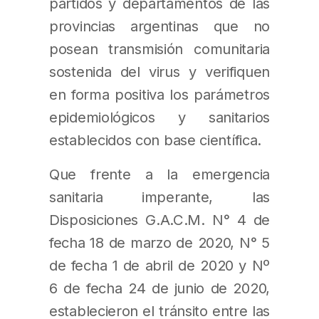
partidos y departamentos de las
provincias argentinas que no
posean transmisión comunitaria
sostenida del virus y verifiquen
en forma positiva los parámetros
epidemiológicos y sanitarios
establecidos con base científica.
Que frente a la emergencia
sanitaria imperante, las
Disposiciones G.A.C.M. N° 4 de
fecha 18 de marzo de 2020, N° 5
de fecha 1 de abril de 2020 y Nº
6 de fecha 24 de junio de 2020,
establecieron el tránsito entre las