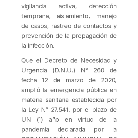
vigilancia activa, detección
temprana, aislamiento, manejo
de casos, rastreo de contactos y
prevención de la propagación de
la infección.
Que el Decreto de Necesidad y
Urgencia (D.N.U.) N° 260 de
fecha 12 de marzo de 2020,
amplió la emergencia pública en
materia sanitaria establecida por
la Ley N° 27.541, por el plazo de
UN (1) año en virtud de la
pandemia declarada por la