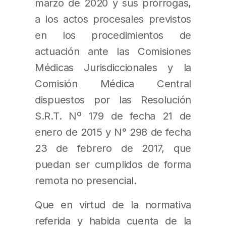
marzo de 2020 y sus prórrogas,
a los actos procesales previstos
en los procedimientos de
actuación ante las Comisiones
Médicas Jurisdiccionales y la
Comisión Médica Central
dispuestos por las Resolución
S.R.T. Nº 179 de fecha 21 de
enero de 2015 y N° 298 de fecha
23 de febrero de 2017, que
puedan ser cumplidos de forma
remota no presencial.
Que en virtud de la normativa
referida y habida cuenta de la