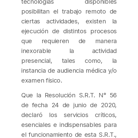
tecnologías disponibles
posibilitan el trabajo remoto de
ciertas actividades, existen la
ejecución de distintos procesos
que requieren de manera
inexorable la actividad
presencial, tales como, la
instancia de audiencia médica y/o
examen físico.
Que la Resolución S.R.T. N° 56
de fecha 24 de junio de 2020,
declaró los servicios críticos,
esenciales e indispensables para
el funcionamiento de esta S.R.T.,