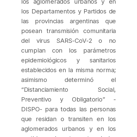
los aglomerados urbanos y en
los Departamentos y Partidos de
las provincias argentinas que
posean transmisión comunitaria
del virus SARS-CoV-2 o no
cumplan con los parámetros
epidemiológicos y sanitarios
establecidos en la misma norma;
asimismo determinó el
“Distanciamiento Social,
Preventivo y Obligatorio” -
DISPO- para todas las personas
que residan o transiten en los
aglomerados urbanos y en los