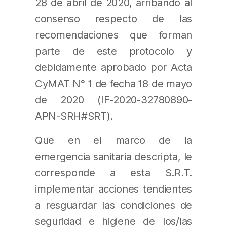
28 de abril de 2020, arribando al
consenso respecto de las
recomendaciones que forman
parte de este protocolo y
debidamente aprobado por Acta
CyMAT N° 1 de fecha 18 de mayo
de 2020 (IF-2020-32780890-
APN-SRH#SRT).
Que en el marco de la
emergencia sanitaria descripta, le
corresponde a esta S.R.T.
implementar acciones tendientes
a resguardar las condiciones de
seguridad e higiene de los/las