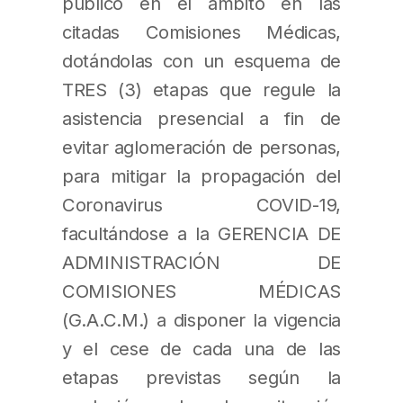
público en el ámbito en las
citadas Comisiones Médicas,
dotándolas con un esquema de
TRES (3) etapas que regule la
asistencia presencial a fin de
evitar aglomeración de personas,
para mitigar la propagación del
Coronavirus COVID-19,
facultándose a la GERENCIA DE
ADMINISTRACIÓN DE
COMISIONES MÉDICAS
(G.A.C.M.) a disponer la vigencia
y el cese de cada una de las
etapas previstas según la