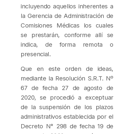
incluyendo aquellos inherentes a
la Gerencia de Administración de
Comisiones Médicas los cuales
se prestarán, conforme allí se
indica, de forma remota o
presencial.
Que en este orden de ideas,
mediante la Resolución S.R.T. Nº
67 de fecha 27 de agosto de
2020, se procedió a exceptuar
de la suspensión de los plazos
administrativos establecida por el
Decreto N° 298 de fecha 19 de