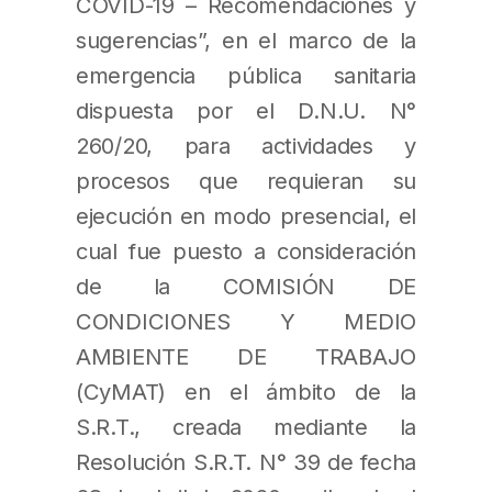
COVID-19 – Recomendaciones y
sugerencias”, en el marco de la
emergencia pública sanitaria
dispuesta por el D.N.U. N°
260/20, para actividades y
procesos que requieran su
ejecución en modo presencial, el
cual fue puesto a consideración
de la COMISIÓN DE
CONDICIONES Y MEDIO
AMBIENTE DE TRABAJO
(CyMAT) en el ámbito de la
S.R.T., creada mediante la
Resolución S.R.T. N° 39 de fecha