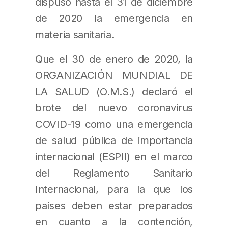
dispuso hasta el 31 de diciembre
de 2020 la emergencia en
materia sanitaria.
Que el 30 de enero de 2020, la
ORGANIZACIÓN MUNDIAL DE
LA SALUD (O.M.S.) declaró el
brote del nuevo coronavirus
COVID-19 como una emergencia
de salud pública de importancia
internacional (ESPII) en el marco
del Reglamento Sanitario
Internacional, para la que los
países deben estar preparados
en cuanto a la contención,