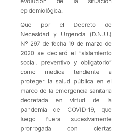
evolución de la situación
epidemiológica.
Que por el Decreto de
Necesidad y Urgencia (D.N.U.)
Nº 297 de fecha 19 de marzo de
2020 se declaró el “aislamiento
social, preventivo y obligatorio”
como medida tendiente a
proteger la salud pública en el
marco de la emergencia sanitaria
decretada en virtud de la
pandemia del COVID-19, que
luego fuera sucesivamente
prorrogada con ciertas