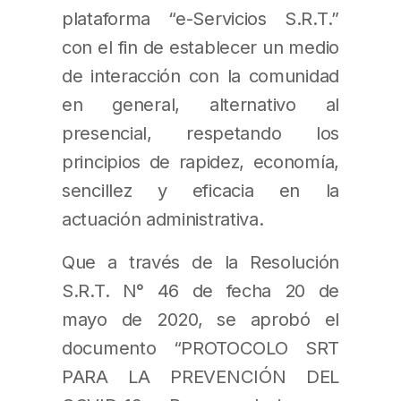
plataforma “e-Servicios S.R.T.”
con el fin de establecer un medio
de interacción con la comunidad
en general, alternativo al
presencial, respetando los
principios de rapidez, economía,
sencillez y eficacia en la
actuación administrativa.
Que a través de la Resolución
S.R.T. N° 46 de fecha 20 de
mayo de 2020, se aprobó el
documento “PROTOCOLO SRT
PARA LA PREVENCIÓN DEL