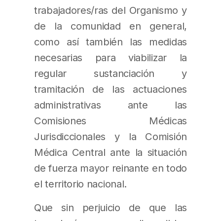
trabajadores/ras del Organismo y
de la comunidad en general,
como así también las medidas
necesarias para viabilizar la
regular sustanciación y
tramitación de las actuaciones
administrativas ante las
Comisiones Médicas
Jurisdiccionales y la Comisión
Médica Central ante la situación
de fuerza mayor reinante en todo
el territorio nacional.
Que sin perjuicio de que las