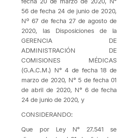
fecha 20 de marzo de 2020, N°
56 de fecha 24 de junio de 2020,
Nº 67 de fecha 27 de agosto de
2020, las Disposiciones de la
GERENCIA DE
ADMINISTRACIÓN DE
COMISIONES MÉDICAS
(G.A.C.M.) N° 4 de fecha 18 de
marzo de 2020, N° 5 de fecha 01
de abril de 2020, N° 6 de fecha
24 de junio de 2020, y
CONSIDERANDO:
Que por Ley N° 27.541 se