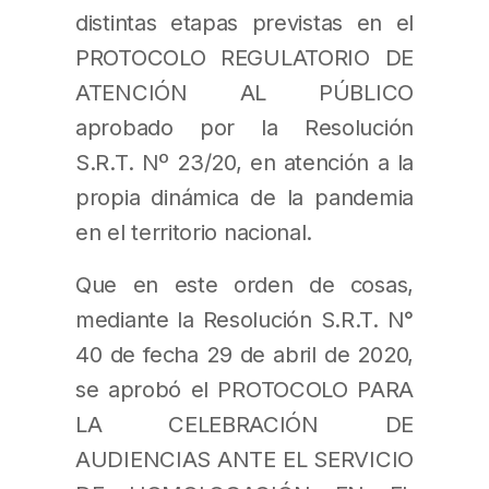
distintas etapas previstas en el
PROTOCOLO REGULATORIO DE
ATENCIÓN AL PÚBLICO
aprobado por la Resolución
S.R.T. Nº 23/20, en atención a la
propia dinámica de la pandemia
en el territorio nacional.
Que en este orden de cosas,
mediante la Resolución S.R.T. N°
40 de fecha 29 de abril de 2020,
se aprobó el PROTOCOLO PARA
LA CELEBRACIÓN DE
AUDIENCIAS ANTE EL SERVICIO