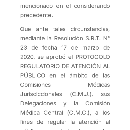
mencionado en el considerando
precedente.
Que ante tales circunstancias,
mediante la Resolución S.R.T. N°
23 de fecha 17 de marzo de
2020, se aprobó el PROTOCOLO
REGULATORIO DE ATENCIÓN AL
PÚBLICO en el ámbito de las
Comisiones Médicas
Jurisdiccionales (C.M.J.), sus
Delegaciones y la Comisión
Médica Central (C.M.C.), a los
fines de regular la atención al