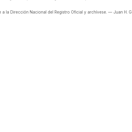
 la Dirección Nacional del Registro Oficial y archívese. — Juan H. 