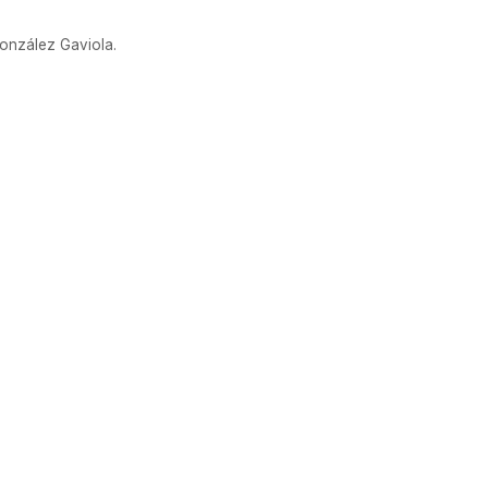
González Gaviola.