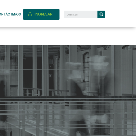
INGRESAR
ONTÁCTENOS