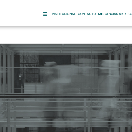
INSTITUCIONAL
CONTACTO EMERGENCIAS ARTs
C