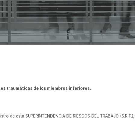
3
nes traumáticas de los miembros inferiores.
gistro de esta SUPERINTENDENCIA DE RIESGOS DEL TRABAJO (S.R.T.), 