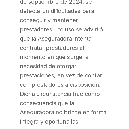
de septiembre de 2024, se
detectaron dificultades para
conseguir y mantener
prestadores. Incluso se advirtió
que la Aseguradora intenta
contratar prestadores al
momento en que surge la
necesidad de otorgar
prestaciones, en vez de contar
con prestadores a disposición.
Dicha circunstancia trae como
consecuencia que la
Aseguradora no brinde en forma
íntegra y oportuna las