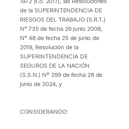
1972 (t.o. 2017), las Resoluciones
de la SUPERINTENDENCIA DE
RIESGOS DEL TRABAJO (S.R.T.)
N° 735 de fecha 26 junio 2008,
N° 48 de fecha 25 de junio de
2019, Resolución de la
SUPERINTENDENCIA DE
SEGUROS DE LA NACIÓN
(S.S.N.) Nº 299 de fecha 28 de
junio de 2024, y
CONSIDERANDO: