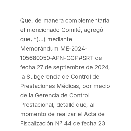
Que, de manera complementaria
el mencionado Comité, agregó
que, “(…) mediante
Memorándum ME-2024-
105680050-APN-GCP#SRT de
fecha 27 de septiembre de 2024,
la Subgerencia de Control de
Prestaciones Médicas, por medio
de la Gerencia de Control
Prestacional, detalló que, al
momento de realizar el Acta de
Fiscalización Nº 44 de fecha 23