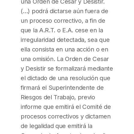
una Orden de Cesar y Desistir.
(…) podrá dictarse aún fuera de
un proceso correctivo, a fin de
que la A.R.T. o E.A. cese en la
irregularidad detectada, sea que
ella consista en una acción o en
una omisión. La Orden de Cesar
y Desistir se formalizará mediante
el dictado de una resolución que
firmará el Superintendente de
Riesgos del Trabajo, previo
informe que emitirá el Comité de
procesos correctivos y dictamen
de legalidad que emitirá la