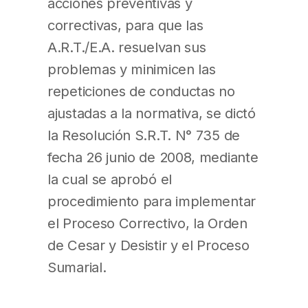
acciones preventivas y
correctivas, para que las
A.R.T./E.A. resuelvan sus
problemas y minimicen las
repeticiones de conductas no
ajustadas a la normativa, se dictó
la Resolución S.R.T. N° 735 de
fecha 26 junio de 2008, mediante
la cual se aprobó el
procedimiento para implementar
el Proceso Correctivo, la Orden
de Cesar y Desistir y el Proceso
Sumarial.