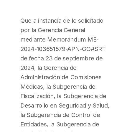
Que a instancia de lo solicitado
por la Gerencia General
mediante Memorándum ME-
2024-103651579-APN-GG#SRT
de fecha 23 de septiembre de
2024, la Gerencia de
Administración de Comisiones
Médicas, la Subgerencia de
Fiscalización, la Subgerencia de
Desarrollo en Seguridad y Salud,
la Subgerencia de Control de
Entidades, la Subgerencia de