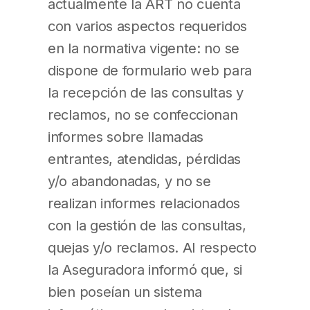
actualmente la ART no cuenta
con varios aspectos requeridos
en la normativa vigente: no se
dispone de formulario web para
la recepción de las consultas y
reclamos, no se confeccionan
informes sobre llamadas
entrantes, atendidas, pérdidas
y/o abandonadas, y no se
realizan informes relacionados
con la gestión de las consultas,
quejas y/o reclamos. Al respecto
la Aseguradora informó que, si
bien poseían un sistema