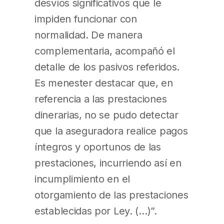
desvíos significativos que le
impiden funcionar con
normalidad. De manera
complementaria, acompañó el
detalle de los pasivos referidos.
Es menester destacar que, en
referencia a las prestaciones
dinerarias, no se pudo detectar
que la aseguradora realice pagos
íntegros y oportunos de las
prestaciones, incurriendo así en
incumplimiento en el
otorgamiento de las prestaciones
establecidas por Ley. (…)”.