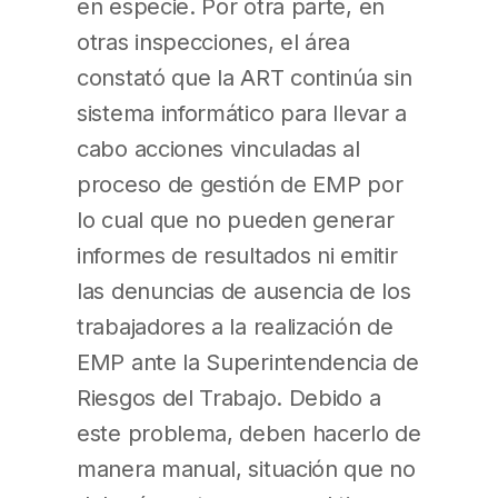
en especie. Por otra parte, en
otras inspecciones, el área
constató que la ART continúa sin
sistema informático para llevar a
cabo acciones vinculadas al
proceso de gestión de EMP por
lo cual que no pueden generar
informes de resultados ni emitir
las denuncias de ausencia de los
trabajadores a la realización de
EMP ante la Superintendencia de
Riesgos del Trabajo. Debido a
este problema, deben hacerlo de
manera manual, situación que no