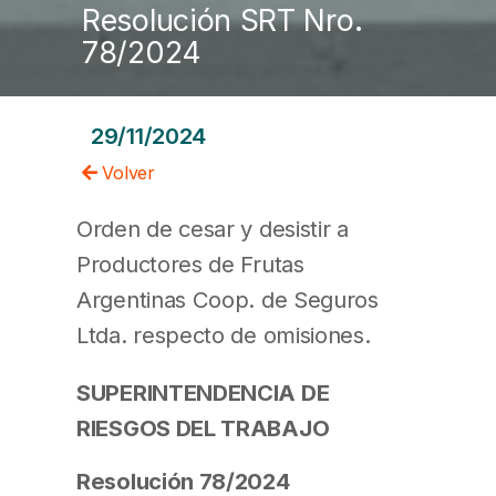
Resolución SRT Nro.
78/2024
29/11/2024
Volver
Orden de cesar y desistir a
Productores de Frutas
Argentinas Coop. de Seguros
Ltda. respecto de omisiones.
SUPERINTENDENCIA DE
RIESGOS DEL TRABAJO
Resolución 78/2024