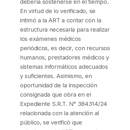
debería sostenerse en el tiempo.
En virtud de lo verificado, se
intimó a la ART a contar con la
estructura necesaria para realizar
los exámenes médicos
periódicos, es decir, con recursos
humanos, prestadores médicos y
sistemas informáticos adecuados
y suficientes. Asimismo, en
oportunidad de la inspección
consignada que obra en el
Expediente S.R.T. N° 384314/24
relacionada con la atención al
público, se verificó que