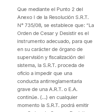
Que mediante el Punto 2 del
Anexo I de la Resolución S.R.T.
N° 735/08, se establece que: “La
Orden de Cesar y Desistir es el
instrumento adecuado, para que
en su carácter de órgano de
supervisión y fiscalización del
sistema, la S.R.T. proceda de
oficio a impedir que una
conducta antirreglamentaria
grave de una A.R.T. o E.A.
continúe. (…) en cualquier
momento la S.R.T. podrá emitir