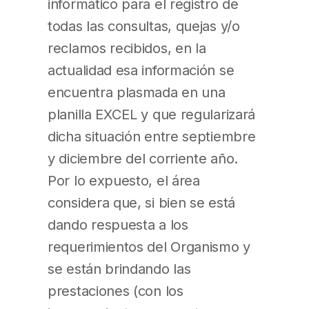
informático para el registro de
todas las consultas, quejas y/o
reclamos recibidos, en la
actualidad esa información se
encuentra plasmada en una
planilla EXCEL y que regularizará
dicha situación entre septiembre
y diciembre del corriente año.
Por lo expuesto, el área
considera que, si bien se está
dando respuesta a los
requerimientos del Organismo y
se están brindando las
prestaciones (con los