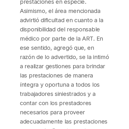
prestaciones en especie.
Asimismo, el área mencionada
advirtió dificultad en cuanto a la
disponibilidad del responsable
médico por parte de la ART. En
ese sentido, agregó que, en
razón de lo advertido, se la intimó
a realizar gestiones para brindar
las prestaciones de manera
íntegra y oportuna a todos los
trabajadores siniestrados y a
contar con los prestadores
necesarios para proveer
adecuadamente las prestaciones