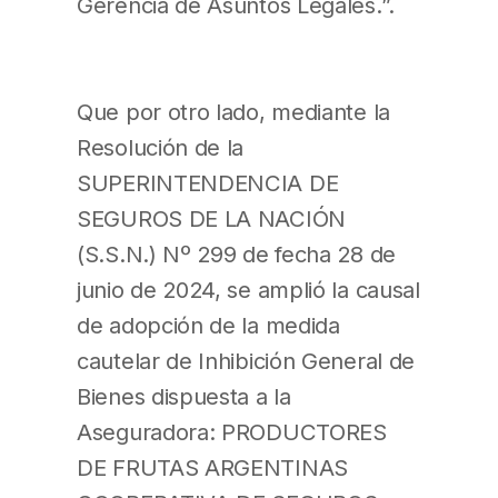
Gerencia de Asuntos Legales.”.
Que por otro lado, mediante la
Resolución de la
SUPERINTENDENCIA DE
SEGUROS DE LA NACIÓN
(S.S.N.) Nº 299 de fecha 28 de
junio de 2024, se amplió la causal
de adopción de la medida
cautelar de Inhibición General de
Bienes dispuesta a la
Aseguradora: PRODUCTORES
DE FRUTAS ARGENTINAS