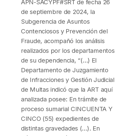
APN-SACYPF#SRT de fecha 26
de septiembre de 2024, la
Subgerencia de Asuntos
Contenciosos y Prevención del
Fraude, acompañó los análisis
realizados por los departamentos
de su dependencia, “(…) El
Departamento de Juzgamiento
de Infracciones y Gestión Judicial
de Multas indicó que la ART aquí
analizada posee: En trámite de
proceso sumarial CINCUENTA Y
CINCO (55) expedientes de
distintas gravedades (…). En