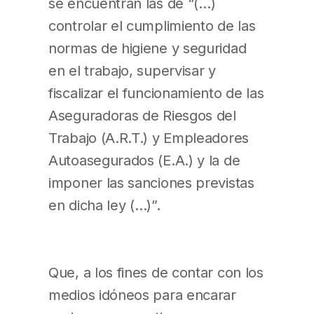
se encuentran las de “(…)
controlar el cumplimiento de las
normas de higiene y seguridad
en el trabajo, supervisar y
fiscalizar el funcionamiento de las
Aseguradoras de Riesgos del
Trabajo (A.R.T.) y Empleadores
Autoasegurados (E.A.) y la de
imponer las sanciones previstas
en dicha ley (…)”.
Que, a los fines de contar con los
medios idóneos para encarar