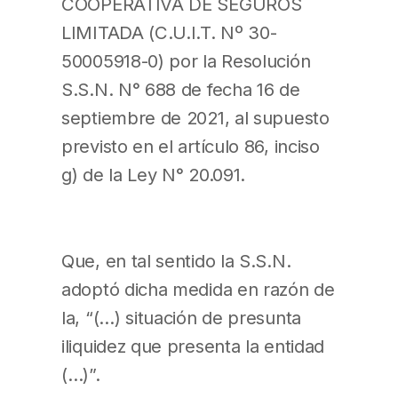
COOPERATIVA DE SEGUROS
LIMITADA (C.U.I.T. Nº 30-
50005918-0) por la Resolución
S.S.N. N° 688 de fecha 16 de
septiembre de 2021, al supuesto
previsto en el artículo 86, inciso
g) de la Ley N° 20.091.
Que, en tal sentido la S.S.N.
adoptó dicha medida en razón de
la, “(…) situación de presunta
iliquidez que presenta la entidad
(…)”.