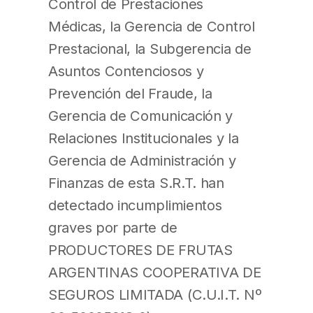
Control de Prestaciones
Médicas, la Gerencia de Control
Prestacional, la Subgerencia de
Asuntos Contenciosos y
Prevención del Fraude, la
Gerencia de Comunicación y
Relaciones Institucionales y la
Gerencia de Administración y
Finanzas de esta S.R.T. han
detectado incumplimientos
graves por parte de
PRODUCTORES DE FRUTAS
ARGENTINAS COOPERATIVA DE
SEGUROS LIMITADA (C.U.I.T. Nº