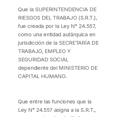
Que la SUPERINTENDENCIA DE
RIESGOS DEL TRABAJO (S.R.T.),
fue creada por la Ley N° 24.557,
como una entidad autárquica en
jurisdicción de la SECRETARÍA DE
TRABAJO, EMPLEO Y
SEGURIDAD SOCIAL
dependiente del MINISTERIO DE
CAPITAL HUMANO.
Que entre las funciones que la
Ley N° 24.557 asigna a la S.R.T.,