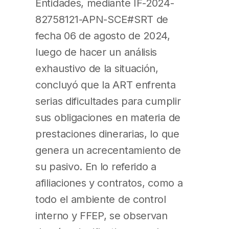
Entidades, mediante IF-2024-
82758121-APN-SCE#SRT de
fecha 06 de agosto de 2024,
luego de hacer un análisis
exhaustivo de la situación,
concluyó que la ART enfrenta
serias dificultades para cumplir
sus obligaciones en materia de
prestaciones dinerarias, lo que
genera un acrecentamiento de
su pasivo. En lo referido a
afiliaciones y contratos, como a
todo el ambiente de control
interno y FFEP, se observan