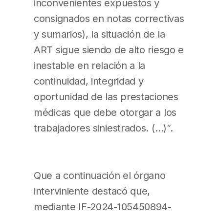
inconvenientes expuestos y
consignados en notas correctivas
y sumarios), la situación de la
ART sigue siendo de alto riesgo e
inestable en relación a la
continuidad, integridad y
oportunidad de las prestaciones
médicas que debe otorgar a los
trabajadores siniestrados. (…)”.
Que a continuación el órgano
interviniente destacó que,
mediante IF-2024-105450894-