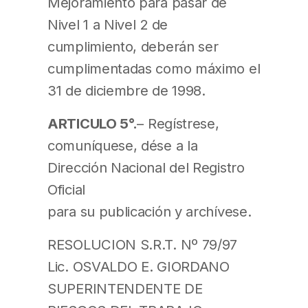
Mejoramiento para pasar de
Nivel 1 a Nivel 2 de
cumplimiento, deberán ser
cumplimentadas como máximo el
31 de diciembre de 1998.
ARTICULO 5°.
– Regístrese,
comuníquese, dése a la
Dirección Nacional del Registro
Oficial
para su publicación y archívese.
RESOLUCION S.R.T. Nº 79/97
Lic. OSVALDO E. GIORDANO
SUPERINTENDENTE DE