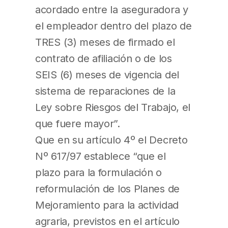
acordado entre la aseguradora y
el empleador dentro del plazo de
TRES (3) meses de firmado el
contrato de afiliación o de los
SEIS (6) meses de vigencia del
sistema de reparaciones de la
Ley sobre Riesgos del Trabajo, el
que fuere mayor”.
Que en su artículo 4º el Decreto
Nº 617/97 establece “que el
plazo para la formulación o
reformulación de los Planes de
Mejoramiento para la actividad
agraria, previstos en el artículo