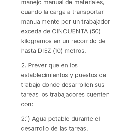
manejo manual de materiales,
cuando la carga a transportar
manualmente por un trabajador
exceda de CINCUENTA (50)
kilogramos en un recorrido de
hasta DIEZ (10) metros.
2. Prever que en los
establecimientos y puestos de
trabajo donde desarrollen sus
tareas los trabajadores cuenten
con:
2.1) Agua potable durante el
desarrollo de las tareas.