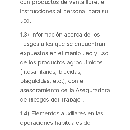
con productos de venta libre, e
instrucciones al personal para su
uso.
1.3) Información acerca de los
riesgos a los que se encuentran
expuestos en el manipuleo y uso
de los productos agroquímicos
(fitosanitarios, biocidas,
plaguicidas, etc.), con el
asesoramiento de la Aseguradora
de Riesgos del Trabajo .
1.4) Elementos auxiliares en las
operaciones habituales de