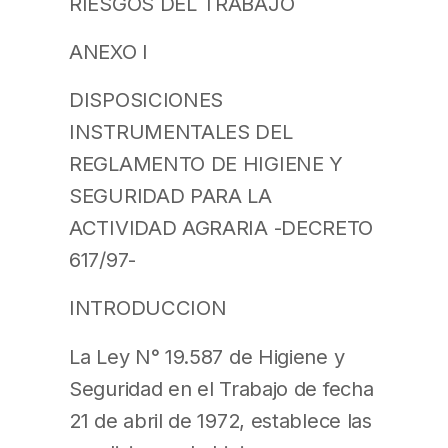
RIESGOS DEL TRABAJO
ANEXO I
DISPOSICIONES
INSTRUMENTALES DEL
REGLAMENTO DE HIGIENE Y
SEGURIDAD PARA LA
ACTIVIDAD AGRARIA -DECRETO
617/97-
INTRODUCCION
La Ley N° 19.587 de Higiene y
Seguridad en el Trabajo de fecha
21 de abril de 1972, establece las