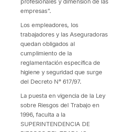
profesionales y dimensión de las
empresas”.
Los empleadores, los
trabajadores y las Aseguradoras
quedan obligados al
cumplimiento de la
reglamentación específica de
higiene y seguridad que surge
del Decreto N° 617/97.
La puesta en vigencia de la Ley
sobre Riesgos del Trabajo en
1996, faculta a la
SUPERINTENDENCIA DE