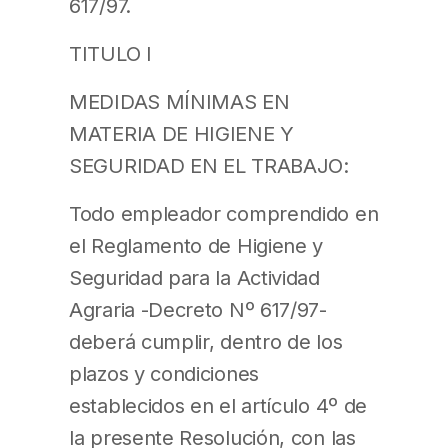
617/97.
TITULO I
MEDIDAS MÍNIMAS EN
MATERIA DE HIGIENE Y
SEGURIDAD EN EL TRABAJO:
Todo empleador comprendido en
el Reglamento de Higiene y
Seguridad para la Actividad
Agraria -Decreto Nº 617/97-
deberá cumplir, dentro de los
plazos y condiciones
establecidos en el artículo 4º de
la presente Resolución, con las