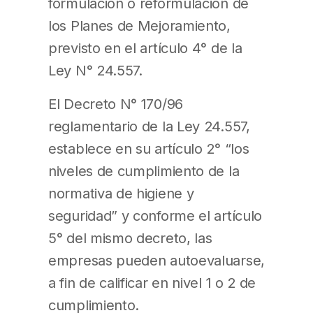
formulación o reformulación de
los Planes de Mejoramiento,
previsto en el artículo 4° de la
Ley N° 24.557.
El Decreto N° 170/96
reglamentario de la Ley 24.557,
establece en su artículo 2° “los
niveles de cumplimiento de la
normativa de higiene y
seguridad” y conforme el artículo
5° del mismo decreto, las
empresas pueden autoevaluarse,
a fin de calificar en nivel 1 o 2 de
cumplimiento.