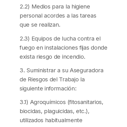
2.2) Medios para la higiene
personal acordes a las tareas
que se realizan.
2.3) Equipos de lucha contra el
fuego en instalaciones fijas donde
exista riesgo de incendio.
3. Suministrar a su Aseguradora
de Riesgos del Trabajo la
siguiente información:
3.1) Agroquímicos (fitosanitarios,
biocidas, plaguicidas, etc.),
utilizados habitualmente