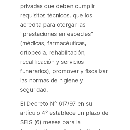
privadas que deben cumplir
requisitos técnicos, que los
acredita para otorgar las
“prestaciones en especies”
(médicas, farmacéuticas,
ortopedia, rehabilitación,
recalificación y servicios
funerarios), promover y fiscalizar
las normas de higiene y
seguridad.
El Decreto N° 617/97 en su
artículo 4° establece un plazo de
SEIS (6) meses para la