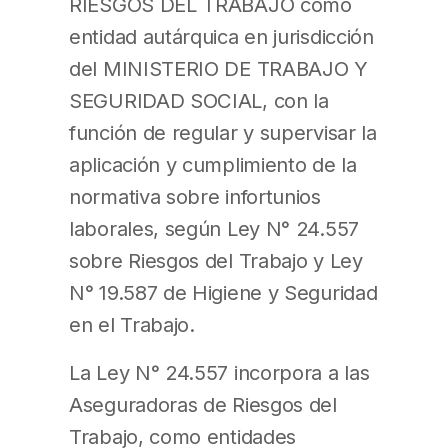
RIESGOS DEL TRABAJO como
entidad autárquica en jurisdicción
del MINISTERIO DE TRABAJO Y
SEGURIDAD SOCIAL, con la
función de regular y supervisar la
aplicación y cumplimiento de la
normativa sobre infortunios
laborales, según Ley N° 24.557
sobre Riesgos del Trabajo y Ley
N° 19.587 de Higiene y Seguridad
en el Trabajo.
La Ley N° 24.557 incorpora a las
Aseguradoras de Riesgos del
Trabajo, como entidades