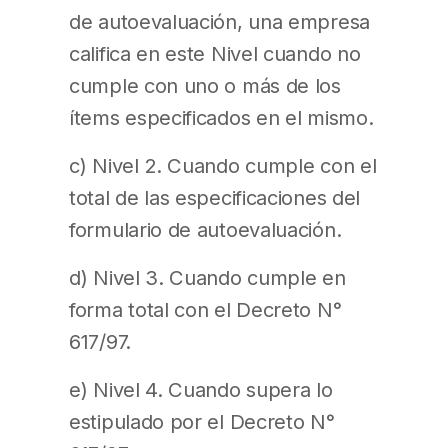
de autoevaluación, una empresa
califica en este Nivel cuando no
cumple con uno o más de los
ítems especificados en el mismo.
c) Nivel 2. Cuando cumple con el
total de las especificaciones del
formulario de autoevaluación.
d) Nivel 3. Cuando cumple en
forma total con el Decreto N°
617/97.
e) Nivel 4. Cuando supera lo
estipulado por el Decreto N°