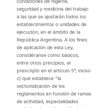
condiciones de higiene,
seguridad y medicina del trabajo
a las que se ajustarán todos los
establecimientos o unidades de
ejecución, en el ámbito de la
República Argentina. A los fines
de aplicación de esta Ley,
considéranse como básicos,
entre otros principios, el
prescripto en el artículo 5°, inciso
c) que establece “la
sectorialización de los
reglamentos en función de ramas
de actividad, especialidades