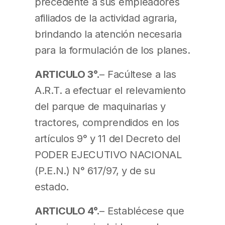
precedente a sus empleadores
afiliados de la actividad agraria,
brindando la atención necesaria
para la formulación de los planes.
ARTICULO 3°.
– Facúltese a las
A.R.T. a efectuar el relevamiento
del parque de maquinarias y
tractores, comprendidos en los
artículos 9° y 11 del Decreto del
PODER EJECUTIVO NACIONAL
(P.E.N.) N° 617/97, y de su
estado.
ARTICULO 4°.
– Establécese que