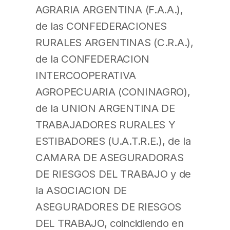
AGRARIA ARGENTINA (F.A.A.),
de las CONFEDERACIONES
RURALES ARGENTINAS (C.R.A.),
de la CONFEDERACION
INTERCOOPERATIVA
AGROPECUARIA (CONINAGRO),
de la UNION ARGENTINA DE
TRABAJADORES RURALES Y
ESTIBADORES (U.A.T.R.E.), de la
CAMARA DE ASEGURADORAS
DE RIESGOS DEL TRABAJO y de
la ASOCIACION DE
ASEGURADORES DE RIESGOS
DEL TRABAJO, coincidiendo en