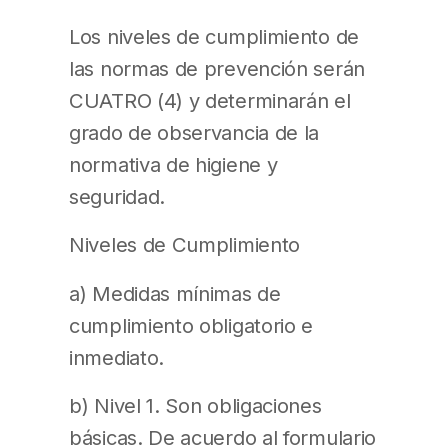
Los niveles de cumplimiento de
las normas de prevención serán
CUATRO (4) y determinarán el
grado de observancia de la
normativa de higiene y
seguridad.
Niveles de Cumplimiento
a) Medidas mínimas de
cumplimiento obligatorio e
inmediato.
b) Nivel 1. Son obligaciones
básicas. De acuerdo al formulario