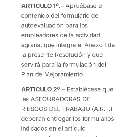
ARTICULO 1º.
– Apruébase el
contenido del formulario de
autoevaluación para los
empleadores de la actividad
agraria, que integra el Anexo I de
la presente Resolución y que
servirá para la formulación del
Plan de Mejoramiento.
ARTICULO 2º.
– Establécese que
las ASEGURADORAS DE
RIESGOS DEL TRABAJO (A.R.T.)
deberán entregar los formularios
indicados en el artículo