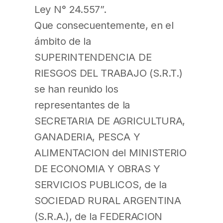
Ley N° 24.557”.
Que consecuentemente, en el
ámbito de la
SUPERINTENDENCIA DE
RIESGOS DEL TRABAJO (S.R.T.)
se han reunido los
representantes de la
SECRETARIA DE AGRICULTURA,
GANADERIA, PESCA Y
ALIMENTACION del MINISTERIO
DE ECONOMIA Y OBRAS Y
SERVICIOS PUBLICOS, de la
SOCIEDAD RURAL ARGENTINA
(S.R.A.), de la FEDERACION