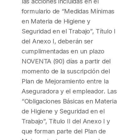
las acciones incluidas en el
formulario de “Medidas Mínimas
en Materia de Higiene y
Seguridad en el Trabajo”, Título I
del Anexo I, deberán ser
cumplimentadas en un plazo
NOVENTA (90) días a partir del
momento de la suscripción del
Plan de Mejoramiento entre la
Aseguradora y el empleador. Las
“Obligaciones Básicas en Materia
de Higiene y Seguridad en el
Trabajo”, Título II del Anexo I y
que forman parte del Plan de