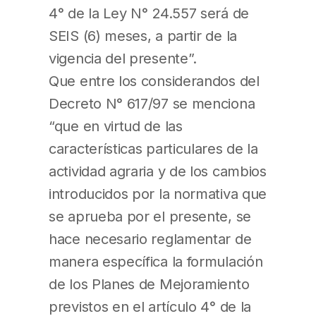
4° de la Ley N° 24.557 será de
SEIS (6) meses, a partir de la
vigencia del presente”.
Que entre los considerandos del
Decreto N° 617/97 se menciona
“que en virtud de las
características particulares de la
actividad agraria y de los cambios
introducidos por la normativa que
se aprueba por el presente, se
hace necesario reglamentar de
manera específica la formulación
de los Planes de Mejoramiento
previstos en el artículo 4° de la