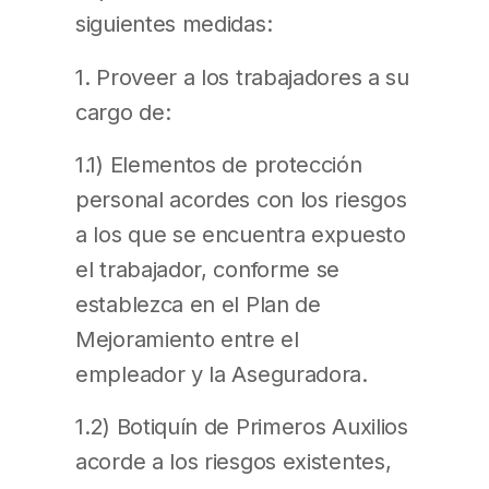
siguientes medidas:
1. Proveer a los trabajadores a su
cargo de:
1.1) Elementos de protección
personal acordes con los riesgos
a los que se encuentra expuesto
el trabajador, conforme se
establezca en el Plan de
Mejoramiento entre el
empleador y la Aseguradora.
1.2) Botiquín de Primeros Auxilios
acorde a los riesgos existentes,