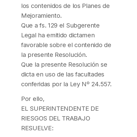
los contenidos de los Planes de
Mejoramiento.
Que a fs. 129 el Subgerente
Legal ha emitido dictamen
favorable sobre el contenido de
la presente Resolución.
Que la presente Resolución se
dicta en uso de las facultades
conferidas por la Ley Nº 24.557.
Por ello,
EL SUPERINTENDENTE DE
RIESGOS DEL TRABAJO
RESUELVE: