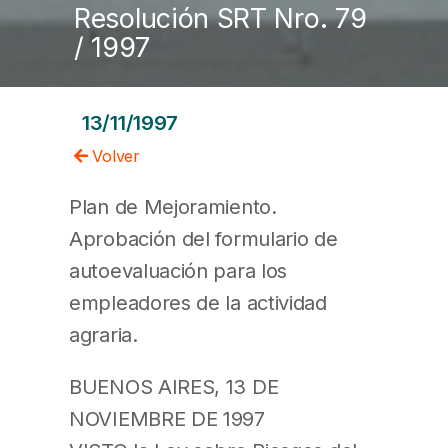
Resolución SRT Nro. 79
/ 1997
13/11/1997
Volver
Plan de Mejoramiento.
Aprobación del formulario de
autoevaluación para los
empleadores de la actividad
agraria.
BUENOS AIRES, 13 DE
NOVIEMBRE DE 1997