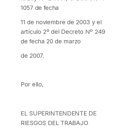
1057 de fecha
11 de noviembre de 2003 y el
artículo 2º del Decreto Nº 249
de fecha 20 de marzo
de 2007.
Por ello,
EL SUPERINTENDENTE DE
RIESGOS DEL TRABAJO