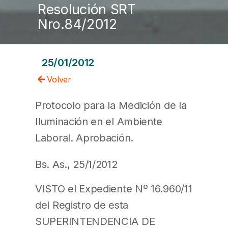
Resolución SRT
Nro.84/2012
25/01/2012
Volver
Protocolo para la Medición de la
Iluminación en el Ambiente
Laboral. Aprobación.
Bs. As., 25/1/2012
VISTO el Expediente Nº 16.960/11
del Registro de esta
SUPERINTENDENCIA DE