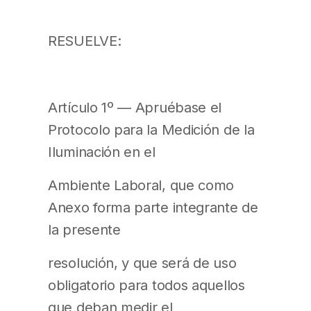
RESUELVE:
Artículo 1º — Apruébase el
Protocolo para la Medición de la
Iluminación en el
Ambiente Laboral, que como
Anexo forma parte integrante de
la presente
resolución, y que será de uso
obligatorio para todos aquellos
que deban medir el