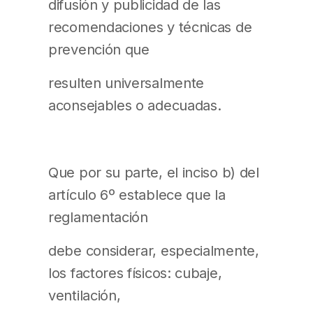
difusión y publicidad de las
recomendaciones y técnicas de
prevención que
resulten universalmente
aconsejables o adecuadas.
Que por su parte, el inciso b) del
artículo 6º establece que la
reglamentación
debe considerar, especialmente,
los factores físicos: cubaje,
ventilación,