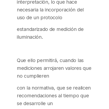
interpretación, lo que hace
necesaria la incorporación del
uso de un protocolo
estandarizado de medición de
iluminación.
Que ello permitirá, cuando las
mediciones arrojaren valores que
no cumplieren
con la normativa, que se realicen
recomendaciones al tiempo que
se desarrolle un