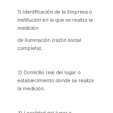
1) Identificación de la Empresa o
Institución en la que se realiza la
medición
de iluminación (razón social
completa).
2) Domicilio real del lugar o
establecimiento donde se realiza
la medición.
3) Localidad del lugar o