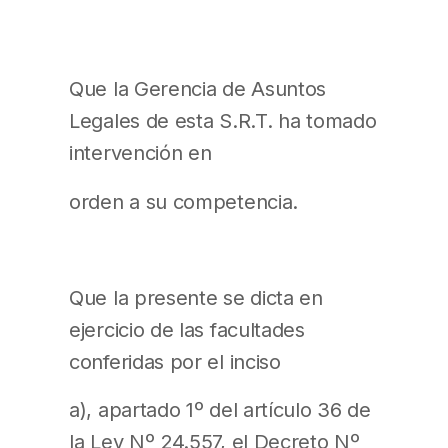
Que la Gerencia de Asuntos
Legales de esta S.R.T. ha tomado
intervención en
orden a su competencia.
Que la presente se dicta en
ejercicio de las facultades
conferidas por el inciso
a), apartado 1º del artículo 36 de
la Ley Nº 24.557, el Decreto Nº