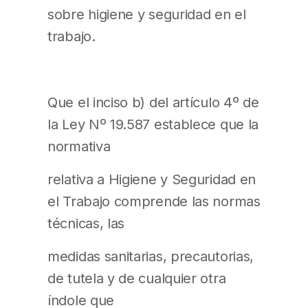
sobre higiene y seguridad en el
trabajo.
Que el inciso b) del artículo 4º de
la Ley Nº 19.587 establece que la
normativa
relativa a Higiene y Seguridad en
el Trabajo comprende las normas
técnicas, las
medidas sanitarias, precautorias,
de tutela y de cualquier otra
índole que