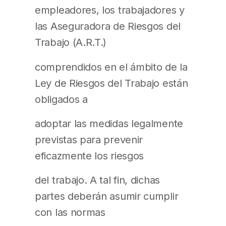
empleadores, los trabajadores y
las Aseguradora de Riesgos del
Trabajo (A.R.T.)
comprendidos en el ámbito de la
Ley de Riesgos del Trabajo están
obligados a
adoptar las medidas legalmente
previstas para prevenir
eficazmente los riesgos
del trabajo. A tal fin, dichas
partes deberán asumir cumplir
con las normas