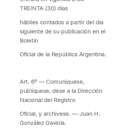
TREINTA (30) días
hábiles contados a partir del día
siguiente de su publicación en el
Boletín
Oficial de la República Argentina.
Art. 6º — Comuníquese,
publíquese, dése a la Dirección
Nacional del Registro
Oficial, y archívese. — Juan H.
González Gaviola.