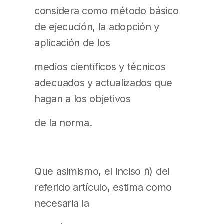
considera como método básico
de ejecución, la adopción y
aplicación de los
medios científicos y técnicos
adecuados y actualizados que
hagan a los objetivos
de la norma.
Que asimismo, el inciso ñ) del
referido artículo, estima como
necesaria la