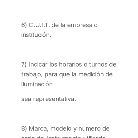
6) C.U.I.T. de la empresa o
institución.
7) Indicar los horarios o turnos de
trabajo, para que la medición de
iluminación
sea representativa.
8) Marca, modelo y número de