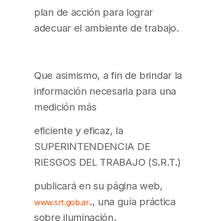
plan de acción para lograr
adecuar el ambiente de trabajo.
Que asimismo, a fin de brindar la
información necesaria para una
medición más
eficiente y eficaz, la
SUPERINTENDENCIA DE
RIESGOS DEL TRABAJO (S.R.T.)
publicará en su página web,
., una guía práctica
www.srt.gob.ar
sobre iluminación.