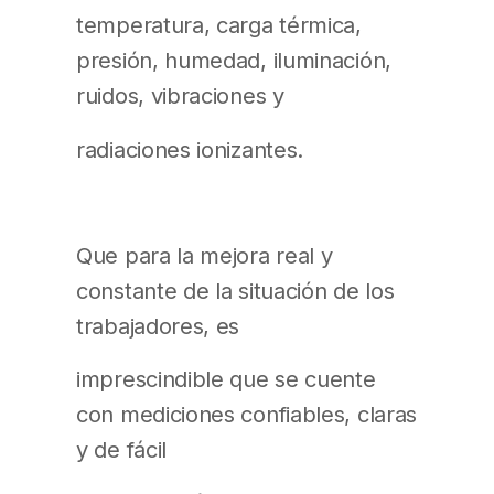
temperatura, carga térmica,
presión, humedad, iluminación,
ruidos, vibraciones y
radiaciones ionizantes.
Que para la mejora real y
constante de la situación de los
trabajadores, es
imprescindible que se cuente
con mediciones confiables, claras
y de fácil