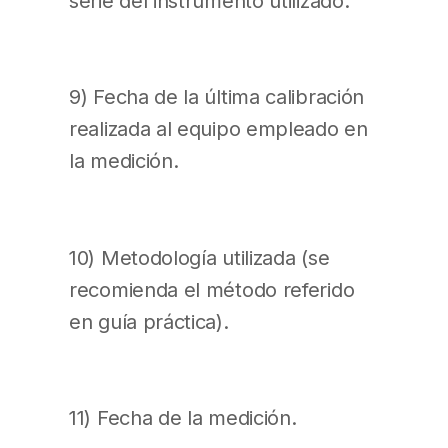
serie del instrumento utilizado.
9) Fecha de la última calibración
realizada al equipo empleado en
la medición.
10) Metodología utilizada (se
recomienda el método referido
en guía práctica).
11) Fecha de la medición.