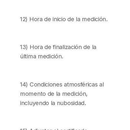
12) Hora de inicio de la medición.
13) Hora de finalización de la
última medición.
14) Condiciones atmosféricas al
momento de la medición,
incluyendo la nubosidad.