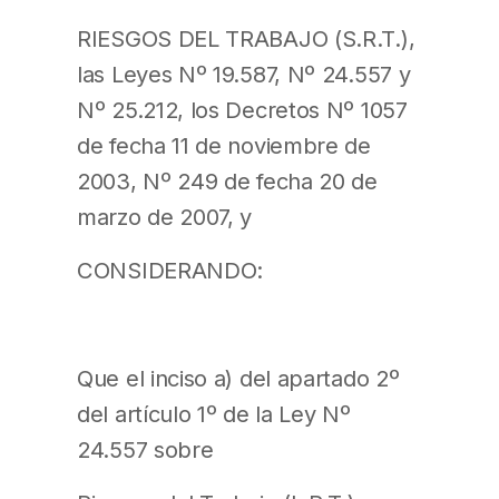
RIESGOS DEL TRABAJO (S.R.T.),
las Leyes Nº 19.587, Nº 24.557 y
Nº 25.212, los Decretos Nº 1057
de fecha 11 de noviembre de
2003, Nº 249 de fecha 20 de
marzo de 2007, y
CONSIDERANDO:
Que el inciso a) del apartado 2º
del artículo 1º de la Ley Nº
24.557 sobre