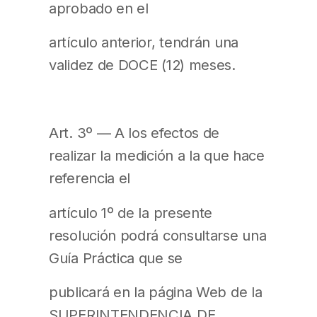
aprobado en el
artículo anterior, tendrán una
validez de DOCE (12) meses.
Art. 3º — A los efectos de
realizar la medición a la que hace
referencia el
artículo 1º de la presente
resolución podrá consultarse una
Guía Práctica que se
publicará en la página Web de la
SUPERINTENDENCIA DE