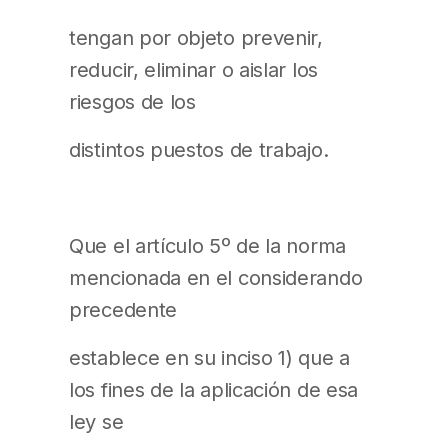
tengan por objeto prevenir,
reducir, eliminar o aislar los
riesgos de los
distintos puestos de trabajo.
Que el artículo 5º de la norma
mencionada en el considerando
precedente
establece en su inciso 1) que a
los fines de la aplicación de esa
ley se