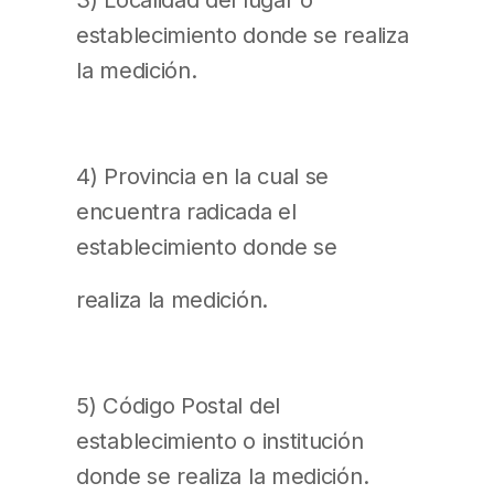
establecimiento donde se realiza
la medición.
4) Provincia en la cual se
encuentra radicada el
establecimiento donde se
realiza la medición.
5) Código Postal del
establecimiento o institución
donde se realiza la medición.