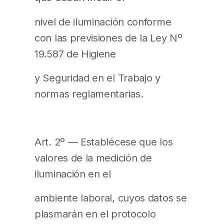
nivel de iluminación conforme
con las previsiones de la Ley Nº
19.587 de Higiene
y Seguridad en el Trabajo y
normas reglamentarias.
Art. 2º — Establécese que los
valores de la medición de
iluminación en el
ambiente laboral, cuyos datos se
plasmarán en el protocolo