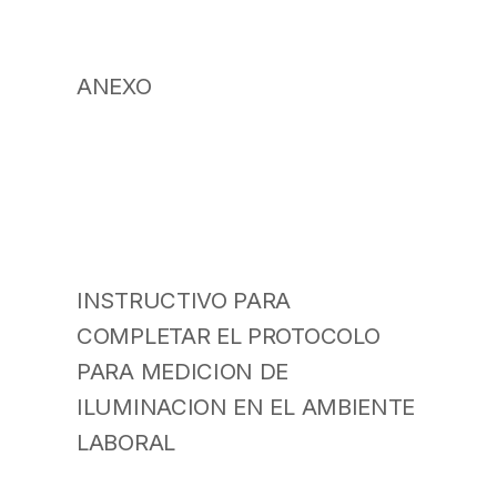
ANEXO
INSTRUCTIVO PARA
COMPLETAR EL PROTOCOLO
PARA MEDICION DE
ILUMINACION EN EL AMBIENTE
LABORAL