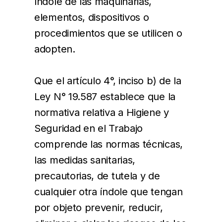
índole de las maquinarias,
elementos, dispositivos o
procedimientos que se utilicen o
adopten.
Que el artículo 4°, inciso b) de la
Ley N° 19.587 establece que la
normativa relativa a Higiene y
Seguridad en el Trabajo
comprende las normas técnicas,
las medidas sanitarias,
precautorias, de tutela y de
cualquier otra índole que tengan
por objeto prevenir, reducir,