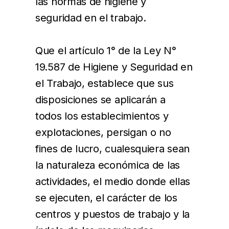
las normas de higiene y
seguridad en el trabajo.
Que el artículo 1° de la Ley N°
19.587 de Higiene y Seguridad en
el Trabajo, establece que sus
disposiciones se aplicarán a
todos los establecimientos y
explotaciones, persigan o no
fines de lucro, cualesquiera sean
la naturaleza económica de las
actividades, el medio donde ellas
se ejecuten, el carácter de los
centros y puestos de trabajo y la