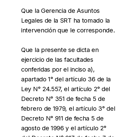
Que la Gerencia de Asuntos
Legales de la SRT ha tomado la
intervención que le corresponde.
Que la presente se dicta en
ejercicio de las facultades
conferidas por el inciso a),
apartado 1° del artículo 36 de la
Ley N° 24.557, el artículo 2° del
Decreto N° 351 de fecha 5 de
febrero de 1979, el artículo 3° del
Decreto N° 911 de fecha 5 de
agosto de 1996 y el artículo 2°