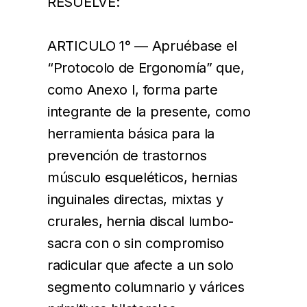
RESUELVE:
ARTICULO 1° — Apruébase el
“Protocolo de Ergonomía” que,
como Anexo I, forma parte
integrante de la presente, como
herramienta básica para la
prevención de trastornos
músculo esqueléticos, hernias
inguinales directas, mixtas y
crurales, hernia discal lumbo-
sacra con o sin compromiso
radicular que afecte a un solo
segmento columnario y várices