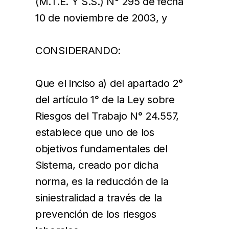
(M.T.E. Y S.S.) N° 295 de fecha
10 de noviembre de 2003, y
CONSIDERANDO:
Que el inciso a) del apartado 2°
del artículo 1° de la Ley sobre
Riesgos del Trabajo N° 24.557,
establece que uno de los
objetivos fundamentales del
Sistema, creado por dicha
norma, es la reducción de la
siniestralidad a través de la
prevención de los riesgos