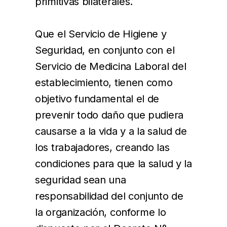
primitivas bilaterales.
Que el Servicio de Higiene y
Seguridad, en conjunto con el
Servicio de Medicina Laboral del
establecimiento, tienen como
objetivo fundamental el de
prevenir todo daño que pudiera
causarse a la vida y a la salud de
los trabajadores, creando las
condiciones para que la salud y la
seguridad sean una
responsabilidad del conjunto de
la organización, conforme lo