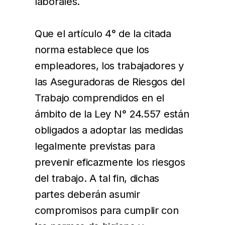
laborales.
Que el artículo 4° de la citada
norma establece que los
empleadores, los trabajadores y
las Aseguradoras de Riesgos del
Trabajo comprendidos en el
ámbito de la Ley N° 24.557 están
obligados a adoptar las medidas
legalmente previstas para
prevenir eficazmente los riesgos
del trabajo. A tal fin, dichas
partes deberán asumir
compromisos para cumplir con