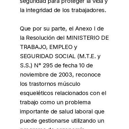
seguridad para proteger la vida y
la integridad de los trabajadores.
Que por su parte, el Anexo I de
la Resolución del MINISTERIO DE
TRABAJO, EMPLEO y
SEGURIDAD SOCIAL (M.T.E. y
S.S.) N° 295 de fecha 10 de
noviembre de 2003, reconoce
los trastornos músculo
esqueléticos relacionados con el
trabajo como un problema
importante de salud laboral que
puede gestionarse utilizando un