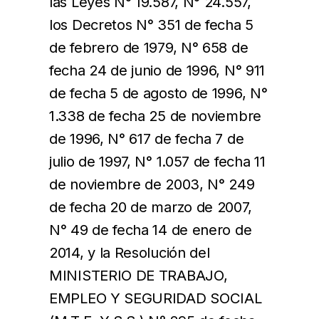
las Leyes N° 19.587, N° 24.557,
los Decretos N° 351 de fecha 5
de febrero de 1979, N° 658 de
fecha 24 de junio de 1996, N° 911
de fecha 5 de agosto de 1996, N°
1.338 de fecha 25 de noviembre
de 1996, N° 617 de fecha 7 de
julio de 1997, N° 1.057 de fecha 11
de noviembre de 2003, N° 249
de fecha 20 de marzo de 2007,
N° 49 de fecha 14 de enero de
2014, y la Resolución del
MINISTERIO DE TRABAJO,
EMPLEO Y SEGURIDAD SOCIAL