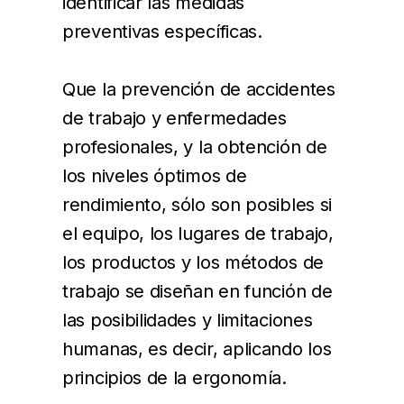
identificar las medidas
preventivas específicas.
Que la prevención de accidentes
de trabajo y enfermedades
profesionales, y la obtención de
los niveles óptimos de
rendimiento, sólo son posibles si
el equipo, los lugares de trabajo,
los productos y los métodos de
trabajo se diseñan en función de
las posibilidades y limitaciones
humanas, es decir, aplicando los
principios de la ergonomía.