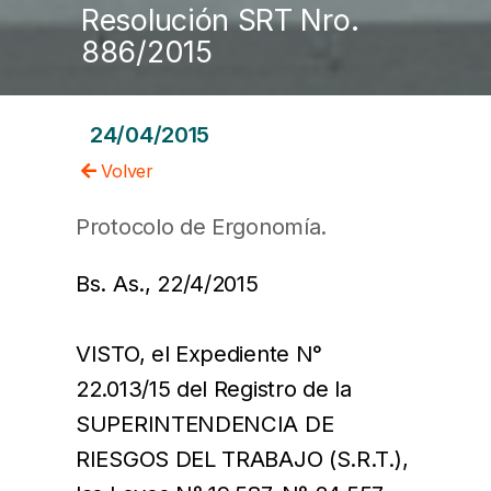
Resolución SRT Nro.
886/2015
24/04/2015
Volver
Protocolo de Ergonomía.
Bs. As., 22/4/2015
VISTO, el Expediente N°
22.013/15 del Registro de la
SUPERINTENDENCIA DE
RIESGOS DEL TRABAJO (S.R.T.),