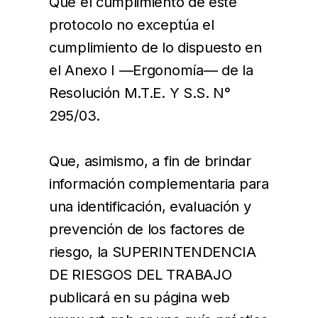
Que el cumplimiento de este
protocolo no exceptúa el
cumplimiento de lo dispuesto en
el Anexo I —Ergonomía— de la
Resolución M.T.E. Y S.S. N°
295/03.
Que, asimismo, a fin de brindar
información complementaria para
una identificación, evaluación y
prevención de los factores de
riesgo, la SUPERINTENDENCIA
DE RIESGOS DEL TRABAJO
publicará en su página web