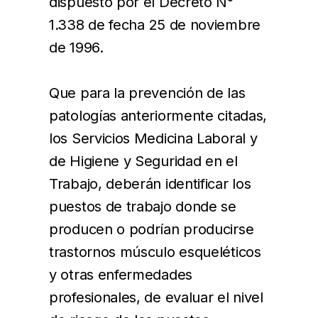
dispuesto por el Decreto N°
1.338 de fecha 25 de noviembre
de 1996.
Que para la prevención de las
patologías anteriormente citadas,
los Servicios Medicina Laboral y
de Higiene y Seguridad en el
Trabajo, deberán identificar los
puestos de trabajo donde se
producen o podrían producirse
trastornos músculo esqueléticos
y otras enfermedades
profesionales, de evaluar el nivel