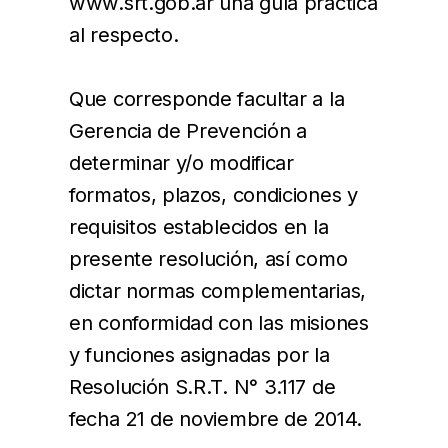
www.srt.gob.ar una guía práctica
al respecto.
Que corresponde facultar a la
Gerencia de Prevención a
determinar y/o modificar
formatos, plazos, condiciones y
requisitos establecidos en la
presente resolución, así como
dictar normas complementarias,
en conformidad con las misiones
y funciones asignadas por la
Resolución S.R.T. N° 3.117 de
fecha 21 de noviembre de 2014.