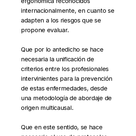
ergonómica reconocidos
internacionalmente, en cuanto se
adapten a los riesgos que se
propone evaluar.
Que por lo antedicho se hace
necesaria la unificación de
criterios entre los profesionales
intervinientes para la prevención
de estas enfermedades, desde
una metodología de abordaje de
origen multicausal.
Que en este sentido, se hace