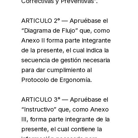
Correctivas y Preventivas”.
ARTICULO 2° — Apruébase el
“Diagrama de Flujo” que, como
Anexo II forma parte integrante
de la presente, el cual indica la
secuencia de gestión necesaria
para dar cumplimiento al
Protocolo de Ergonomía.
ARTICULO 3° — Apruébase el
“Instructivo” que, como Anexo
III, forma parte integrante de la
presente, el cual contiene la