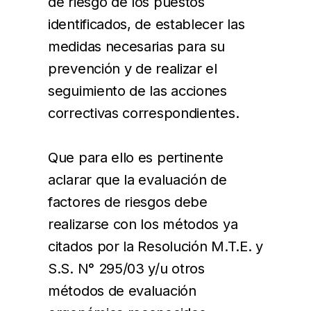
de riesgo de los puestos
identificados, de establecer las
medidas necesarias para su
prevención y de realizar el
seguimiento de las acciones
correctivas correspondientes.
Que para ello es pertinente
aclarar que la evaluación de
factores de riesgos debe
realizarse con los métodos ya
citados por la Resolución M.T.E. y
S.S. N° 295/03 y/u otros
métodos de evaluación