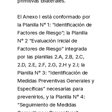
primitivas bilaterales.
El Anexo I está conformado por
la Planilla N° 1: “Identificación de
Factores de Riesgo”; la Planilla
N° 2 “Evaluación Inicial de
Factores de Riesgo” integrada
por las planillas 2.A, 2.B, 2.C,
2.D, 2.E, 2.F, 2.G, 2.H y 2.I; la
Planilla N° 3: “Identificación de
Medidas Preventivas Generales y
Específicas” necesarias para
prevenirlos, y la Planilla N° 4:
“Seguimiento de Medidas