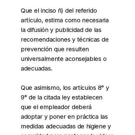
Que el inciso ñ) del referido
artículo, estima como necesaria
la difusión y publicidad de las
recomendaciones y técnicas de
prevención que resulten
universalmente aconsejables o
adecuadas.
Que asimismo, los artículos 8° y
9° de la citada ley establecen
que el empleador deberá
adoptar y poner en práctica las
medidas adecuadas de higiene y