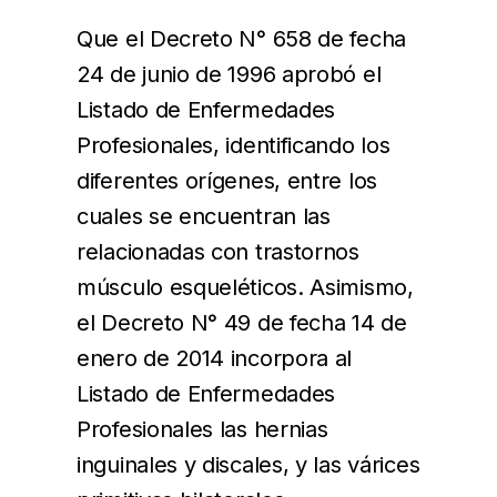
Que el Decreto N° 658 de fecha
24 de junio de 1996 aprobó el
Listado de Enfermedades
Profesionales, identificando los
diferentes orígenes, entre los
cuales se encuentran las
relacionadas con trastornos
músculo esqueléticos. Asimismo,
el Decreto N° 49 de fecha 14 de
enero de 2014 incorpora al
Listado de Enfermedades
Profesionales las hernias
inguinales y discales, y las várices