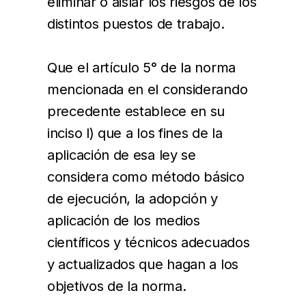
eliminar o aislar los riesgos de los
distintos puestos de trabajo.
Que el artículo 5° de la norma
mencionada en el considerando
precedente establece en su
inciso l) que a los fines de la
aplicación de esa ley se
considera como método básico
de ejecución, la adopción y
aplicación de los medios
científicos y técnicos adecuados
y actualizados que hagan a los
objetivos de la norma.