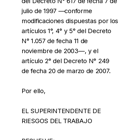
del Decreto N° 617 de fecha 7 de
julio de 1997 —conforme
modificaciones dispuestas por los
artículos 1°, 4° y 5° del Decreto
N° 1.057 de fecha 11 de
noviembre de 2003—, y el
artículo 2° del Decreto N° 249
de fecha 20 de marzo de 2007.
Por ello,
EL SUPERINTENDENTE DE
RIESGOS DEL TRABAJO