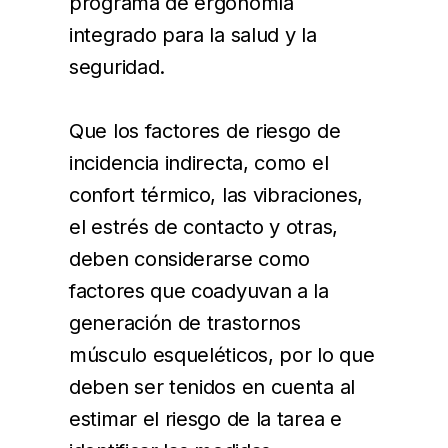
programa de ergonomía
integrado para la salud y la
seguridad.
Que los factores de riesgo de
incidencia indirecta, como el
confort térmico, las vibraciones,
el estrés de contacto y otras,
deben considerarse como
factores que coadyuvan a la
generación de trastornos
músculo esqueléticos, por lo que
deben ser tenidos en cuenta al
estimar el riesgo de la tarea e