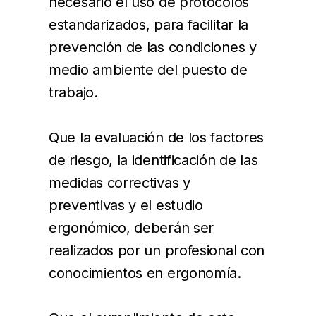
necesario el uso de protocolos
estandarizados, para facilitar la
prevención de las condiciones y
medio ambiente del puesto de
trabajo.
Que la evaluación de los factores
de riesgo, la identificación de las
medidas correctivas y
preventivas y el estudio
ergonómico, deberán ser
realizados por un profesional con
conocimientos en ergonomía.