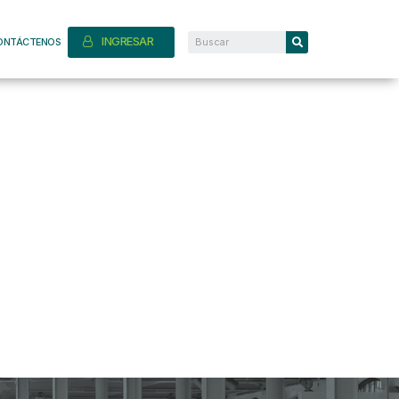
INGRESAR
ONTÁCTENOS