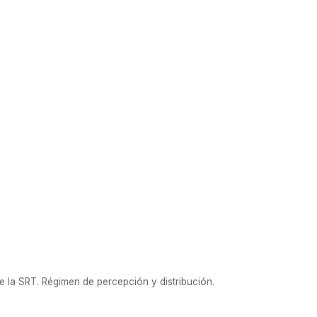
1 / 2018
 la SRT. Régimen de percepción y distribución.