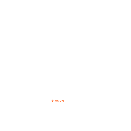
Volver