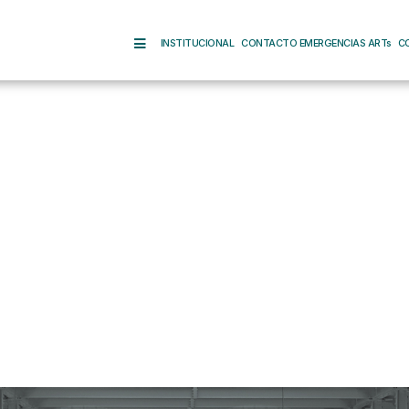
INSTITUCIONAL
CONTACTO EMERGENCIAS ARTs
C