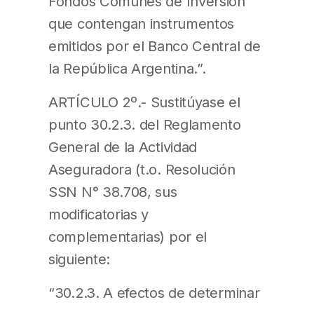
Fondos Comunes de Inversión
que contengan instrumentos
emitidos por el Banco Central de
la República Argentina.”.
ARTÍCULO 2º.- Sustitúyase el
punto 30.2.3. del Reglamento
General de la Actividad
Aseguradora (t.o. Resolución
SSN N° 38.708, sus
modificatorias y
complementarias) por el
siguiente:
“30.2.3. A efectos de determinar