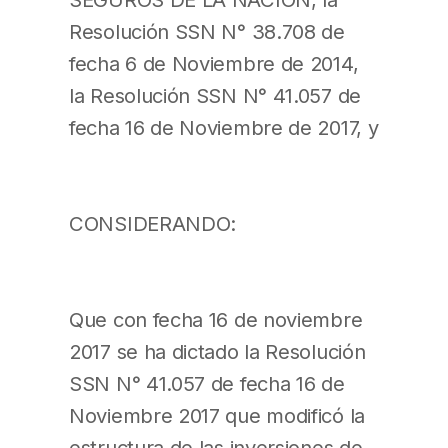
Resolución SSN N° 38.708 de
fecha 6 de Noviembre de 2014,
la Resolución SSN N° 41.057 de
fecha 16 de Noviembre de 2017, y
CONSIDERANDO:
Que con fecha 16 de noviembre
2017 se ha dictado la Resolución
SSN N° 41.057 de fecha 16 de
Noviembre 2017 que modificó la
estructura de las inversiones de