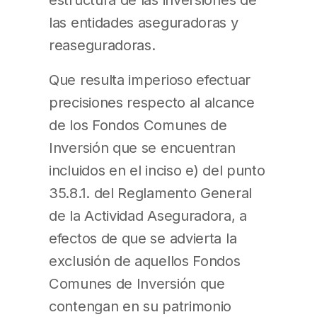
las entidades aseguradoras y
reaseguradoras.
Que resulta imperioso efectuar
precisiones respecto al alcance
de los Fondos Comunes de
Inversión que se encuentran
incluidos en el inciso e) del punto
35.8.1. del Reglamento General
de la Actividad Aseguradora, a
efectos de que se advierta la
exclusión de aquellos Fondos
Comunes de Inversión que
contengan en su patrimonio