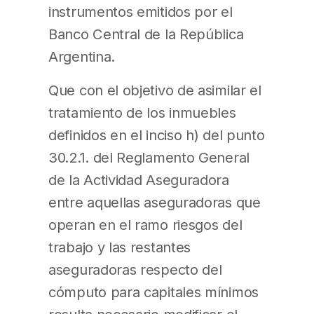
instrumentos emitidos por el
Banco Central de la República
Argentina.
Que con el objetivo de asimilar el
tratamiento de los inmuebles
definidos en el inciso h) del punto
30.2.1. del Reglamento General
de la Actividad Aseguradora
entre aquellas aseguradoras que
operan en el ramo riesgos del
trabajo y las restantes
aseguradoras respecto del
cómputo para capitales mínimos