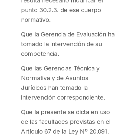
resulta necesario modificar el
punto 30.2.3. de ese cuerpo
normativo.
Que la Gerencia de Evaluación ha
tomado la intervención de su
competencia.
Que las Gerencias Técnica y
Normativa y de Asuntos
Jurídicos han tomado la
intervención correspondiente.
Que la presente se dicta en uso
de las facultades previstas en el
Artículo 67 de la Ley Nº 20.091.