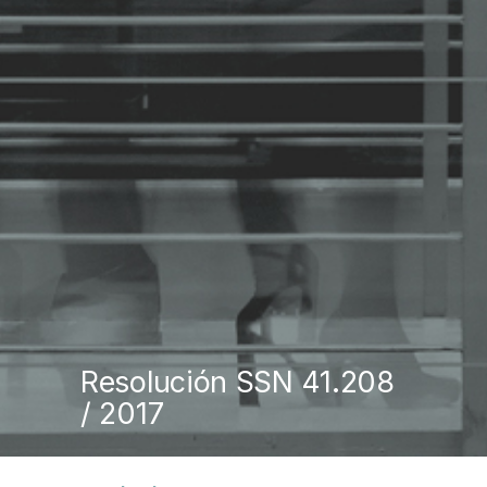
Resolución SSN 41.208
/ 2017