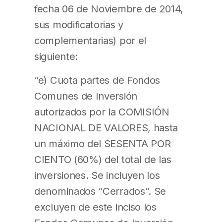
fecha 06 de Noviembre de 2014,
sus modificatorias y
complementarias) por el
siguiente:
“e) Cuota partes de Fondos
Comunes de Inversión
autorizados por la COMISIÓN
NACIONAL DE VALORES, hasta
un máximo del SESENTA POR
CIENTO (60%) del total de las
inversiones. Se incluyen los
denominados “Cerrados”. Se
excluyen de este inciso los