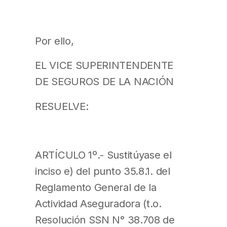
Por ello,
EL VICE SUPERINTENDENTE
DE SEGUROS DE LA NACIÓN
RESUELVE:
ARTÍCULO 1º.- Sustitúyase el
inciso e) del punto 35.8.1. del
Reglamento General de la
Actividad Aseguradora (t.o.
Resolución SSN N° 38.708 de