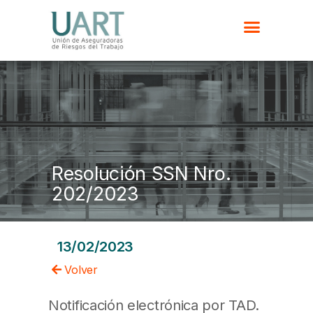
Resolución SSN Nro.
202/2023
13/02/2023
Volver
Notificación electrónica por TAD.