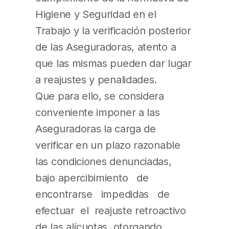
Higiene y Seguridad en el
Trabajo y la verificación posterior
de las Aseguradoras, atento a
que las mismas pueden dar lugar
a reajustes y penalidades.
Que para ello, se considera
conveniente imponer a las
Aseguradoras la carga de
verificar en un plazo razonable
las condiciones denunciadas,
bajo apercibimiento de
encontrarse impedidas de
efectuar el reajuste retroactivo
de las alícuotas, otorgando