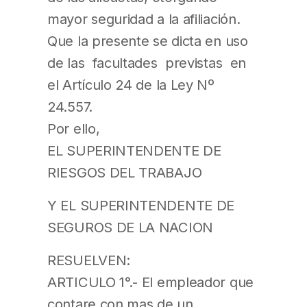
mayor seguridad a la afiliación.
Que la presente se dicta en uso
de las facultades previstas en
el Artículo 24 de la Ley Nº
24.557.
Por ello,
EL SUPERINTENDENTE DE
RIESGOS DEL TRABAJO
Y EL SUPERINTENDENTE DE
SEGUROS DE LA NACION
RESUELVEN:
ARTICULO 1°.- El empleador que
contare con mas de un