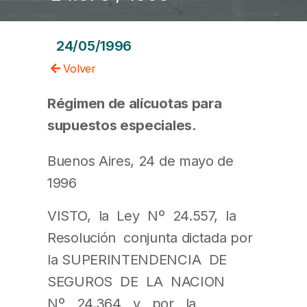
24/05/1996
Volver
Régimen de alícuotas para
supuestos especiales.
Buenos Aires, 24 de mayo de
1996
VISTO, la Ley Nº 24.557, la
Resolución conjunta dictada por
la SUPERINTENDENCIA DE
SEGUROS DE LA NACION
Nº 24.364 y por la