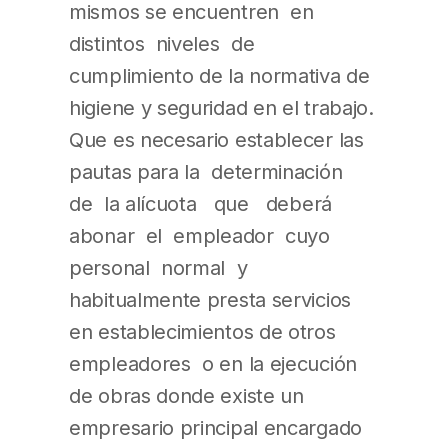
mismos se encuentren en
distintos niveles de
cumplimiento de la normativa de
higiene y seguridad en el trabajo.
Que es necesario establecer las
pautas para la determinación
de la alícuota que deberá
abonar el empleador cuyo
personal normal y
habitualmente presta servicios
en establecimientos de otros
empleadores o en la ejecución
de obras donde existe un
empresario principal encargado