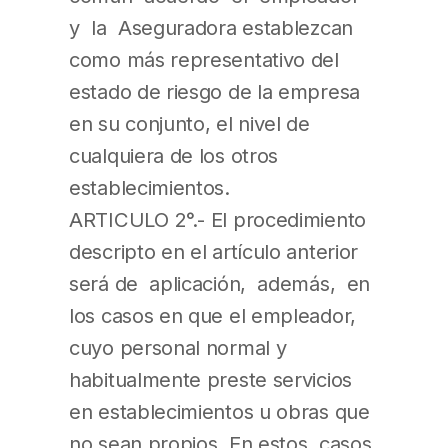
y la Aseguradora establezcan
como más representativo del
estado de riesgo de la empresa
en su conjunto, el nivel de
cualquiera de los otros
establecimientos.
ARTICULO 2°.- El procedimiento
descripto en el artículo anterior
será de aplicación, además, en
los casos en que el empleador,
cuyo personal normal y
habitualmente preste servicios
en establecimientos u obras que
no sean propios. En estos casos