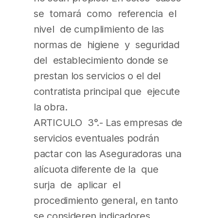
se tomará como referencia el
nivel de cumplimiento de las
normas de higiene y seguridad
del establecimiento donde se
prestan los servicios o el del
contratista principal que ejecute
la obra.
ARTICULO 3°.- Las empresas de
servicios eventuales podrán
pactar con las Aseguradoras una
alícuota diferente de la que
surja de aplicar el
procedimiento general, en tanto
se consideren indicadores