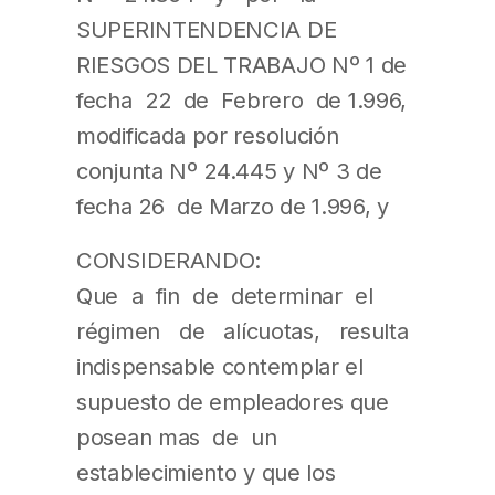
SUPERINTENDENCIA DE
RIESGOS DEL TRABAJO Nº 1 de
fecha 22 de Febrero de 1.996,
modificada por resolución
conjunta Nº 24.445 y Nº 3 de
fecha 26 de Marzo de 1.996, y
CONSIDERANDO:
Que a fin de determinar el
régimen de alícuotas, resulta
indispensable contemplar el
supuesto de empleadores que
posean mas de un
establecimiento y que los