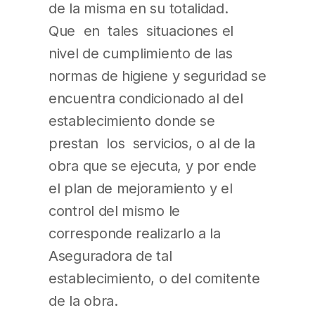
de la misma en su totalidad.
Que en tales situaciones el
nivel de cumplimiento de las
normas de higiene y seguridad se
encuentra condicionado al del
establecimiento donde se
prestan los servicios, o al de la
obra que se ejecuta, y por ende
el plan de mejoramiento y el
control del mismo le
corresponde realizarlo a la
Aseguradora de tal
establecimiento, o del comitente
de la obra.