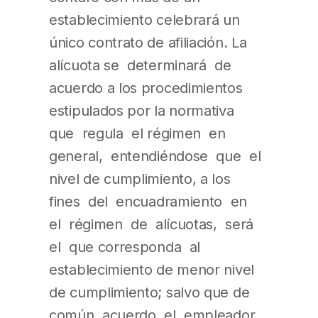
establecimiento celebrará un
único contrato de afiliación. La
alícuota se determinará de
acuerdo a los procedimientos
estipulados por la normativa
que regula el régimen en
general, entendiéndose que el
nivel de cumplimiento, a los
fines del encuadramiento en
el régimen de alícuotas, será
el que corresponda al
establecimiento de menor nivel
de cumplimiento; salvo que de
común acuerdo el empleador