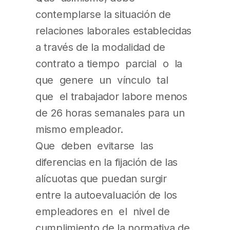
contemplarse la situación de
relaciones laborales establecidas
a través de la modalidad de
contrato a tiempo parcial o la
que genere un vínculo tal
que el trabajador labore menos
de 26 horas semanales para un
mismo empleador.
Que deben evitarse las
diferencias en la fijación de las
alícuotas que puedan surgir
entre la autoevaluación de los
empleadores en el nivel de
cumplimiento de la normativa de