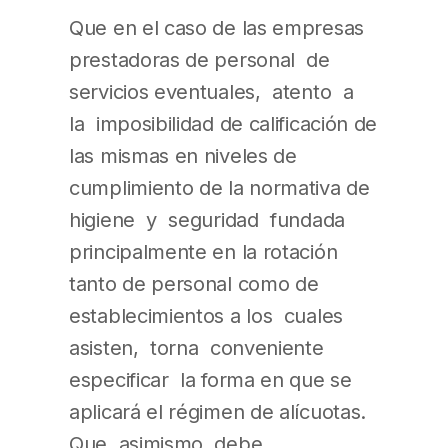
Que en el caso de las empresas
prestadoras de personal de
servicios eventuales, atento a
la imposibilidad de calificación de
las mismas en niveles de
cumplimiento de la normativa de
higiene y seguridad fundada
principalmente en la rotación
tanto de personal como de
establecimientos a los cuales
asisten, torna conveniente
especificar la forma en que se
aplicará el régimen de alícuotas.
Que asimismo, debe