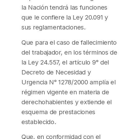
la Nación tendrá las funciones
que le confiere la Ley 20.091 y
sus reglamentaciones.
Que para el caso de fallecimiento
del trabajador, en los términos de
la Ley 24.557, el artículo 9° del
Decreto de Necesidad y
Urgencia N° 1278/2000 amplía el
régimen vigente en materia de
derechohabientes y extiende el
esquema de prestaciones
establecido.
Que, en conformidad con el