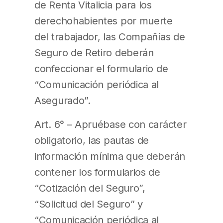
de Renta Vitalicia para los
derechohabientes por muerte
del trabajador, las Compañías de
Seguro de Retiro deberán
confeccionar el formulario de
“Comunicación periódica al
Asegurado”.
Art. 6° – Apruébase con carácter
obligatorio, las pautas de
información mínima que deberán
contener los formularios de
“Cotización del Seguro”,
“Solicitud del Seguro” y
“Comunicación periódica al