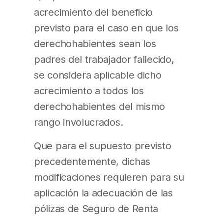
acrecimiento del beneficio
previsto para el caso en que los
derechohabientes sean los
padres del trabajador fallecido,
se considera aplicable dicho
acrecimiento a todos los
derechohabientes del mismo
rango involucrados.
Que para el supuesto previsto
precedentemente, dichas
modificaciones requieren para su
aplicación la adecuación de las
pólizas de Seguro de Renta