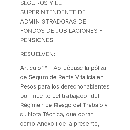
SEGUROS Y EL
SUPERINTENDENTE DE
ADMINISTRADORAS DE
FONDOS DE JUBILACIONES Y
PENSIONES
RESUELVEN:
Artículo 1° – Apruébase la póliza
de Seguro de Renta Vitalicia en
Pesos para los derechohabientes
por muerte del trabajador del
Régimen de Riesgo del Trabajo y
su Nota Técnica, que obran
como Anexo I de la presente,