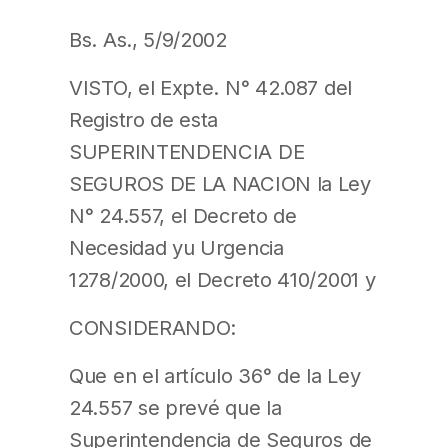
Bs. As., 5/9/2002
VISTO, el Expte. N° 42.087 del
Registro de esta
SUPERINTENDENCIA DE
SEGUROS DE LA NACION la Ley
N° 24.557, el Decreto de
Necesidad yu Urgencia
1278/2000, el Decreto 410/2001 y
CONSIDERANDO:
Que en el artículo 36° de la Ley
24.557 se prevé que la
Superintendencia de Seguros de