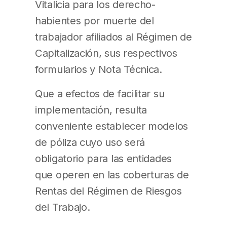
Vitalicia para los derecho-
habientes por muerte del
trabajador afiliados al Régimen de
Capitalización, sus respectivos
formularios y Nota Técnica.
Que a efectos de facilitar su
implementación, resulta
conveniente establecer modelos
de póliza cuyo uso será
obligatorio para las entidades
que operen en las coberturas de
Rentas del Régimen de Riesgos
del Trabajo.