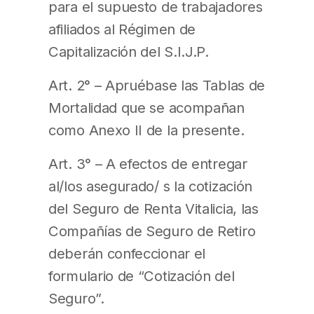
para el supuesto de trabajadores
afiliados al Régimen de
Capitalización del S.I.J.P.
Art. 2° – Apruébase las Tablas de
Mortalidad que se acompañan
como Anexo II de la presente.
Art. 3° – A efectos de entregar
al/los asegurado/ s la cotización
del Seguro de Renta Vitalicia, las
Compañías de Seguro de Retiro
deberán confeccionar el
formulario de “Cotización del
Seguro”.