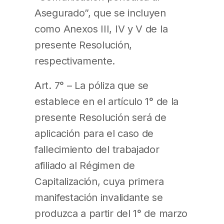
Asegurado”, que se incluyen
como Anexos III, IV y V de la
presente Resolución,
respectivamente.
Art. 7° – La póliza que se
establece en el artículo 1° de la
presente Resolución será de
aplicación para el caso de
fallecimiento del trabajador
afiliado al Régimen de
Capitalización, cuya primera
manifestación invalidante se
produzca a partir del 1° de marzo