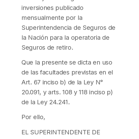
inversiones publicado
mensualmente por la
Superintendencia de Seguros de
la Nación para la operatoria de
Seguros de retiro.
Que la presente se dicta en uso
de las facultades previstas en el
Art. 67 inciso b) de la Ley N°
20.091, y arts. 108 y 118 inciso p)
de la Ley 24.241.
Por ello,
EL SUPERINTENDENTE DE