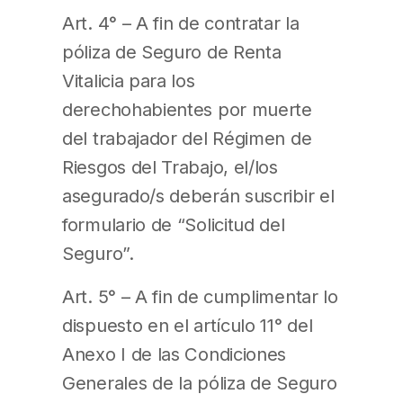
Art. 4° – A fin de contratar la
póliza de Seguro de Renta
Vitalicia para los
derechohabientes por muerte
del trabajador del Régimen de
Riesgos del Trabajo, el/los
asegurado/s deberán suscribir el
formulario de “Solicitud del
Seguro”.
Art. 5° – A fin de cumplimentar lo
dispuesto en el artículo 11° del
Anexo I de las Condiciones
Generales de la póliza de Seguro