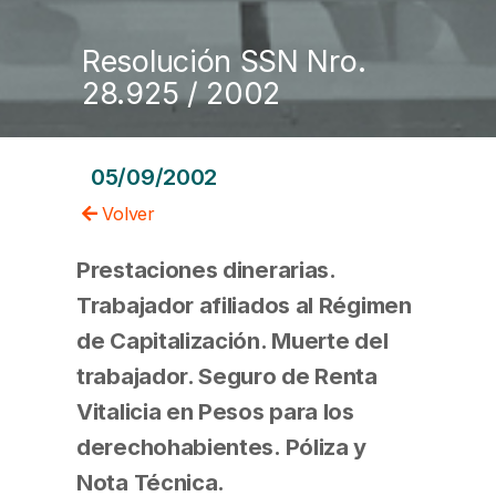
Resolución SSN Nro.
28.925 / 2002
05/09/2002
Volver
Prestaciones dinerarias.
Trabajador afiliados al Régimen
de Capitalización. Muerte del
trabajador. Seguro de Renta
Vitalicia en Pesos para los
derechohabientes. Póliza y
Nota Técnica.