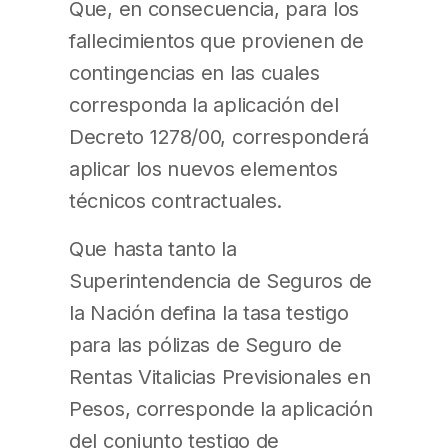
Que, en consecuencia, para los
fallecimientos que provienen de
contingencias en las cuales
corresponda la aplicación del
Decreto 1278/00, corresponderá
aplicar los nuevos elementos
técnicos contractuales.
Que hasta tanto la
Superintendencia de Seguros de
la Nación defina la tasa testigo
para las pólizas de Seguro de
Rentas Vitalicias Previsionales en
Pesos, corresponde la aplicación
del conjunto testigo de