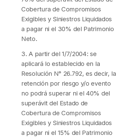
Cobertura de Compromisos
Exigibles y Siniestros Liquidados
a pagar ni el 30% del Patrimonio
Neto.
3. A partir del 1/7/2004: se
aplicará lo establecido en la
Resolución N° 26.792, es decir, la
retención por riesgo y/o evento
no podrá superar ni el 40% del
superávit del Estado de
Cobertura de Compromisos
Exigibles y Siniestros Liquidados
a pagar ni el 15% del Patrimonio