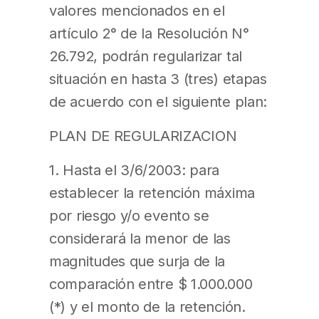
valores mencionados en el
artículo 2° de la Resolución N°
26.792, podrán regularizar tal
situación en hasta 3 (tres) etapas
de acuerdo con el siguiente plan:
PLAN DE REGULARIZACION
1. Hasta el 3/6/2003: para
establecer la retención máxima
por riesgo y/o evento se
considerará la menor de las
magnitudes que surja de la
comparación entre $ 1.000.000
(*) y el monto de la retención.