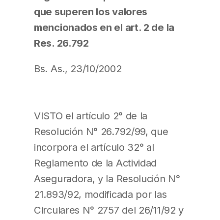
que superen los valores
mencionados en el art. 2 de la
Res. 26.792
Bs. As., 23/10/2002
VISTO el artículo 2° de la
Resolución N° 26.792/99, que
incorpora el artículo 32° al
Reglamento de la Actividad
Aseguradora, y la Resolución N°
21.893/92, modificada por las
Circulares N° 2757 del 26/11/92 y