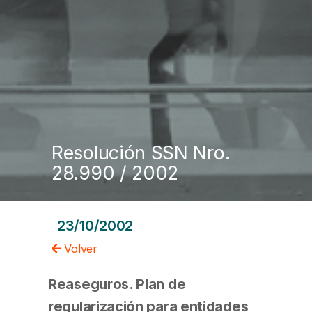
Resolución SSN Nro.
28.990 / 2002
23/10/2002
Volver
Reaseguros. Plan de
regularización para entidades