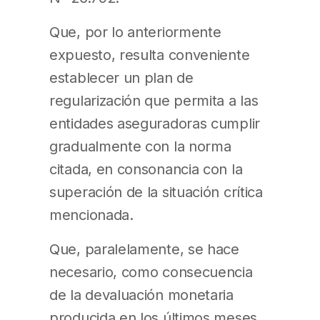
Que, por lo anteriormente
expuesto, resulta conveniente
establecer un plan de
regularización que permita a las
entidades aseguradoras cumplir
gradualmente con la norma
citada, en consonancia con la
superación de la situación crítica
mencionada.
Que, paralelamente, se hace
necesario, como consecuencia
de la devaluación monetaria
producida en los últimos meses,