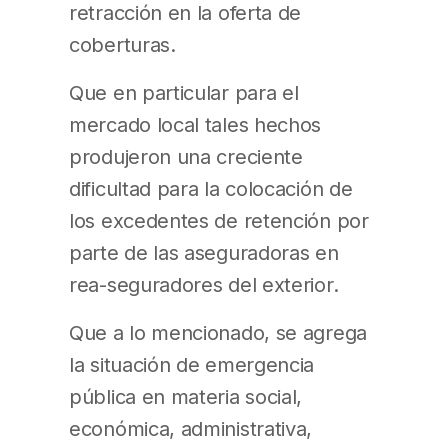
retracción en la oferta de
coberturas.
Que en particular para el
mercado local tales hechos
produjeron una creciente
dificultad para la colocación de
los excedentes de retención por
parte de las aseguradoras en
rea-seguradores del exterior.
Que a lo mencionado, se agrega
la situación de emergencia
pública en materia social,
económica, administrativa,