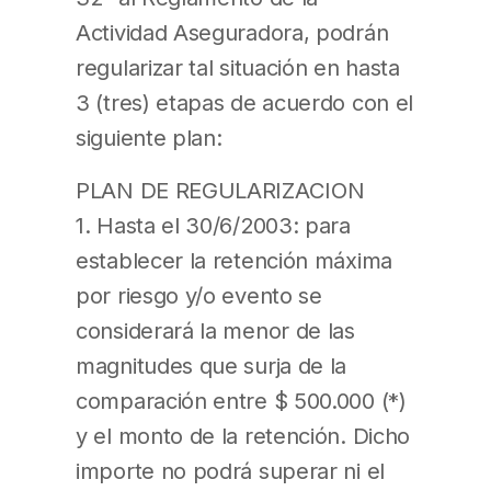
Actividad Aseguradora, podrán
regularizar tal situación en hasta
3 (tres) etapas de acuerdo con el
siguiente plan:
PLAN DE REGULARIZACION
1. Hasta el 30/6/2003: para
establecer la retención máxima
por riesgo y/o evento se
considerará la menor de las
magnitudes que surja de la
comparación entre $ 500.000 (*)
y el monto de la retención. Dicho
importe no podrá superar ni el