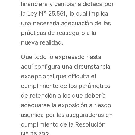
financiera y cambiaria dictada por
la Ley N° 25.561, lo cual implica
una necesaria adecuación de las
prácticas de reaseguro a la
nueva realidad.
Que todo lo expresado hasta
aquí configura una circunstancia
excepcional que dificulta el
cumplimiento de los parámetros
de retención a los que debería
adecuarse la exposición a riesgo
asumida por las aseguradoras en
cumplimiento de la Resolución
N° 26.792.