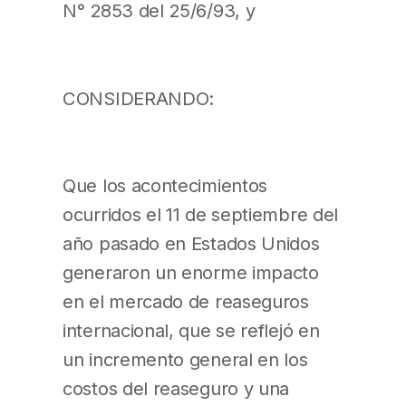
N° 2853 del 25/6/93, y
CONSIDERANDO:
Que los acontecimientos
ocurridos el 11 de septiembre del
año pasado en Estados Unidos
generaron un enorme impacto
en el mercado de reaseguros
internacional, que se reflejó en
un incremento general en los
costos del reaseguro y una