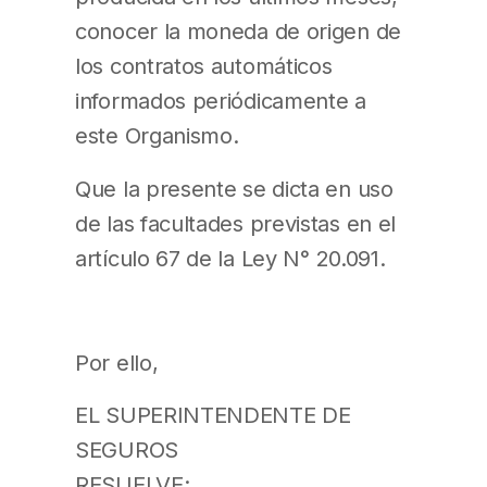
conocer la moneda de origen de
los contratos automáticos
informados periódicamente a
este Organismo.
Que la presente se dicta en uso
de las facultades previstas en el
artículo 67 de la Ley N° 20.091.
Por ello,
EL SUPERINTENDENTE DE
SEGUROS
RESUELVE: