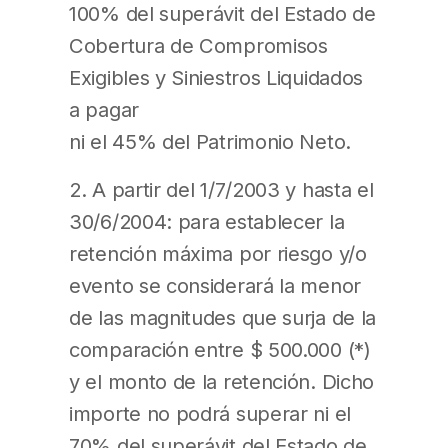
100% del superávit del Estado de
Cobertura de Compromisos
Exigibles y Siniestros Liquidados
a pagar
ni el 45% del Patrimonio Neto.
2. A partir del 1/7/2003 y hasta el
30/6/2004: para establecer la
retención máxima por riesgo y/o
evento se considerará la menor
de las magnitudes que surja de la
comparación entre $ 500.000 (*)
y el monto de la retención. Dicho
importe no podrá superar ni el
70% del superávit del Estado de