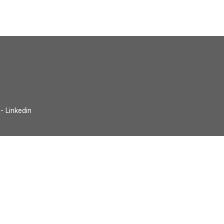
- Linkedin