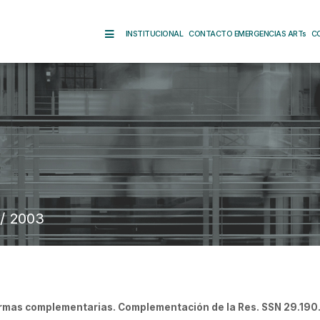
INSTITUCIONAL
CONTACTO EMERGENCIAS ARTs
C
 / 2003
rmas complementarias. Complementación de la Res. SSN 29.190