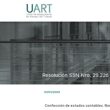
Resolución SSN Nro. 29.226
01/01/2003
Confección de estados contables. No