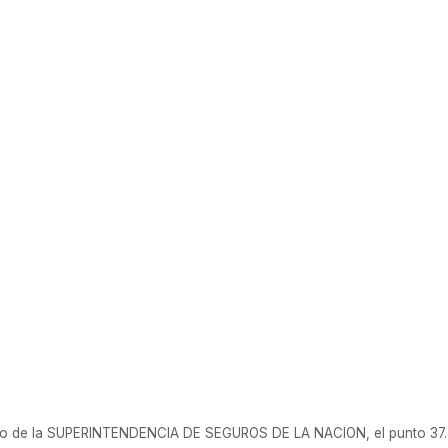
 / 2003
tro de la SUPERINTENDENCIA DE SEGUROS DE LA NACION, el punto 37. d