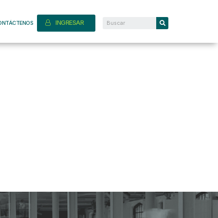
INGRESAR
ONTÁCTENOS