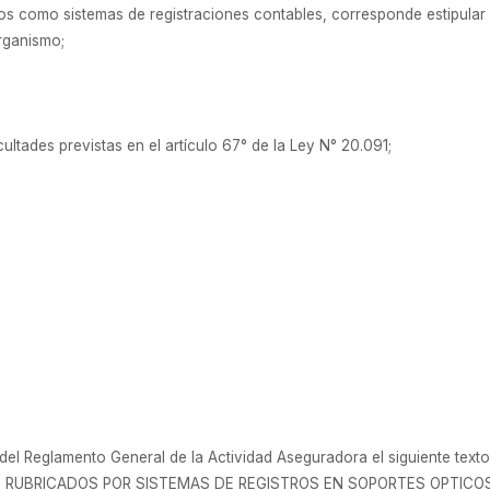
cos como sistemas de registraciones contables, corresponde estipular 
Organismo;
ultades previstas en el artículo 67° de la Ley N° 20.091;
 del Reglamento General de la Actividad Aseguradora el siguiente texto
S RUBRICADOS POR SISTEMAS DE REGISTROS EN SOPORTES OPTICOS