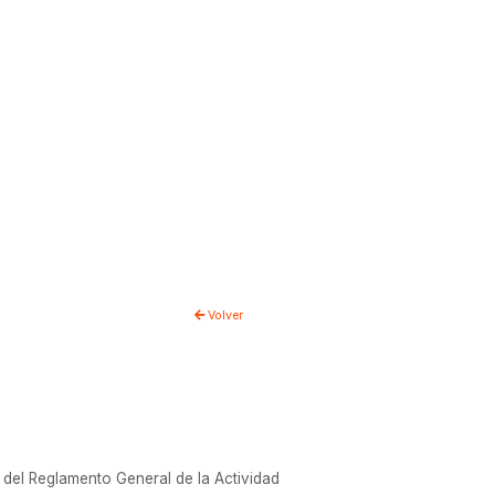
Volver
el Reglamento General de la Actividad