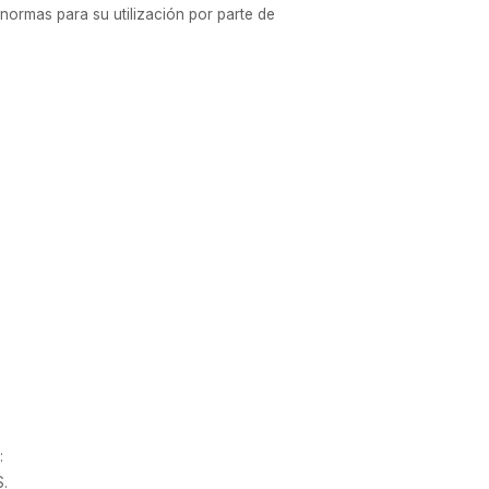
normas para su utilización por parte de
:
.