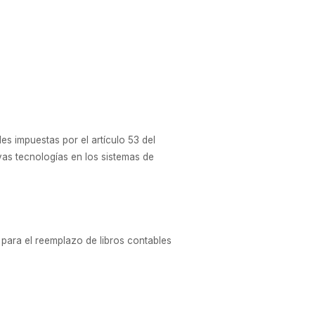
es impuestas por el artículo 53 del
evas tecnologías en los sistemas de
 para el reemplazo de libros contables