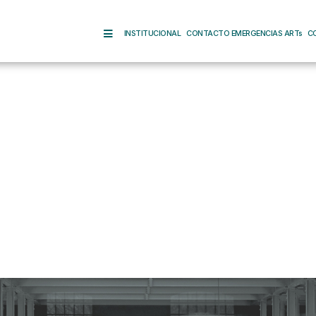
INSTITUCIONAL
CONTACTO EMERGENCIAS ARTs
C