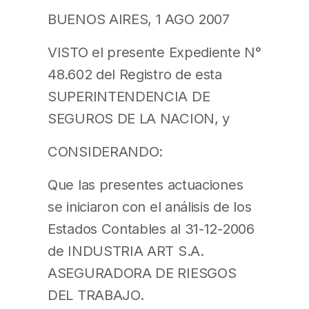
BUENOS AIRES, 1 AGO 2007
VISTO el presente Expediente N°
48.602 del Registro de esta
SUPERINTENDENCIA DE
SEGUROS DE LA NACION, y
CONSIDERANDO:
Que las presentes actuaciones
se iniciaron con el análisis de los
Estados Contables al 31-12-2006
de INDUSTRIA ART S.A.
ASEGURADORA DE RIESGOS
DEL TRABAJO.