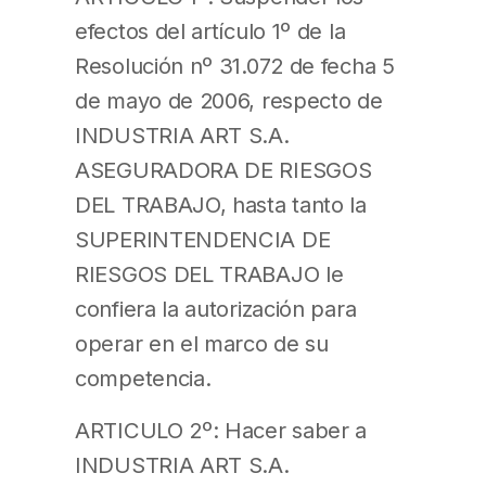
efectos del artículo 1º de la
Resolución nº 31.072 de fecha 5
de mayo de 2006, respecto de
INDUSTRIA ART S.A.
ASEGURADORA DE RIESGOS
DEL TRABAJO, hasta tanto la
SUPERINTENDENCIA DE
RIESGOS DEL TRABAJO le
confiera la autorización para
operar en el marco de su
competencia.
ARTICULO 2º: Hacer saber a
INDUSTRIA ART S.A.