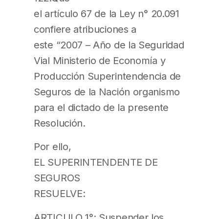
el artículo 67 de la Ley n° 20.091
confiere atribuciones a
este “2007 – Año de la Seguridad
Vial Ministerio de Economía y
Producción Superintendencia de
Seguros de la Nación organismo
para el dictado de la presente
Resolución.
Por ello,
EL SUPERINTENDENTE DE
SEGUROS
RESUELVE:
ARTICULO 1°: Suspender los