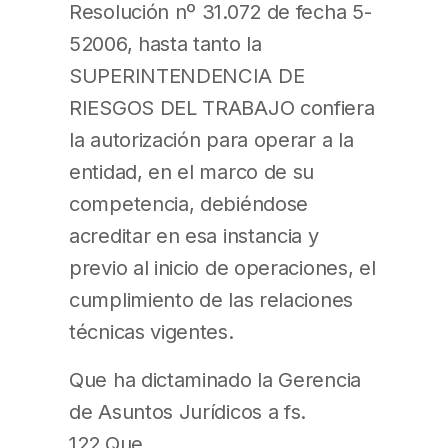
Resolución nº 31.072 de fecha 5-
52006, hasta tanto la
SUPERINTENDENCIA DE
RIESGOS DEL TRABAJO confiera
la autorización para operar a la
entidad, en el marco de su
competencia, debiéndose
acreditar en esa instancia y
previo al inicio de operaciones, el
cumplimiento de las relaciones
técnicas vigentes.
Que ha dictaminado la Gerencia
de Asuntos Jurídicos a fs.
122.Que