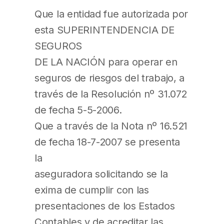
Que la entidad fue autorizada por
esta SUPERINTENDENCIA DE
SEGUROS
DE LA NACIÓN para operar en
seguros de riesgos del trabajo, a
través de la Resolución nº 31.072
de fecha 5-5-2006.
Que a través de la Nota nº 16.521
de fecha 18-7-2007 se presenta
la
aseguradora solicitando se la
exima de cumplir con las
presentaciones de los Estados
Contables y de acreditar las