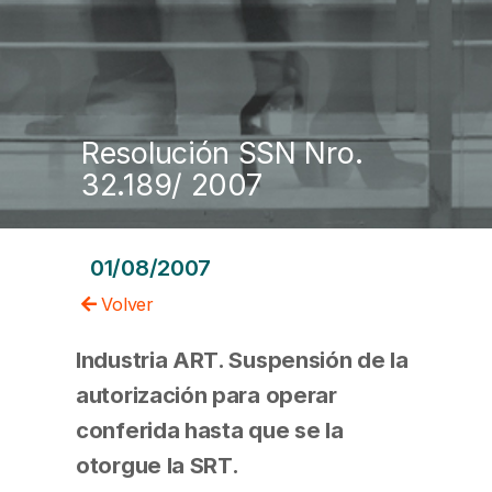
Resolución SSN Nro.
32.189/ 2007
01/08/2007
Volver
Industria ART. Suspensión de la
autorización para operar
conferida hasta que se la
otorgue la SRT.