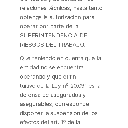
relaciones técnicas, hasta tanto
obtenga la autorización para
operar por parte de la
SUPERINTENDENCIA DE
RIESGOS DEL TRABAJO.
Que teniendo en cuenta que la
entidad no se encuentra
operando y que el fin
tuitivo de la Ley nº 20.091 es la
defensa de asegurados y
asegurables, corresponde
disponer la suspensión de los
efectos del art. 1º de la